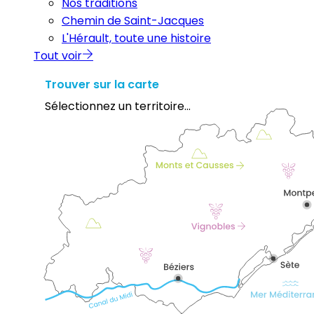
Nos traditions
Chemin de Saint-Jacques
L'Hérault, toute une histoire
Tout voir
Trouver sur la carte
Sélectionnez un territoire...