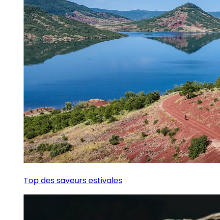
Top des saveurs estivales