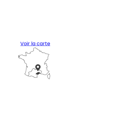
Voir la carte