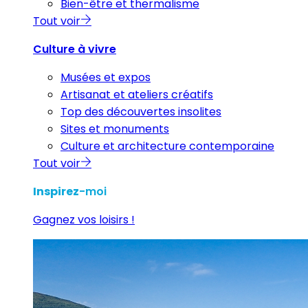
Bien-être et thermalisme
Tout voir
Culture à vivre
Musées et expos
Artisanat et ateliers créatifs
Top des découvertes insolites
Sites et monuments
Culture et architecture contemporaine
Tout voir
Inspirez
-moi
Gagnez vos loisirs !