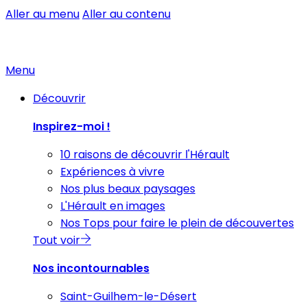
Aller au menu
Aller au contenu
Menu
Découvrir
Inspirez-moi !
10 raisons de découvrir l'Hérault
Expériences à vivre
Nos plus beaux paysages
L'Hérault en images
Nos Tops pour faire le plein de découvertes
Tout voir
Nos incontournables
Saint-Guilhem-le-Désert