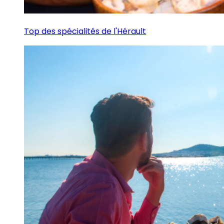
Top des spécialités de l'Hérault