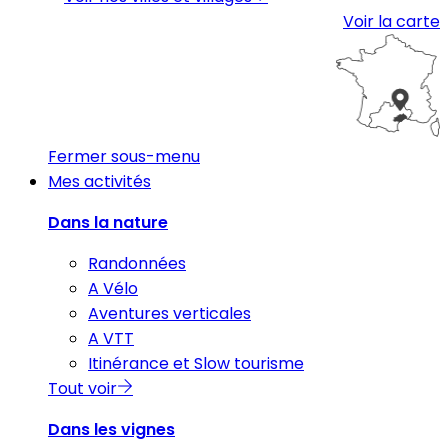
Voir la carte
Fermer sous-menu
Mes activités
Dans la nature
Randonnées
A Vélo
Aventures verticales
A VTT
Itinérance et Slow tourisme
Tout voir
Dans les vignes