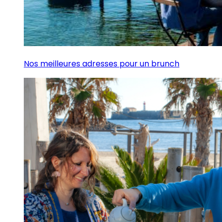
Nos meilleures adresses pour un brunch