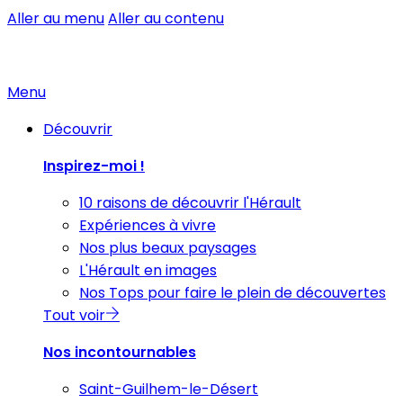
Aller au menu
Aller au contenu
Menu
Découvrir
Inspirez-moi !
10 raisons de découvrir l'Hérault
Expériences à vivre
Nos plus beaux paysages
L'Hérault en images
Nos Tops pour faire le plein de découvertes
Tout voir
Nos incontournables
Saint-Guilhem-le-Désert