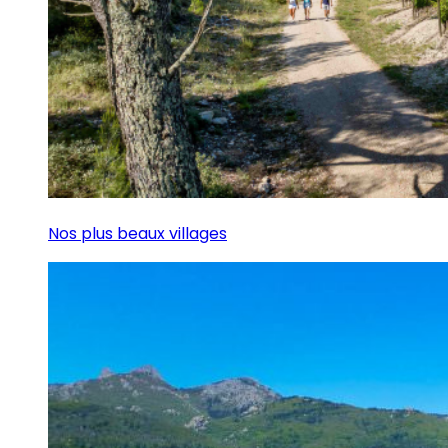
Nos plus beaux villages