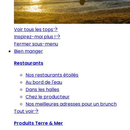
Voir tous les tops
Inspirez-moi plus !
Fermer sous-menu
Bien manger
Restaurants
Nos restaurants étoilés
Au bord de l'eau
Dans les halles
Chez le producteur
Nos meilleures adresses pour un brunch
Tout voir
Produits Terre & Mer