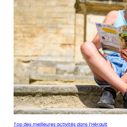
Top des meilleures activités dans l’Hérault