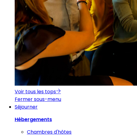
Voir tous les tops
Fermer sous-menu
Séjourner
Hébergements
Chambres d'hôtes