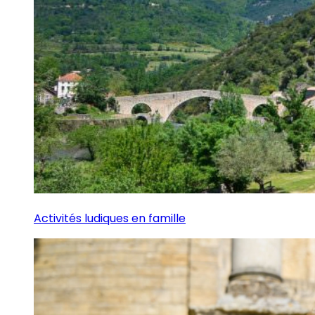
Activités ludiques en famille