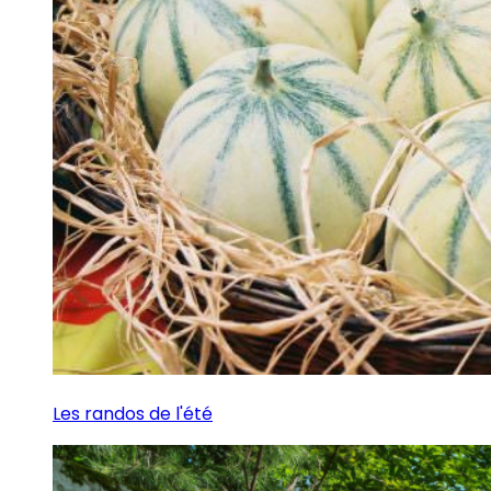
Les randos de l'été