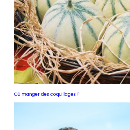
Où manger des coquillages ?