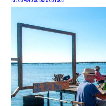
Art de vivre au bord de l’eau