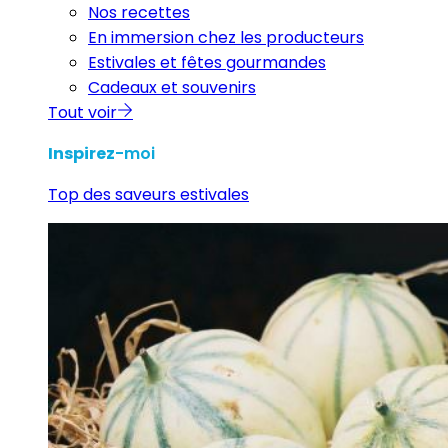
Nos recettes
En immersion chez les producteurs
Estivales et fêtes gourmandes
Cadeaux et souvenirs
Tout voir
Inspirez
-moi
Top des saveurs estivales