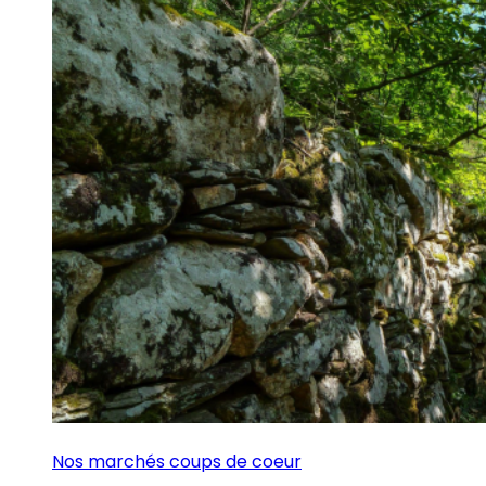
Nos marchés coups de coeur