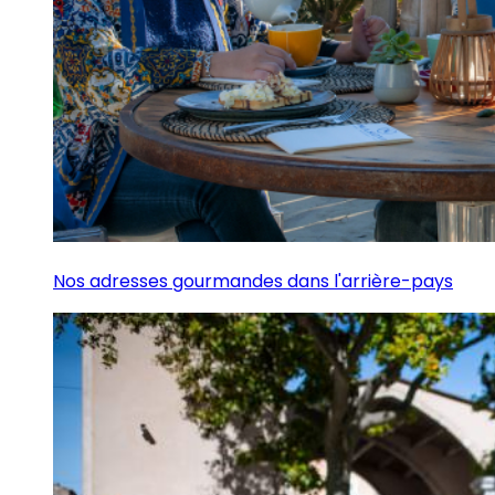
Nos adresses gourmandes dans l'arrière-pays