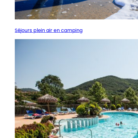
Séjours plein air en camping