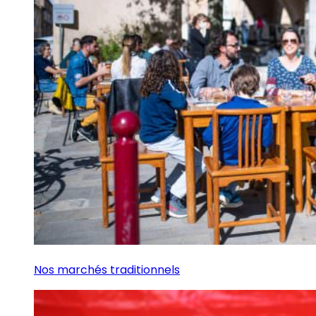
Nos marchés traditionnels