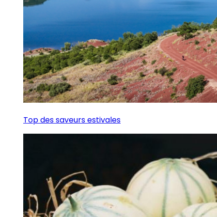
Top des saveurs estivales