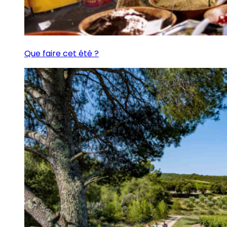
Que faire cet été ?