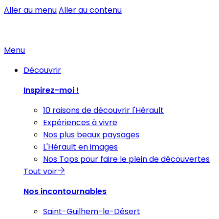
Aller au menu
Aller au contenu
Menu
Découvrir
Inspirez-moi !
10 raisons de découvrir l'Hérault
Expériences à vivre
Nos plus beaux paysages
L'Hérault en images
Nos Tops pour faire le plein de découvertes
Tout voir
Nos incontournables
Saint-Guilhem-le-Désert