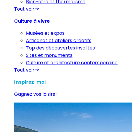
Bien-être et thermalisme
Tout voir
Culture à vivre
Musées et expos
Artisanat et ateliers créatifs
Top des découvertes insolites
Sites et monuments
Culture et architecture contemporaine
Tout voir
Inspirez
-moi
Gagnez vos loisirs !