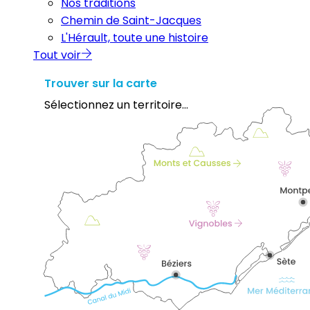
Nos traditions
Chemin de Saint-Jacques
L'Hérault, toute une histoire
Tout voir
Trouver sur la carte
Sélectionnez un territoire...