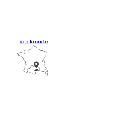
Voir la carte