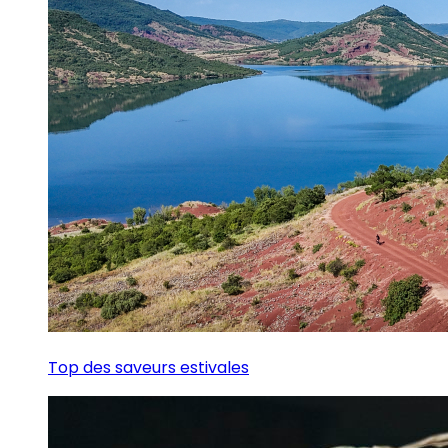
Top des saveurs estivales