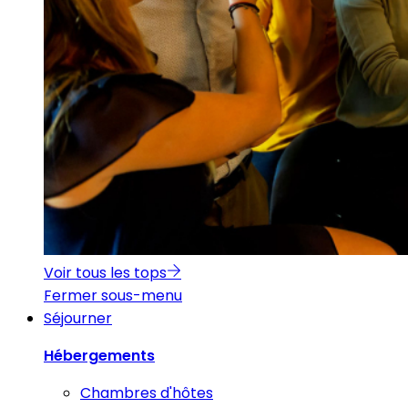
Voir tous les tops
Fermer sous-menu
Séjourner
Hébergements
Chambres d'hôtes