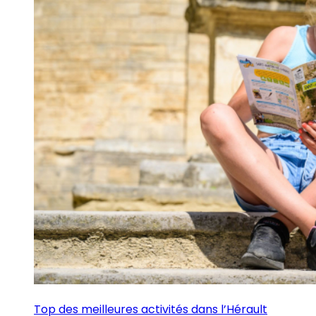
Top des meilleures activités dans l’Hérault