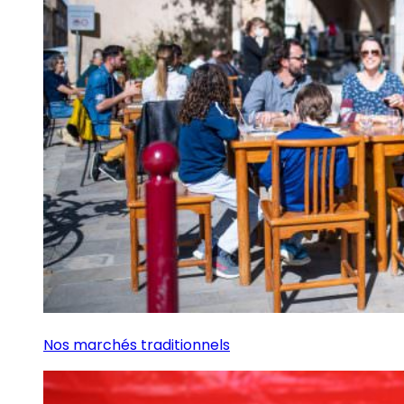
Nos marchés traditionnels