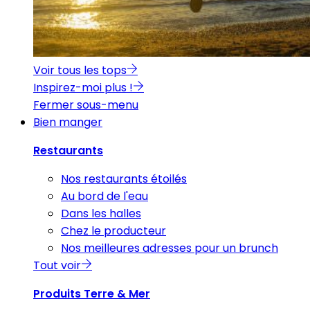
Voir tous les tops
Inspirez-moi plus !
Fermer sous-menu
Bien manger
Restaurants
Nos restaurants étoilés
Au bord de l'eau
Dans les halles
Chez le producteur
Nos meilleures adresses pour un brunch
Tout voir
Produits Terre & Mer