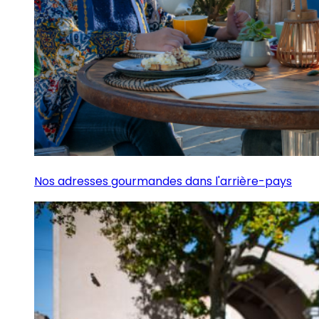
Nos adresses gourmandes dans l'arrière-pays