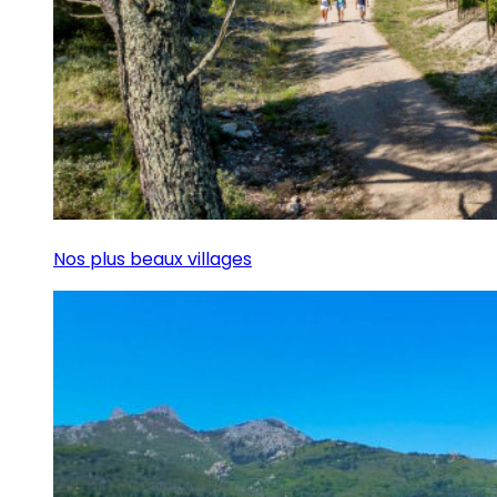
Nos plus beaux villages