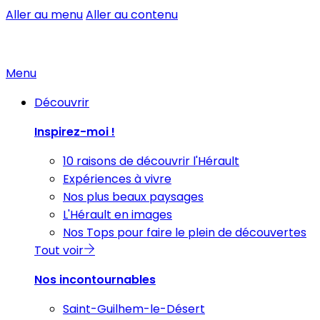
Aller au menu
Aller au contenu
Menu
Découvrir
Inspirez-moi !
10 raisons de découvrir l'Hérault
Expériences à vivre
Nos plus beaux paysages
L'Hérault en images
Nos Tops pour faire le plein de découvertes
Tout voir
Nos incontournables
Saint-Guilhem-le-Désert