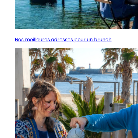
Nos meilleures adresses pour un brunch