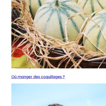
Où manger des coquillages ?