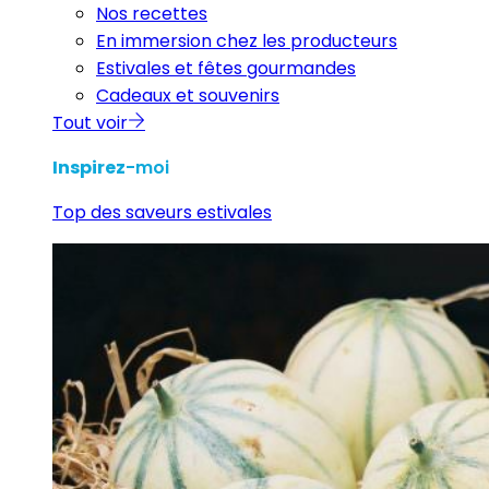
Nos recettes
En immersion chez les producteurs
Estivales et fêtes gourmandes
Cadeaux et souvenirs
Tout voir
Inspirez
-moi
Top des saveurs estivales