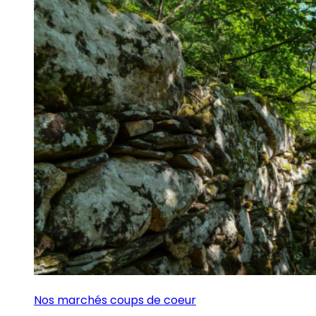
Nos marchés coups de coeur