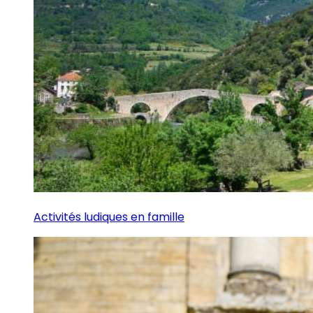
Activités ludiques en famille