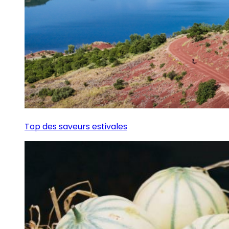
Top des saveurs estivales