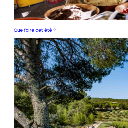
Que faire cet été ?