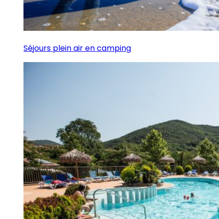
Séjours plein air en camping