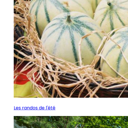
Les randos de l'été