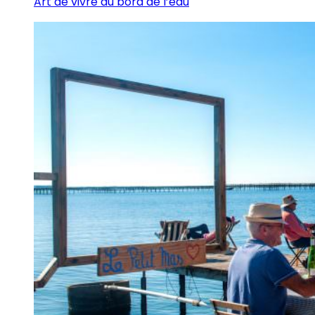
Art de vivre au bord de l’eau