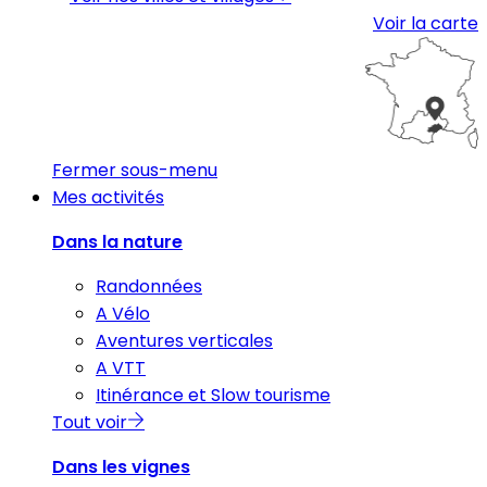
Voir la carte
Fermer sous-menu
Mes activités
Dans la nature
Randonnées
A Vélo
Aventures verticales
A VTT
Itinérance et Slow tourisme
Tout voir
Dans les vignes