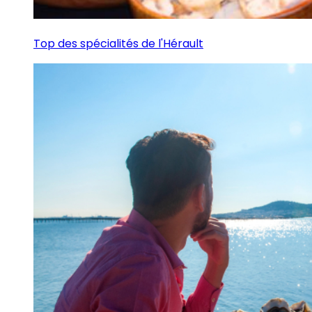
Top des spécialités de l'Hérault