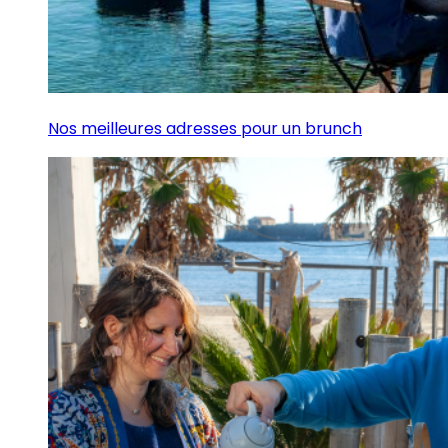
Nos meilleures adresses pour un brunch