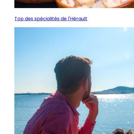
Top des spécialités de l'Hérault