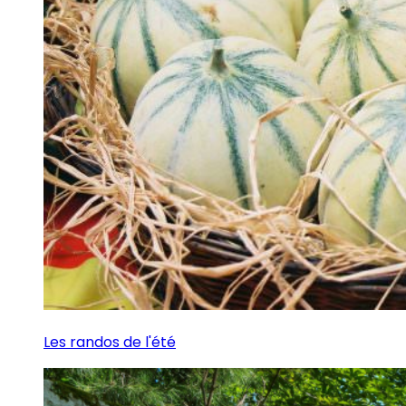
Les randos de l'été