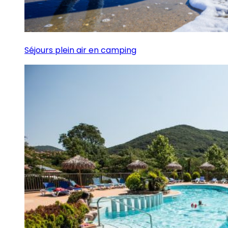
Séjours plein air en camping