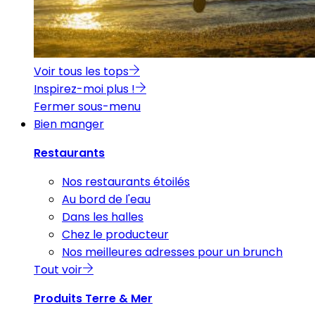
Voir tous les tops
Inspirez-moi plus !
Fermer sous-menu
Bien manger
Restaurants
Nos restaurants étoilés
Au bord de l'eau
Dans les halles
Chez le producteur
Nos meilleures adresses pour un brunch
Tout voir
Produits Terre & Mer