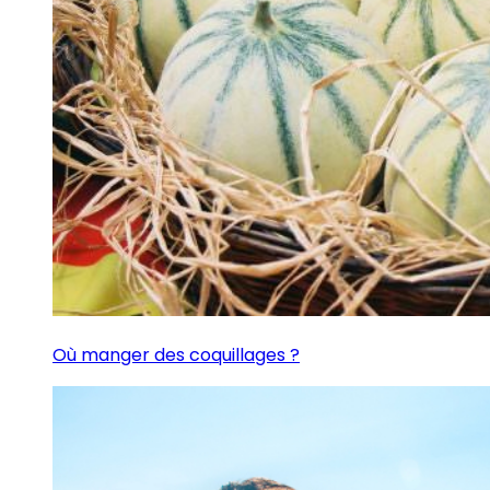
Où manger des coquillages ?