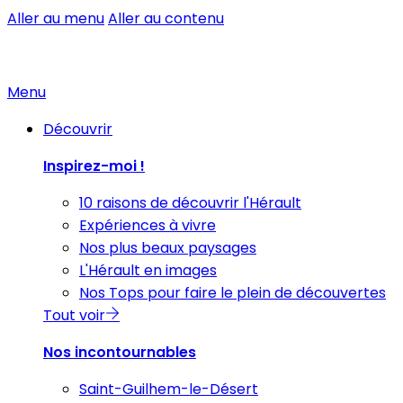
Aller au menu
Aller au contenu
Menu
Découvrir
Inspirez-moi !
10 raisons de découvrir l'Hérault
Expériences à vivre
Nos plus beaux paysages
L'Hérault en images
Nos Tops pour faire le plein de découvertes
Tout voir
Nos incontournables
Saint-Guilhem-le-Désert