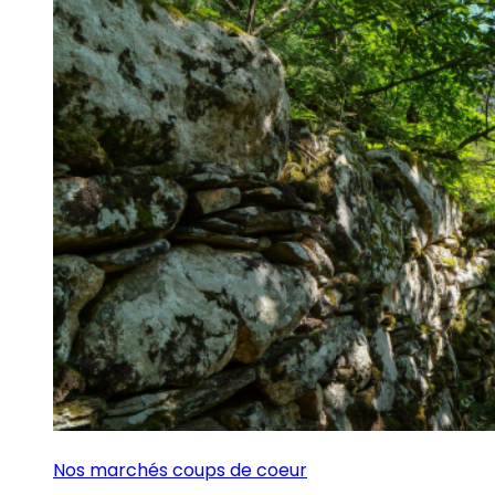
Nos marchés coups de coeur