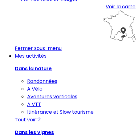
Voir la carte
Fermer sous-menu
Mes activités
Dans la nature
Randonnées
A Vélo
Aventures verticales
A VTT
Itinérance et Slow tourisme
Tout voir
Dans les vignes