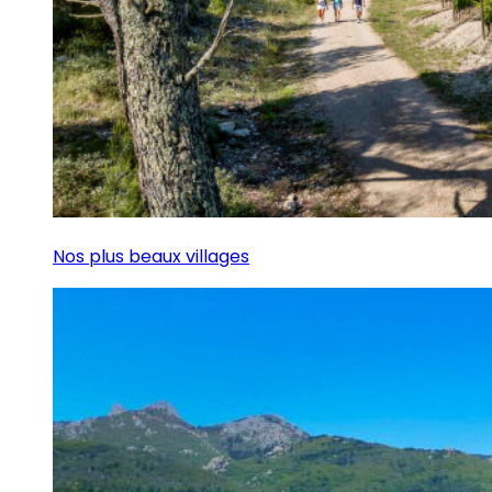
Nos plus beaux villages