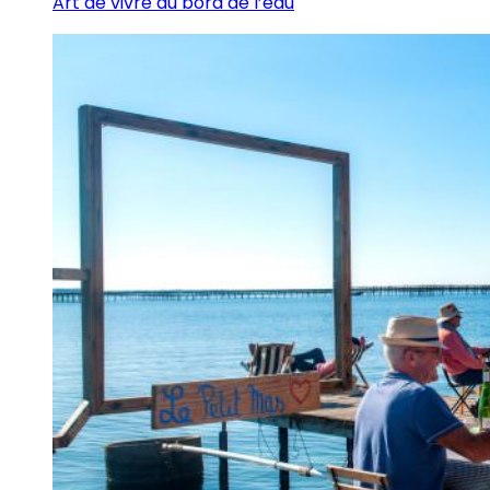
Art de vivre au bord de l’eau