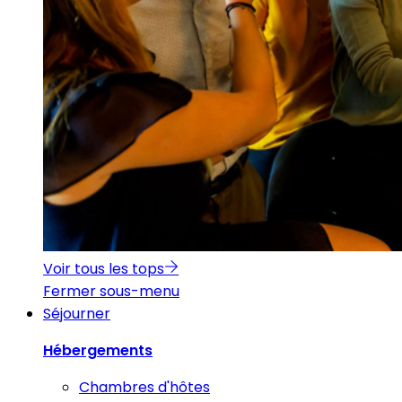
Voir tous les tops
Fermer sous-menu
Séjourner
Hébergements
Chambres d'hôtes