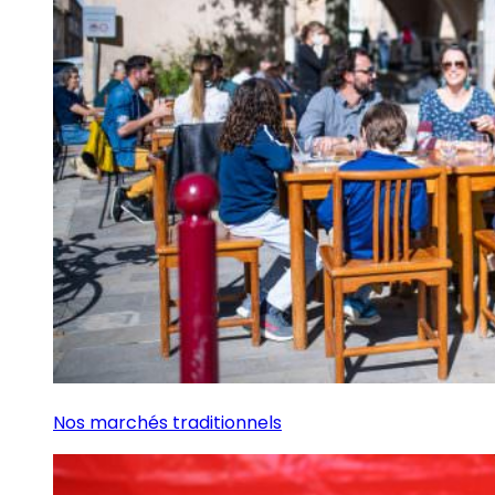
Nos marchés traditionnels