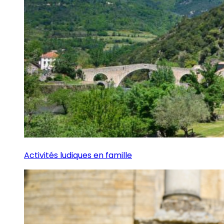
Activités ludiques en famille