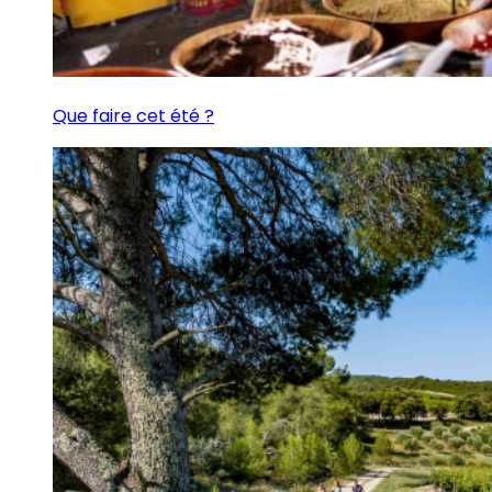
Que faire cet été ?