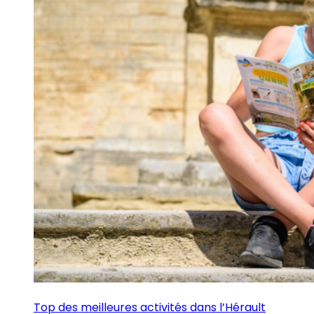
Top des meilleures activités dans l’Hérault