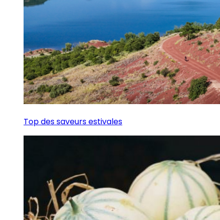
Top des saveurs estivales