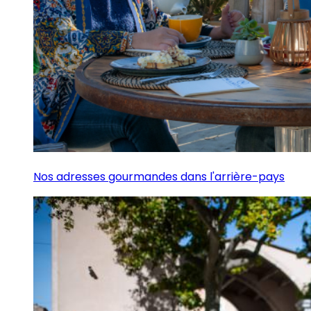
Nos adresses gourmandes dans l'arrière-pays