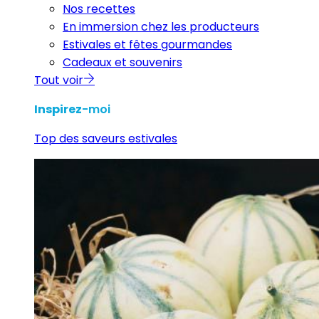
Nos recettes
En immersion chez les producteurs
Estivales et fêtes gourmandes
Cadeaux et souvenirs
Tout voir
Inspirez
-moi
Top des saveurs estivales