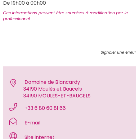
De 19h00 à 00h00 
Ces informations peuvent être soumises à modification par le 
professionnel.
Signaler une erreur
 Domaine de Blancardy
34190 Moulès et Baucels
34190 MOULES-ET-BAUCELS 
 +33 6 80 60 81 66 
 E-mail 
 Site internet 