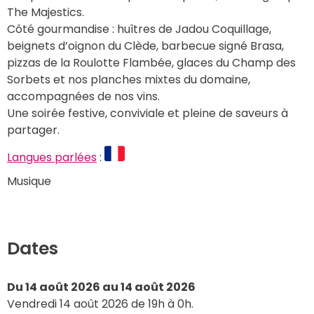
The Majestics.
Côté gourmandise : huîtres de Jadou Coquillage, 
beignets d’oignon du Clède, barbecue signé Brasa, 
pizzas de la Roulotte Flambée, glaces du Champ des 
Sorbets et nos planches mixtes du domaine, 
accompagnées de nos vins.
Une soirée festive, conviviale et pleine de saveurs à 
partager.
Langues parlées
 : 
Musique
Dates
Du 14 août 2026 au 14 août 2026
Vendredi 14 août 2026 de 19h à 0h. 