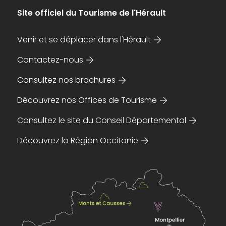
Site officiel du Tourisme de l'Hérault
Venir et se déplacer dans l'Hérault
Contactez-nous
Consultez nos brochures
Découvrez nos Offices de Tourisme
Consultez le site du Conseil Départemental
Découvrez la Région Occitanie