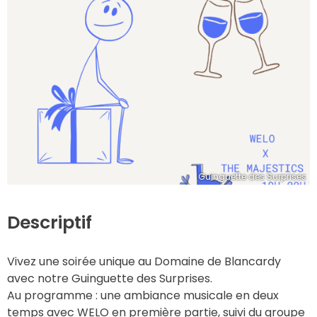
Guinguette des Surprises
Descriptif
Vivez une soirée unique au Domaine de Blancardy 
avec notre Guinguette des Surprises.
Au programme : une ambiance musicale en deux 
temps avec WELO en première partie, suivi du groupe 