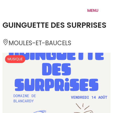
MENU
GUINGUETTE DES SURPRISES
MOULES-ET-BAUCELS 
MUSIQUE