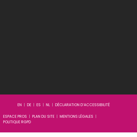
EN
DE
ES
NL
DÉCLARATION D’ACCESSIBILITÉ
ESPACE PROS
PLAN DU SITE
MENTIONS LÉGALES
POLITIQUE RGPD