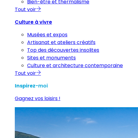
Bien-être et thermalisme
Tout voir
Culture à vivre
Musées et expos
Artisanat et ateliers créatifs
Top des découvertes insolites
Sites et monuments
Culture et architecture contemporaine
Tout voir
Inspirez
-moi
Gagnez vos loisirs !