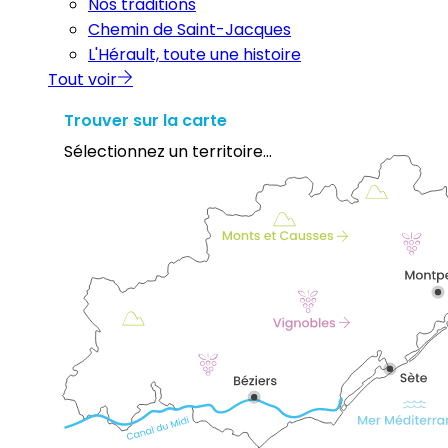
Nos traditions
Chemin de Saint-Jacques
L'Hérault, toute une histoire
Tout voir
Trouver sur la carte
Sélectionnez un territoire...