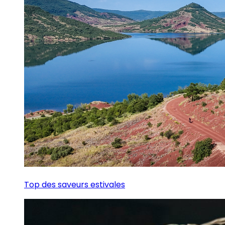
Top des saveurs estivales