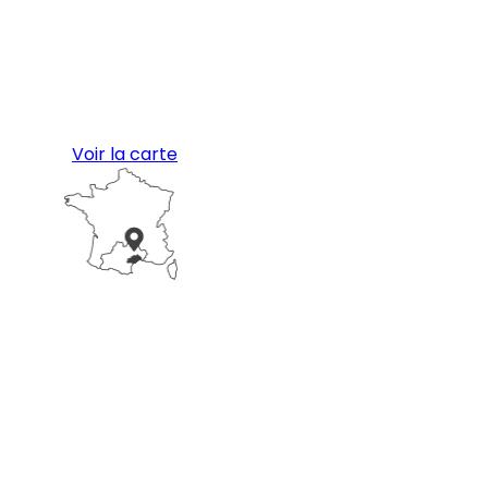
Voir la carte