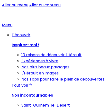
Aller au menu
Aller au contenu
Menu
Découvrir
Inspirez-moi !
10 raisons de découvrir l'Hérault
Expériences à vivre
Nos plus beaux paysages
L'Hérault en images
Nos Tops pour faire le plein de découvertes
Tout voir
Nos incontournables
Saint-Guilhem-le-Désert