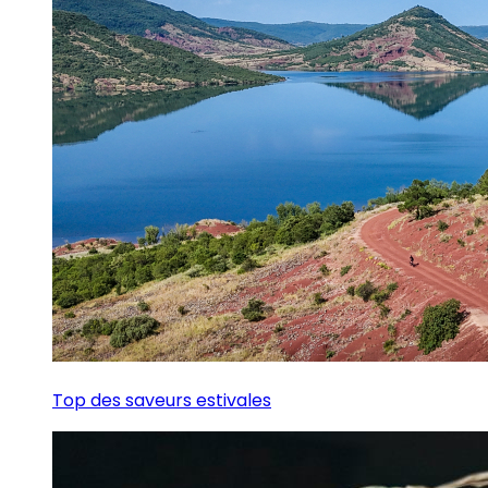
Top des saveurs estivales