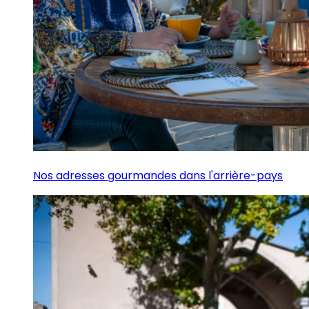
Nos adresses gourmandes dans l'arrière-pays