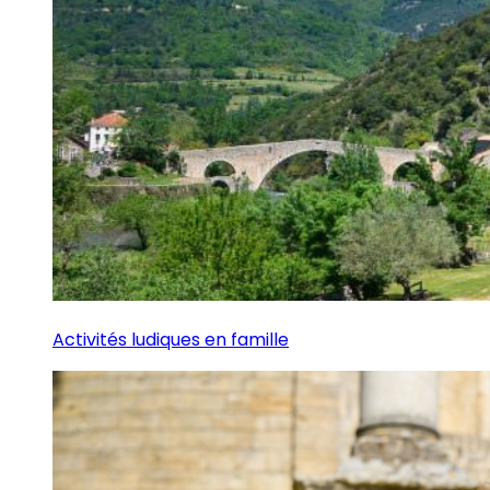
Activités ludiques en famille