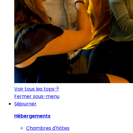
Voir tous les tops
Fermer sous-menu
Séjourner
Hébergements
Chambres d'hôtes