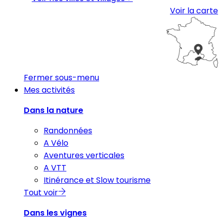
Voir la carte
Fermer sous-menu
Mes activités
Dans la nature
Randonnées
A Vélo
Aventures verticales
A VTT
Itinérance et Slow tourisme
Tout voir
Dans les vignes