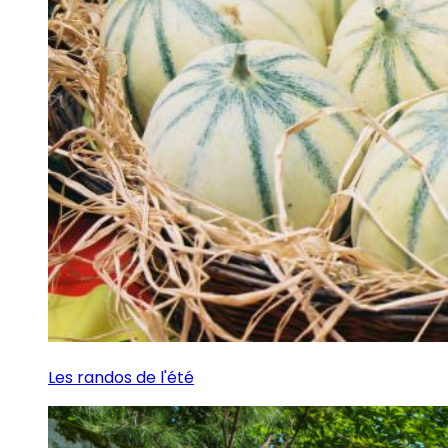
Les randos de l'été