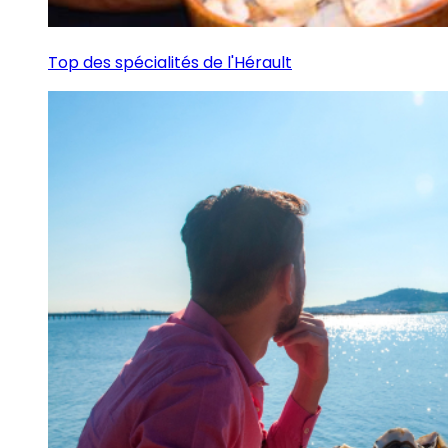
Top des spécialités de l'Hérault