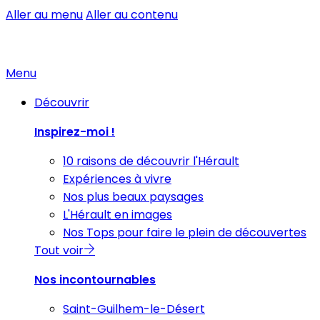
Aller au menu
Aller au contenu
Menu
Découvrir
Inspirez-moi !
10 raisons de découvrir l'Hérault
Expériences à vivre
Nos plus beaux paysages
L'Hérault en images
Nos Tops pour faire le plein de découvertes
Tout voir
Nos incontournables
Saint-Guilhem-le-Désert