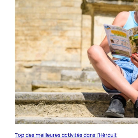
Top des meilleures activités dans l’Hérault