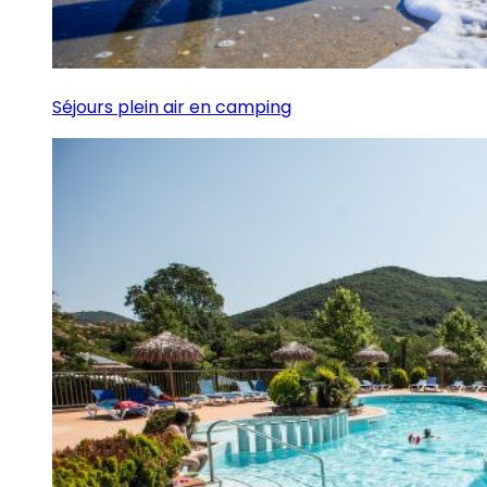
Séjours plein air en camping