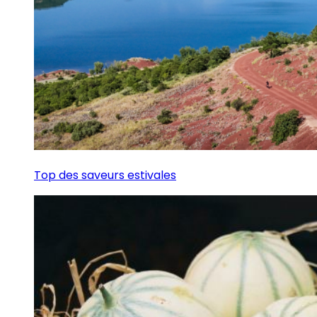
Top des saveurs estivales