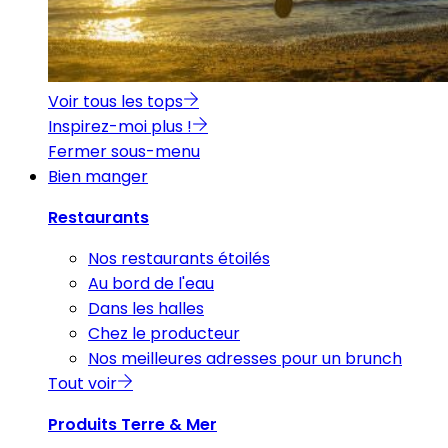
Voir tous les tops
Inspirez-moi plus !
Fermer sous-menu
Bien manger
Restaurants
Nos restaurants étoilés
Au bord de l'eau
Dans les halles
Chez le producteur
Nos meilleures adresses pour un brunch
Tout voir
Produits Terre & Mer