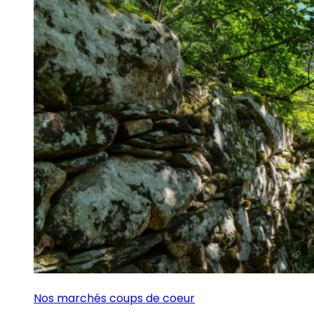
Nos marchés coups de coeur