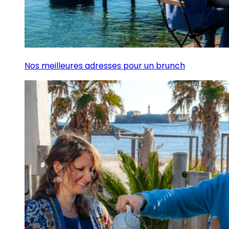
Nos meilleures adresses pour un brunch