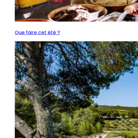
Que faire cet été ?