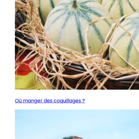
Où manger des coquillages ?