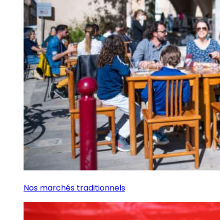
Nos marchés traditionnels