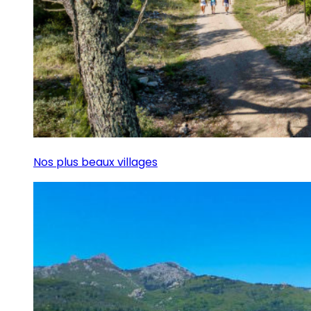
Nos plus beaux villages