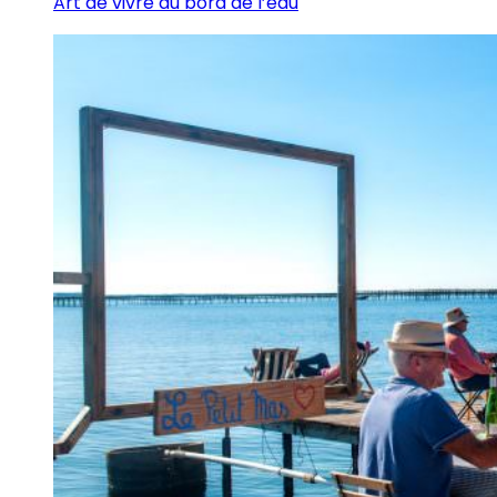
Art de vivre au bord de l’eau