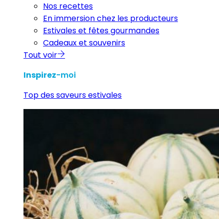
Nos recettes
En immersion chez les producteurs
Estivales et fêtes gourmandes
Cadeaux et souvenirs
Tout voir
Inspirez
-moi
Top des saveurs estivales