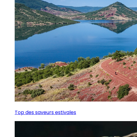
Top des saveurs estivales