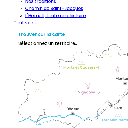
Nos traditions
Chemin de Saint-Jacques
L'Hérault, toute une histoire
Tout voir
Trouver sur la carte
Sélectionnez un territoire...