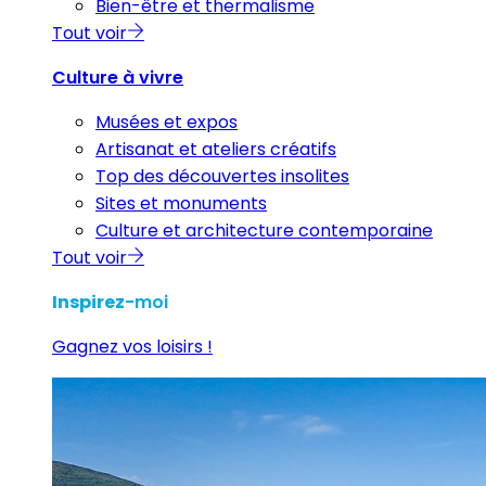
Bien-être et thermalisme
Tout voir
Culture à vivre
Musées et expos
Artisanat et ateliers créatifs
Top des découvertes insolites
Sites et monuments
Culture et architecture contemporaine
Tout voir
Inspirez
-moi
Gagnez vos loisirs !