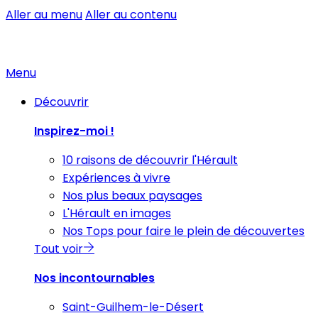
Aller au menu
Aller au contenu
Menu
Découvrir
Inspirez-moi !
10 raisons de découvrir l'Hérault
Expériences à vivre
Nos plus beaux paysages
L'Hérault en images
Nos Tops pour faire le plein de découvertes
Tout voir
Nos incontournables
Saint-Guilhem-le-Désert