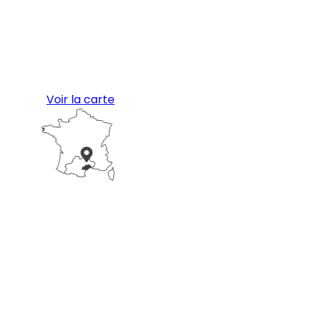
Voir la carte