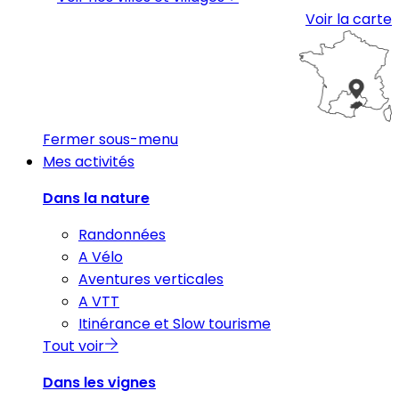
Voir la carte
Fermer sous-menu
Mes activités
Dans la nature
Randonnées
A Vélo
Aventures verticales
A VTT
Itinérance et Slow tourisme
Tout voir
Dans les vignes