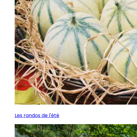
Les randos de l'été