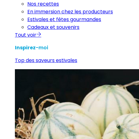
Nos recettes
En immersion chez les producteurs
Estivales et fêtes gourmandes
Cadeaux et souvenirs
Tout voir
Inspirez
-moi
Top des saveurs estivales