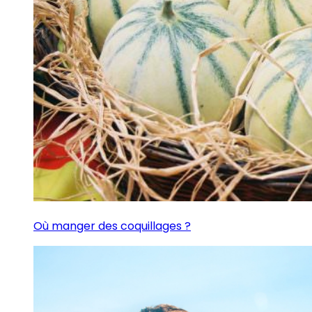
Où manger des coquillages ?