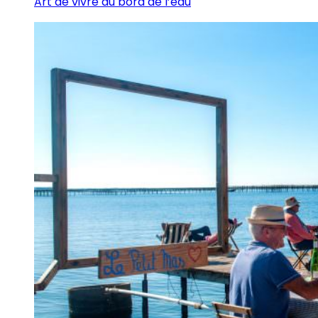
Art de vivre au bord de l’eau