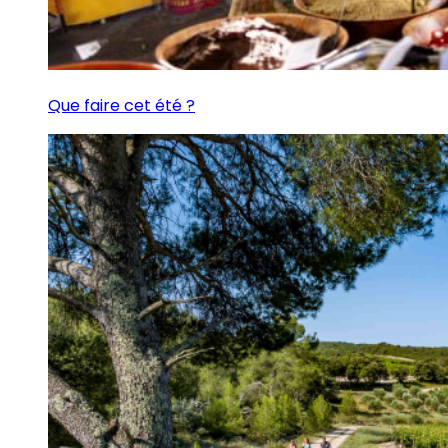
Que faire cet été ?