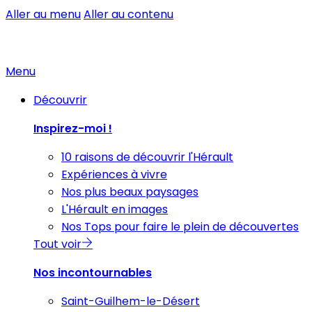
Aller au menu
Aller au contenu
Menu
Découvrir
Inspirez-moi !
10 raisons de découvrir l'Hérault
Expériences à vivre
Nos plus beaux paysages
L'Hérault en images
Nos Tops pour faire le plein de découvertes
Tout voir
Nos incontournables
Saint-Guilhem-le-Désert