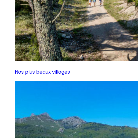
Nos plus beaux villages