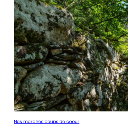
Nos marchés coups de coeur