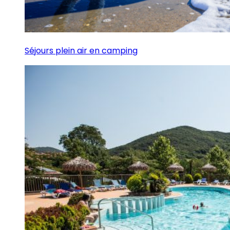
Séjours plein air en camping