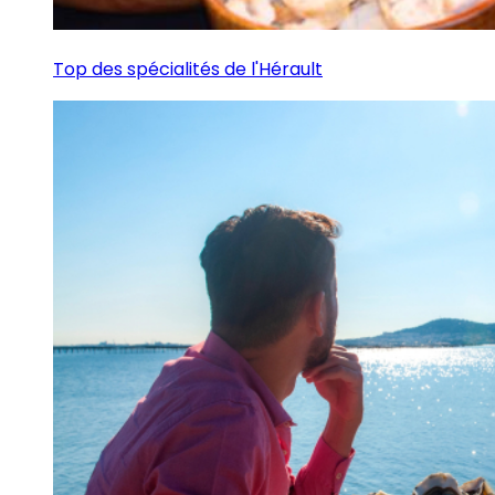
Top des spécialités de l'Hérault