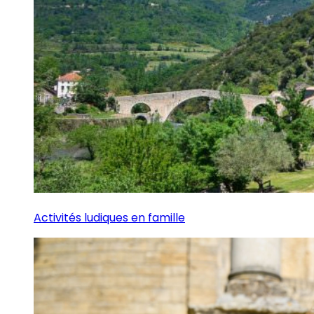
Activités ludiques en famille