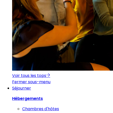
Voir tous les tops
Fermer sous-menu
Séjourner
Hébergements
Chambres d'hôtes