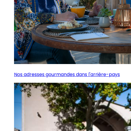
Nos adresses gourmandes dans l'arrière-pays