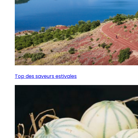
Top des saveurs estivales