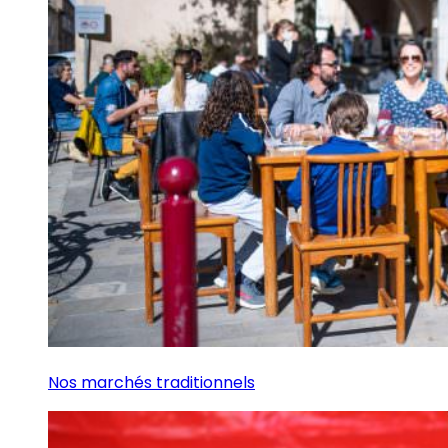
Nos marchés traditionnels