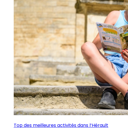
Top des meilleures activités dans l’Hérault