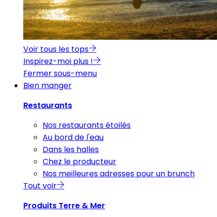
Voir tous les tops
Inspirez-moi plus !
Fermer sous-menu
Bien manger
Restaurants
Nos restaurants étoilés
Au bord de l'eau
Dans les halles
Chez le producteur
Nos meilleures adresses pour un brunch
Tout voir
Produits Terre & Mer