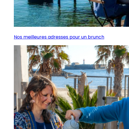
Nos meilleures adresses pour un brunch