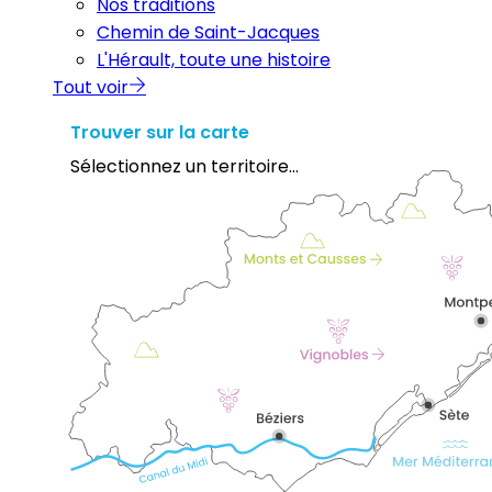
Nos traditions
Chemin de Saint-Jacques
L'Hérault, toute une histoire
Tout voir
Trouver sur la carte
Sélectionnez un territoire...