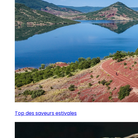
Top des saveurs estivales