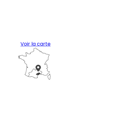
Voir la carte