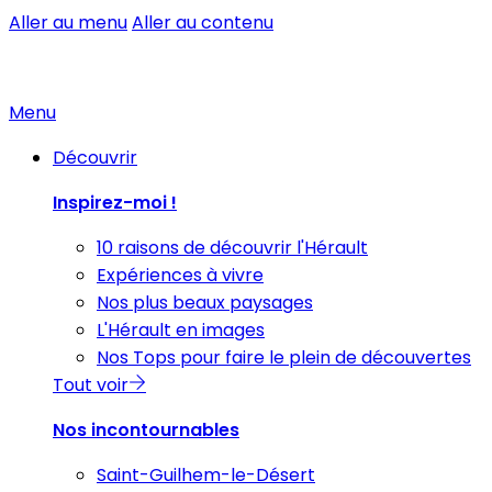
Aller au menu
Aller au contenu
Menu
Découvrir
Inspirez-moi !
10 raisons de découvrir l'Hérault
Expériences à vivre
Nos plus beaux paysages
L'Hérault en images
Nos Tops pour faire le plein de découvertes
Tout voir
Nos incontournables
Saint-Guilhem-le-Désert