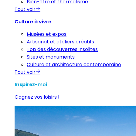
Bien-être et thermalisme
Tout voir
Culture à vivre
Musées et expos
Artisanat et ateliers créatifs
Top des découvertes insolites
Sites et monuments
Culture et architecture contemporaine
Tout voir
Inspirez
-moi
Gagnez vos loisirs !