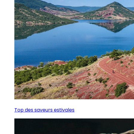
Top des saveurs estivales