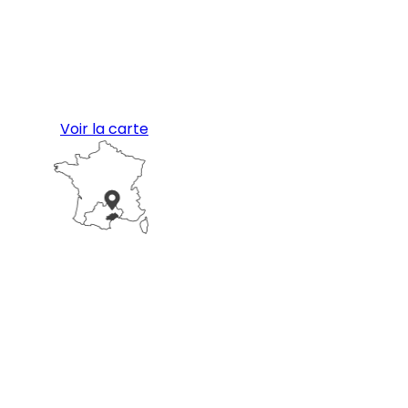
Voir la carte