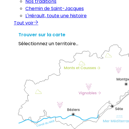
Nos traditions
Chemin de Saint-Jacques
L'Hérault, toute une histoire
Tout voir
Trouver sur la carte
Sélectionnez un territoire...