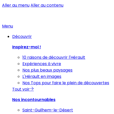
Aller au menu
Aller au contenu
Menu
Découvrir
Inspirez-moi !
10 raisons de découvrir l'Hérault
Expériences à vivre
Nos plus beaux paysages
L'Hérault en images
Nos Tops pour faire le plein de découvertes
Tout voir
Nos incontournables
Saint-Guilhem-le-Désert