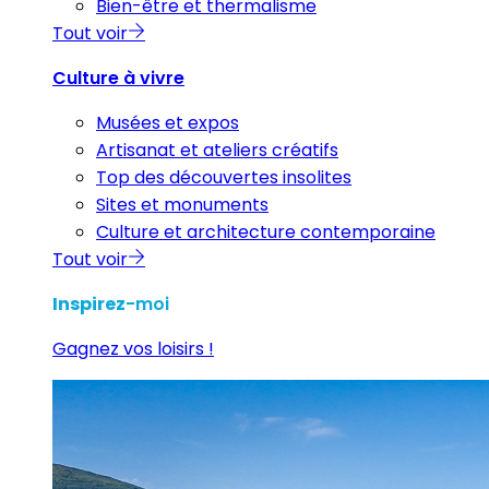
Bien-être et thermalisme
Tout voir
Culture à vivre
Musées et expos
Artisanat et ateliers créatifs
Top des découvertes insolites
Sites et monuments
Culture et architecture contemporaine
Tout voir
Inspirez
-moi
Gagnez vos loisirs !