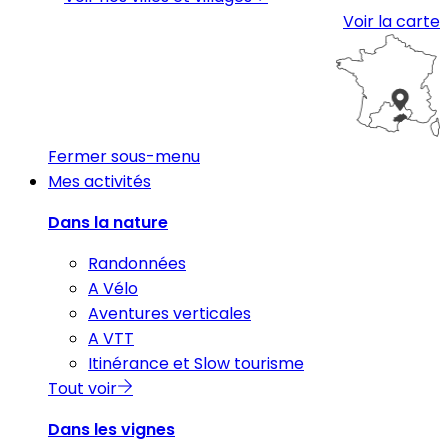
Voir la carte
Fermer sous-menu
Mes activités
Dans la nature
Randonnées
A Vélo
Aventures verticales
A VTT
Itinérance et Slow tourisme
Tout voir
Dans les vignes