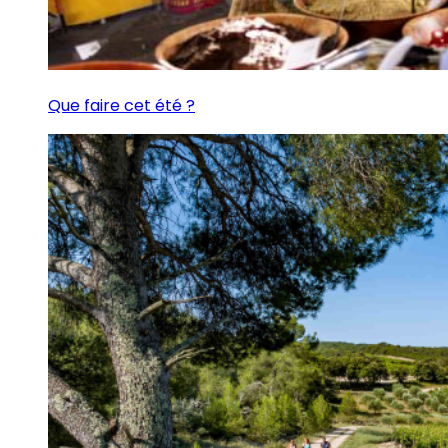
Que faire cet été ?