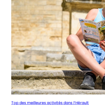
Top des meilleures activités dans l’Hérault