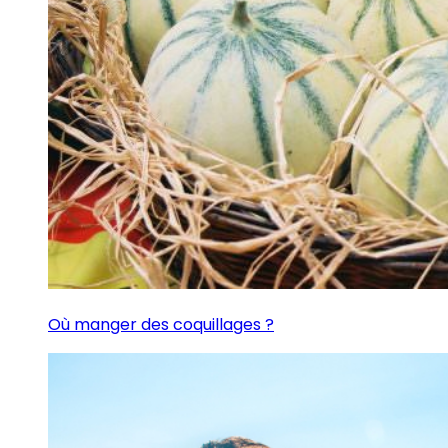
Où manger des coquillages ?