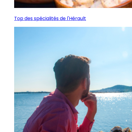
Top des spécialités de l'Hérault