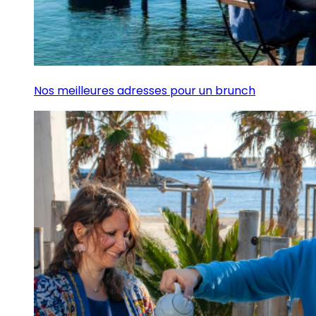
Nos meilleures adresses pour un brunch