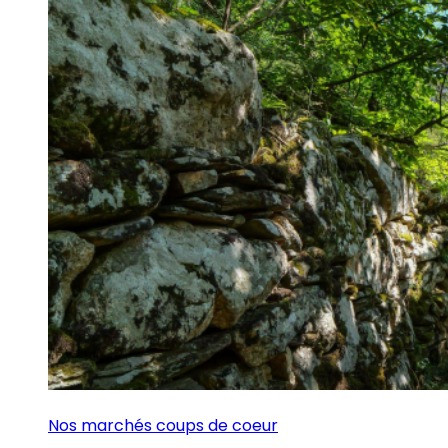
Nos marchés coups de coeur