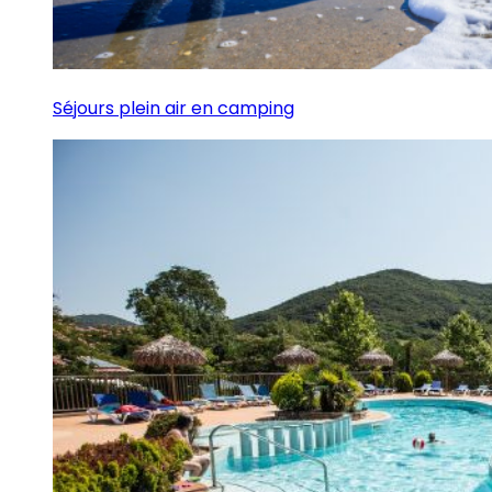
Séjours plein air en camping