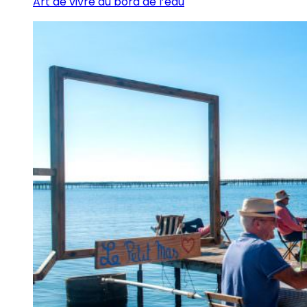
Art de vivre au bord de l’eau