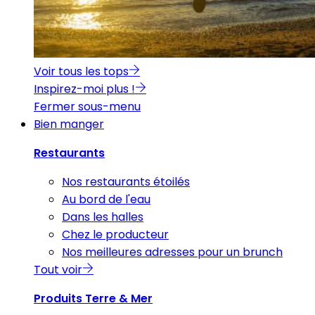
Voir tous les tops
Inspirez-moi plus !
Fermer sous-menu
Bien manger
Restaurants
Nos restaurants étoilés
Au bord de l'eau
Dans les halles
Chez le producteur
Nos meilleures adresses pour un brunch
Tout voir
Produits Terre & Mer