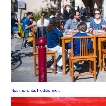
Nos marchés traditionnels