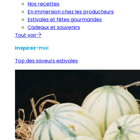
Nos recettes
En immersion chez les producteurs
Estivales et fêtes gourmandes
Cadeaux et souvenirs
Tout voir
Inspirez
-moi
Top des saveurs estivales