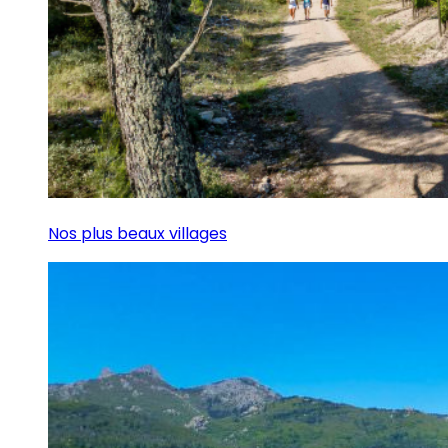
Nos plus beaux villages