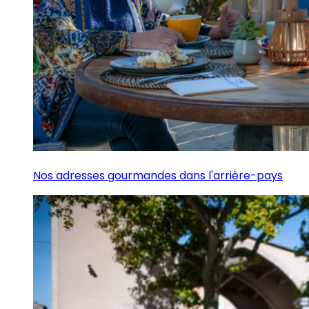
Nos adresses gourmandes dans l'arrière-pays