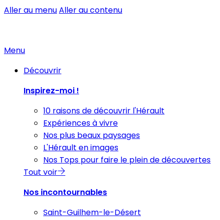
Aller au menu
Aller au contenu
Menu
Découvrir
Inspirez-moi !
10 raisons de découvrir l'Hérault
Expériences à vivre
Nos plus beaux paysages
L'Hérault en images
Nos Tops pour faire le plein de découvertes
Tout voir
Nos incontournables
Saint-Guilhem-le-Désert