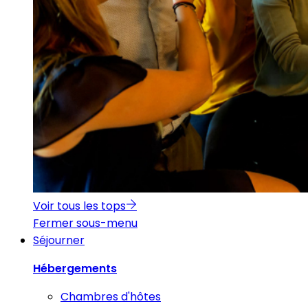
Voir tous les tops
Fermer sous-menu
Séjourner
Hébergements
Chambres d'hôtes