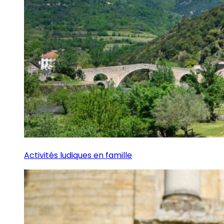
Activités ludiques en famille