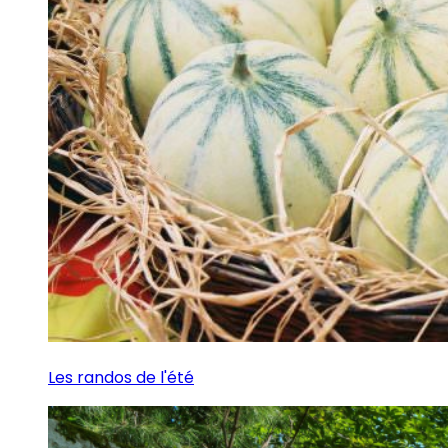
Les randos de l'été