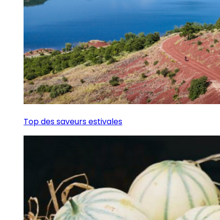
Top des saveurs estivales