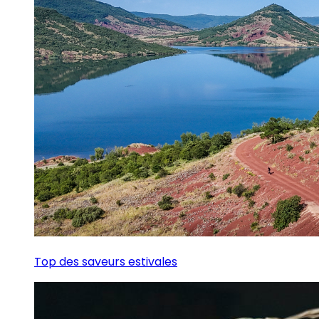
Top des saveurs estivales