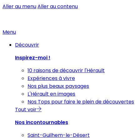
Aller au menu
Aller au contenu
Menu
Découvrir
Inspirez-moi !
10 raisons de découvrir l'Hérault
Expériences à vivre
Nos plus beaux paysages
L'Hérault en images
Nos Tops pour faire le plein de découvertes
Tout voir
Nos incontournables
Saint-Guilhem-le-Désert