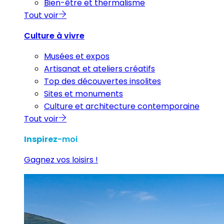
Bien-être et thermalisme
Tout voir
Culture à vivre
Musées et expos
Artisanat et ateliers créatifs
Top des découvertes insolites
Sites et monuments
Culture et architecture contemporaine
Tout voir
Inspirez
-moi
Gagnez vos loisirs !