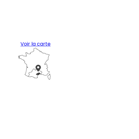
Voir la carte