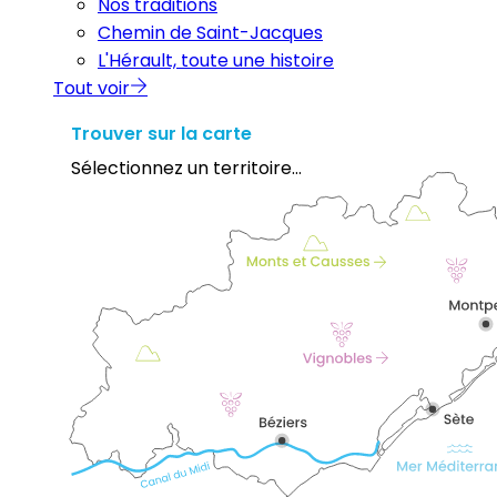
Nos traditions
Chemin de Saint-Jacques
L'Hérault, toute une histoire
Tout voir
Trouver sur la carte
Sélectionnez un territoire...