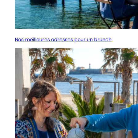
Nos meilleures adresses pour un brunch