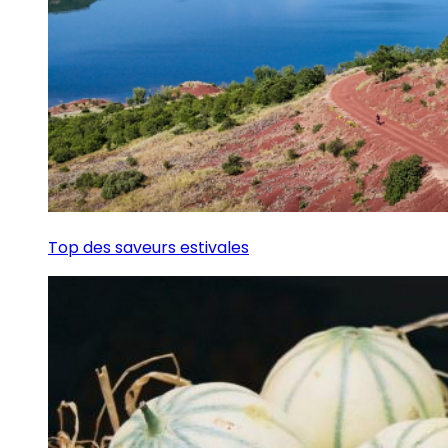
Top des saveurs estivales