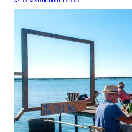
Art de vivre au bord de l’eau