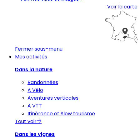
Voir la carte
Fermer sous-menu
Mes activités
Dans la nature
Randonnées
A Vélo
Aventures verticales
A VTT
Itinérance et Slow tourisme
Tout voir
Dans les vignes