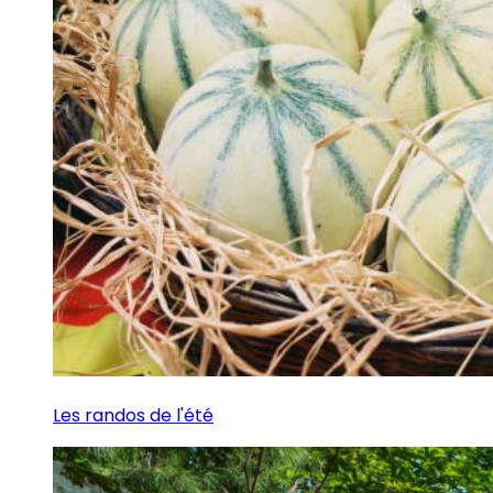
Les randos de l'été