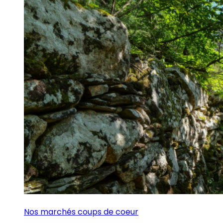
Nos marchés coups de coeur