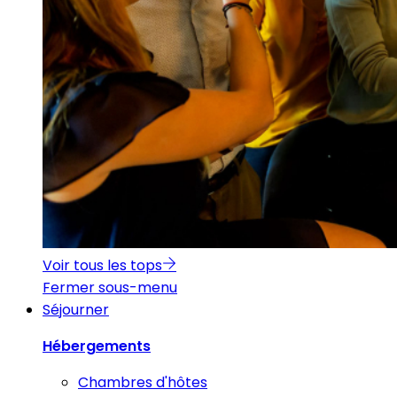
Voir tous les tops
Fermer sous-menu
Séjourner
Hébergements
Chambres d'hôtes