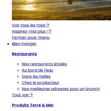
Voir tous les tops
Inspirez-moi plus !
Fermer sous-menu
Bien manger
Restaurants
Nos restaurants étoilés
Au bord de l'eau
Dans les halles
Chez le producteur
Nos meilleures adresses pour un brunch
Tout voir
Produits Terre & Mer