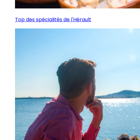
Top des spécialités de l'Hérault