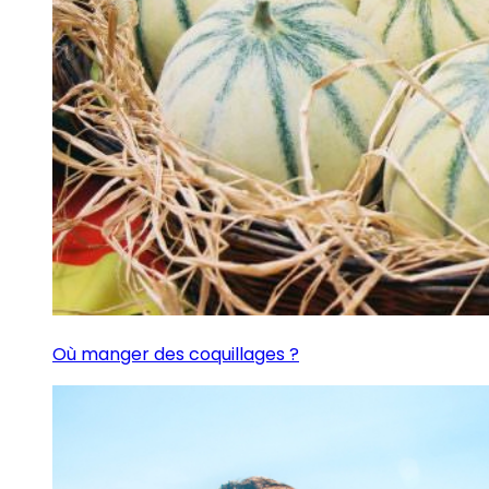
Où manger des coquillages ?