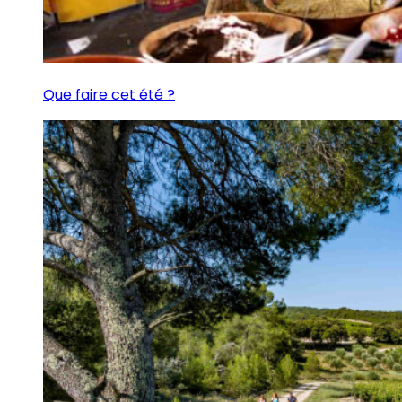
Que faire cet été ?