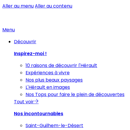
Aller au menu
Aller au contenu
Menu
Découvrir
Inspirez-moi !
10 raisons de découvrir l'Hérault
Expériences à vivre
Nos plus beaux paysages
L'Hérault en images
Nos Tops pour faire le plein de découvertes
Tout voir
Nos incontournables
Saint-Guilhem-le-Désert