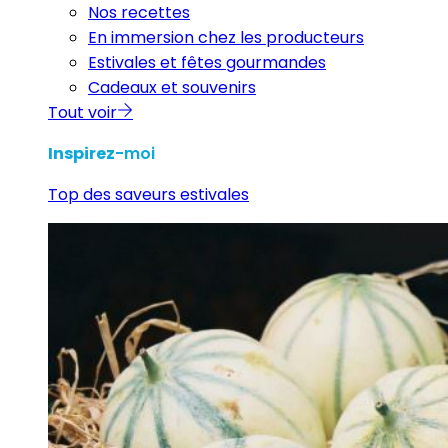
Nos recettes
En immersion chez les producteurs
Estivales et fêtes gourmandes
Cadeaux et souvenirs
Tout voir
Inspirez
-moi
Top des saveurs estivales