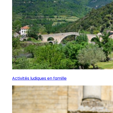
Activités ludiques en famille