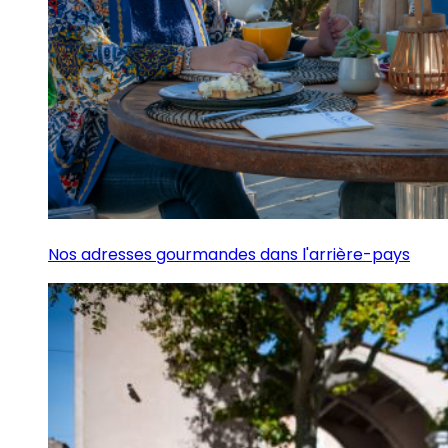
Nos adresses gourmandes dans l'arrière-pays