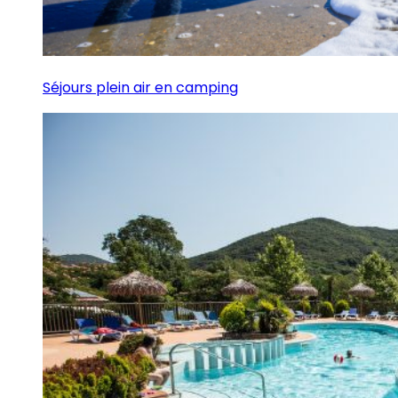
Séjours plein air en camping