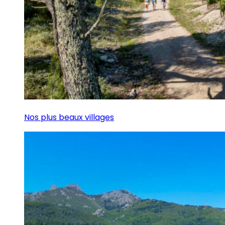
Nos plus beaux villages