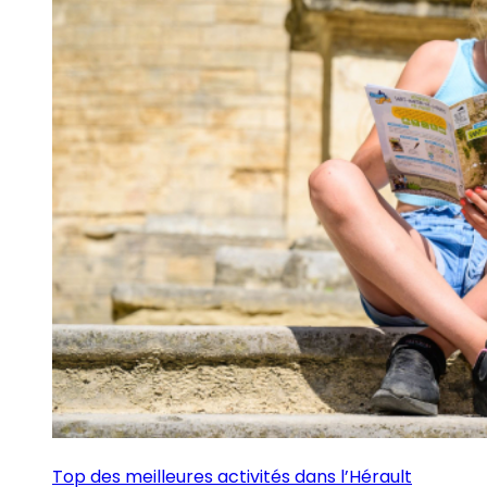
Top des meilleures activités dans l’Hérault