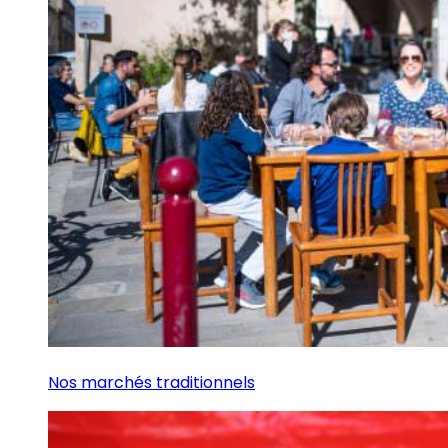
Nos marchés traditionnels