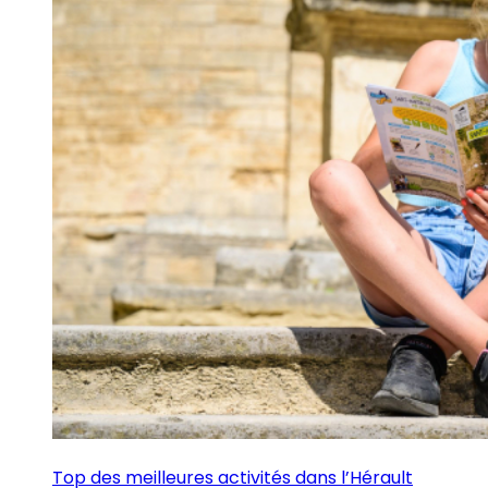
Top des meilleures activités dans l’Hérault