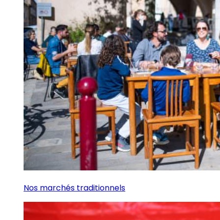
Nos marchés traditionnels