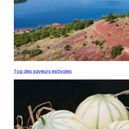
Top des saveurs estivales