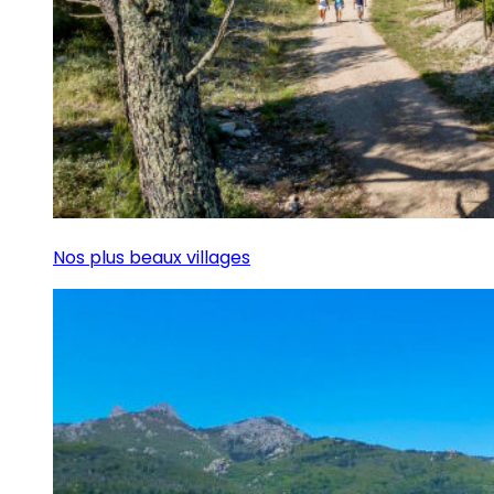
Nos plus beaux villages