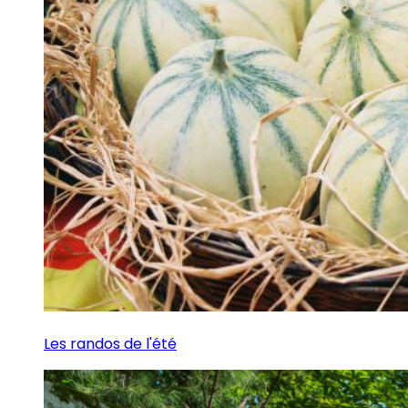
Les randos de l'été