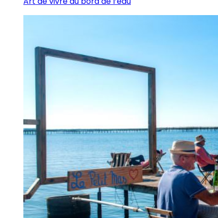
Art de vivre au bord de l’eau