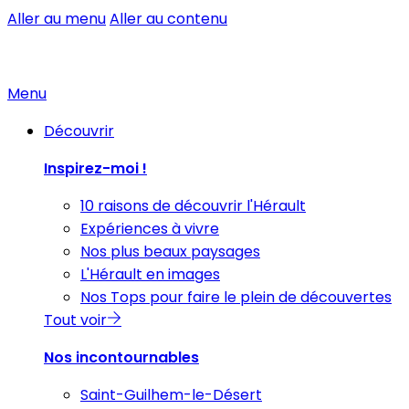
Aller au menu
Aller au contenu
Menu
Découvrir
Inspirez-moi !
10 raisons de découvrir l'Hérault
Expériences à vivre
Nos plus beaux paysages
L'Hérault en images
Nos Tops pour faire le plein de découvertes
Tout voir
Nos incontournables
Saint-Guilhem-le-Désert