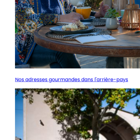
Nos adresses gourmandes dans l'arrière-pays