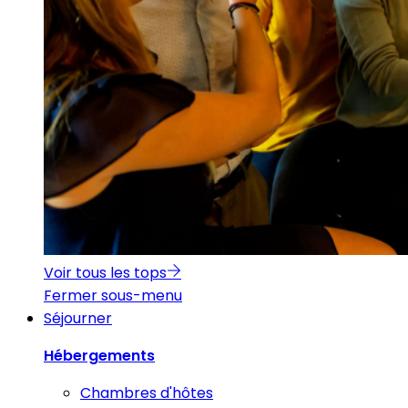
Voir tous les tops
Fermer sous-menu
Séjourner
Hébergements
Chambres d'hôtes