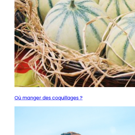
Où manger des coquillages ?