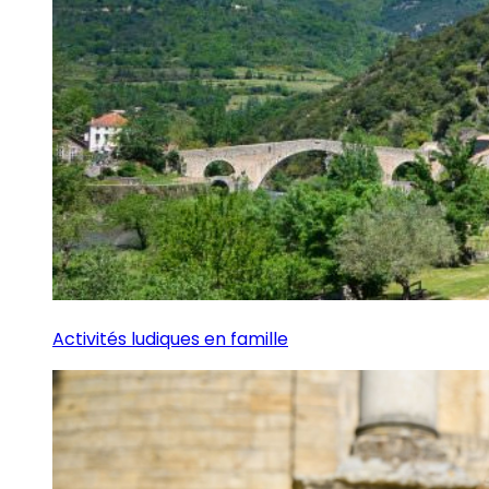
Activités ludiques en famille