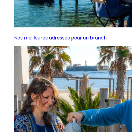
Nos meilleures adresses pour un brunch