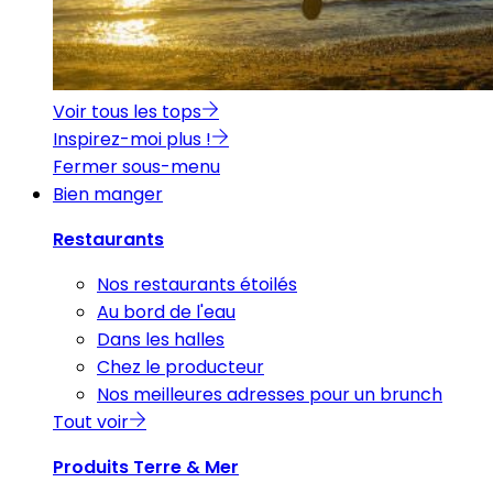
Voir tous les tops
Inspirez-moi plus !
Fermer sous-menu
Bien manger
Restaurants
Nos restaurants étoilés
Au bord de l'eau
Dans les halles
Chez le producteur
Nos meilleures adresses pour un brunch
Tout voir
Produits Terre & Mer