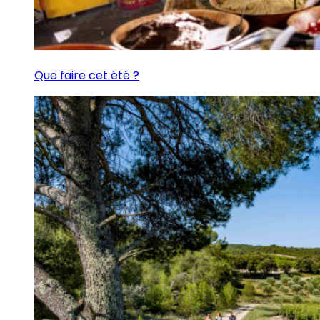
Que faire cet été ?