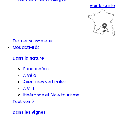
Voir la carte
Fermer sous-menu
Mes activités
Dans la nature
Randonnées
A Vélo
Aventures verticales
A VTT
Itinérance et Slow tourisme
Tout voir
Dans les vignes