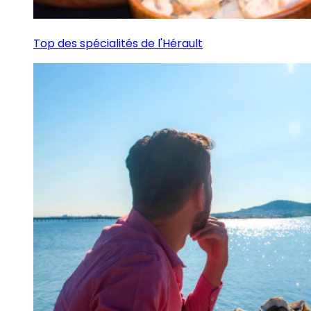
Top des spécialités de l'Hérault