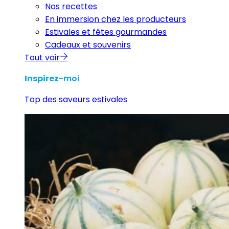
Nos recettes
En immersion chez les producteurs
Estivales et fêtes gourmandes
Cadeaux et souvenirs
Tout voir
Inspirez
-moi
Top des saveurs estivales