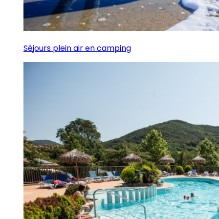
Séjours plein air en camping