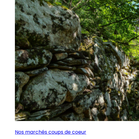
Nos marchés coups de coeur