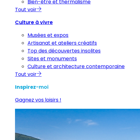
Bien-être et thermalisme
Tout voir
Culture à vivre
Musées et expos
Artisanat et ateliers créatifs
Top des découvertes insolites
Sites et monuments
Culture et architecture contemporaine
Tout voir
Inspirez
-moi
Gagnez vos loisirs !