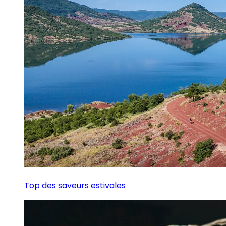
Top des saveurs estivales