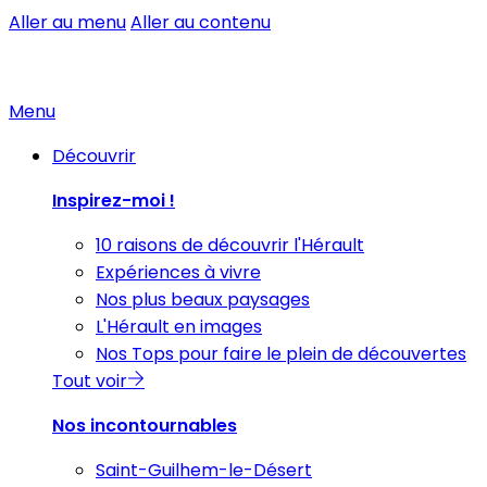
Aller au menu
Aller au contenu
Menu
Découvrir
Inspirez-moi !
10 raisons de découvrir l'Hérault
Expériences à vivre
Nos plus beaux paysages
L'Hérault en images
Nos Tops pour faire le plein de découvertes
Tout voir
Nos incontournables
Saint-Guilhem-le-Désert