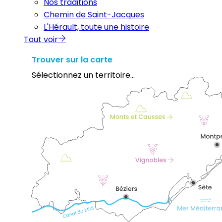
Nos traditions
Chemin de Saint-Jacques
L'Hérault, toute une histoire
Tout voir
Trouver sur la carte
Sélectionnez un territoire...