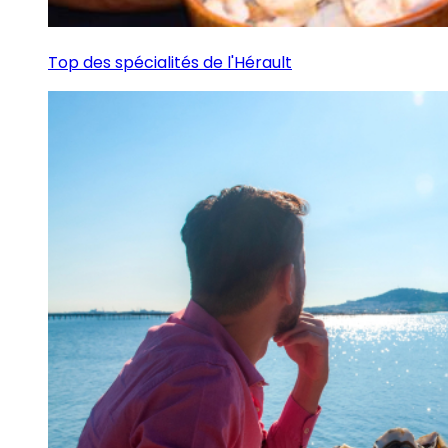
Top des spécialités de l'Hérault