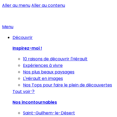
Aller au menu
Aller au contenu
Menu
Découvrir
Inspirez-moi !
10 raisons de découvrir l'Hérault
Expériences à vivre
Nos plus beaux paysages
L'Hérault en images
Nos Tops pour faire le plein de découvertes
Tout voir
Nos incontournables
Saint-Guilhem-le-Désert