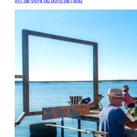
Art de vivre au bord de l’eau