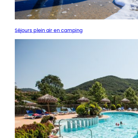
Séjours plein air en camping