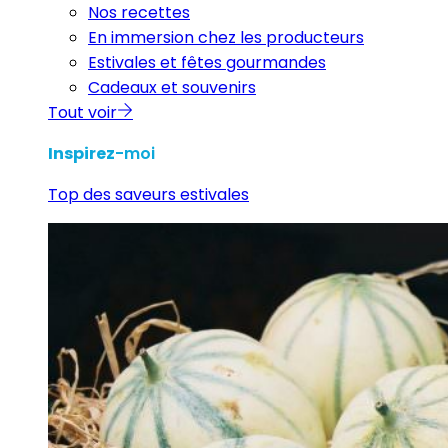
Nos recettes
En immersion chez les producteurs
Estivales et fêtes gourmandes
Cadeaux et souvenirs
Tout voir
Inspirez
-moi
Top des saveurs estivales