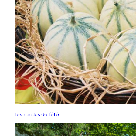
Les randos de l'été