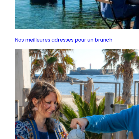
Nos meilleures adresses pour un brunch