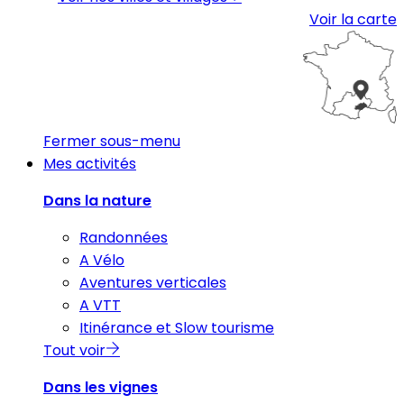
Voir la carte
Fermer sous-menu
Mes activités
Dans la nature
Randonnées
A Vélo
Aventures verticales
A VTT
Itinérance et Slow tourisme
Tout voir
Dans les vignes