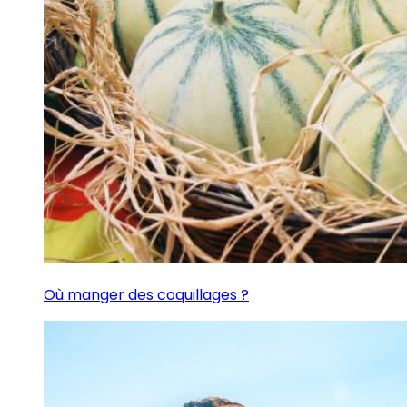
Où manger des coquillages ?