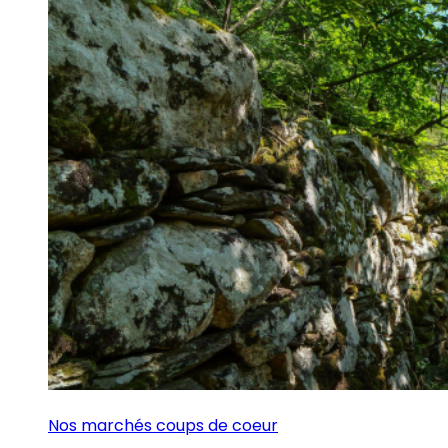
Nos marchés coups de coeur