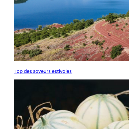
Top des saveurs estivales