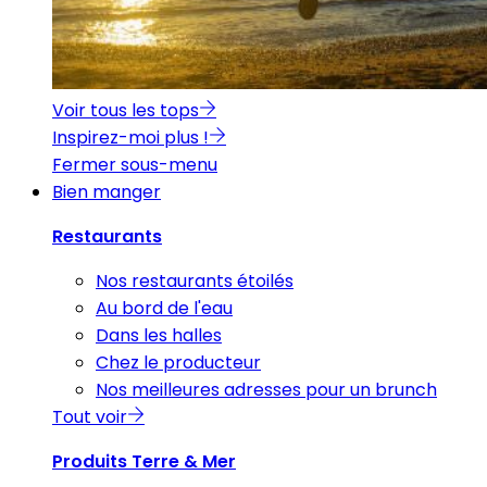
Voir tous les tops
Inspirez-moi plus !
Fermer sous-menu
Bien manger
Restaurants
Nos restaurants étoilés
Au bord de l'eau
Dans les halles
Chez le producteur
Nos meilleures adresses pour un brunch
Tout voir
Produits Terre & Mer