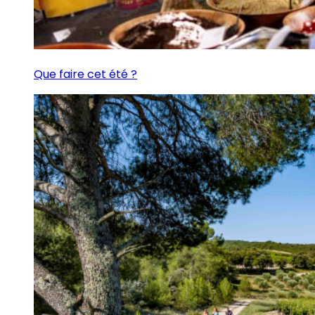
Que faire cet été ?