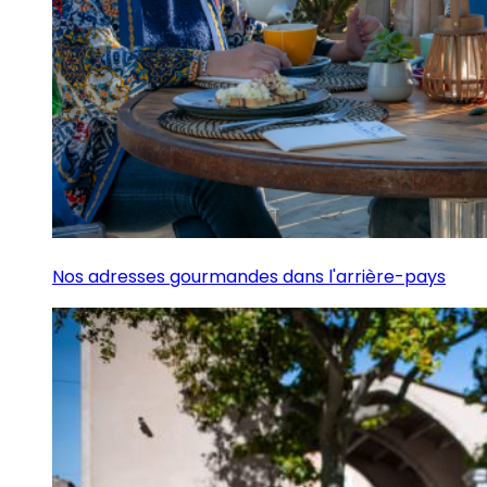
Nos adresses gourmandes dans l'arrière-pays