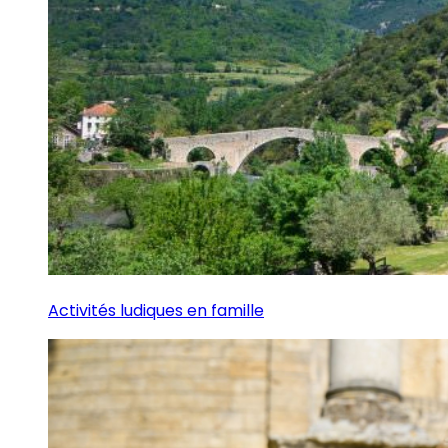
Activités ludiques en famille