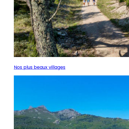
Nos plus beaux villages