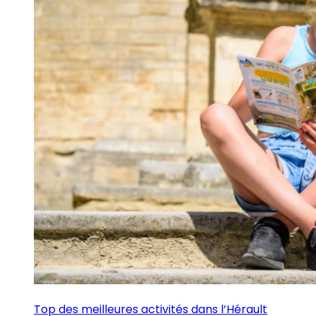
Top des meilleures activités dans l’Hérault