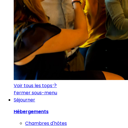
Voir tous les tops
Fermer sous-menu
Séjourner
Hébergements
Chambres d'hôtes