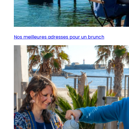
Nos meilleures adresses pour un brunch