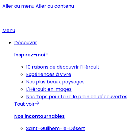
Aller au menu
Aller au contenu
Menu
Découvrir
Inspirez-moi !
10 raisons de découvrir l'Hérault
Expériences à vivre
Nos plus beaux paysages
L'Hérault en images
Nos Tops pour faire le plein de découvertes
Tout voir
Nos incontournables
Saint-Guilhem-le-Désert