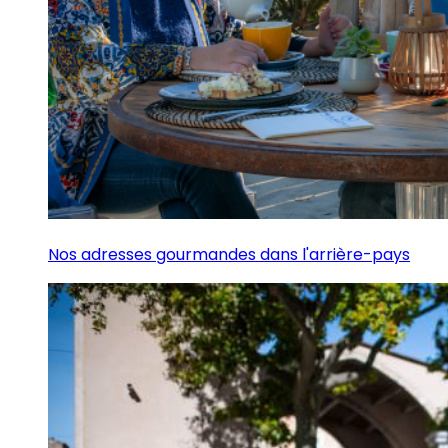
Nos adresses gourmandes dans l'arrière-pays