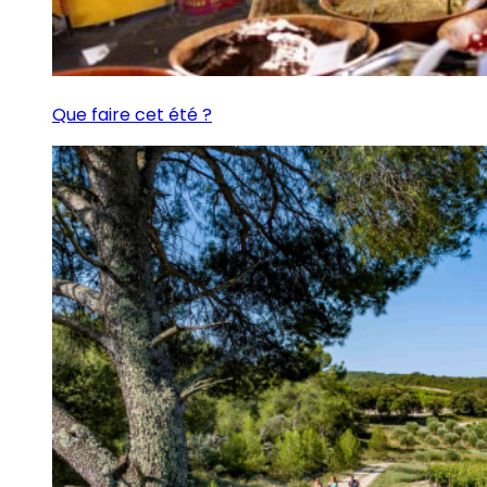
Que faire cet été ?