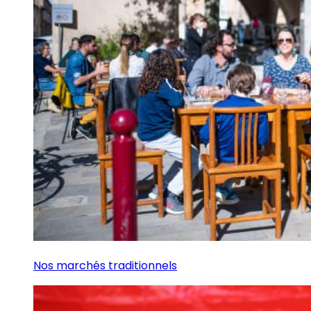
Nos marchés traditionnels