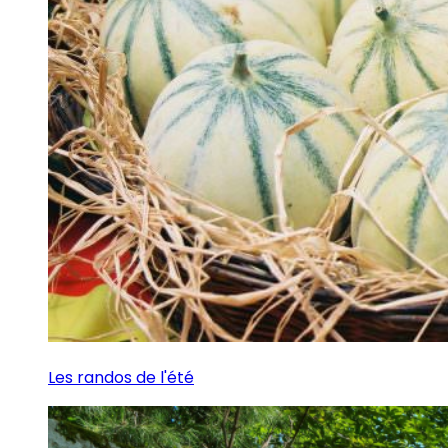
Les randos de l'été