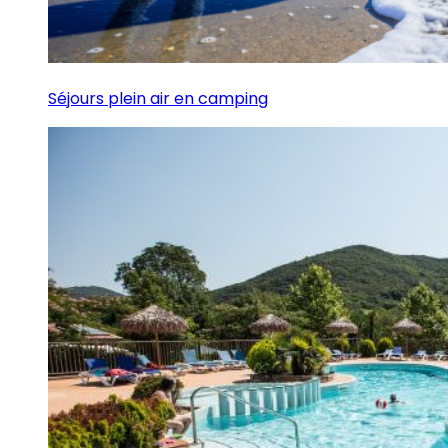
Séjours plein air en camping