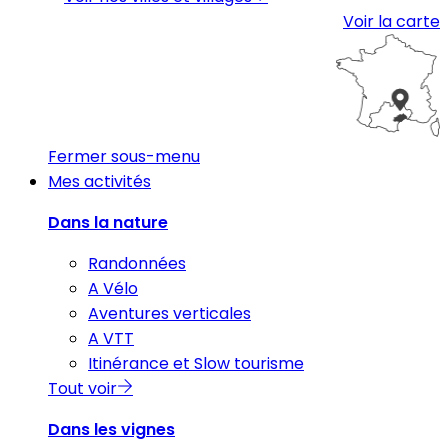
Voir la carte
Fermer sous-menu
Mes activités
Dans la nature
Randonnées
A Vélo
Aventures verticales
A VTT
Itinérance et Slow tourisme
Tout voir
Dans les vignes