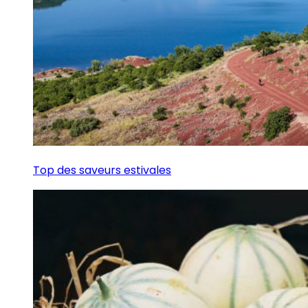
Top des saveurs estivales