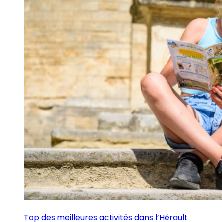
Top des meilleures activités dans l’Hérault