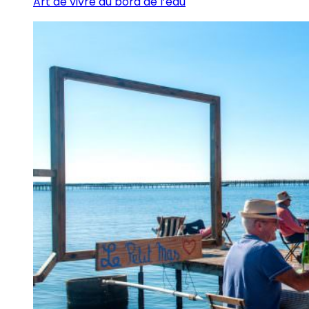
Art de vivre au bord de l’eau