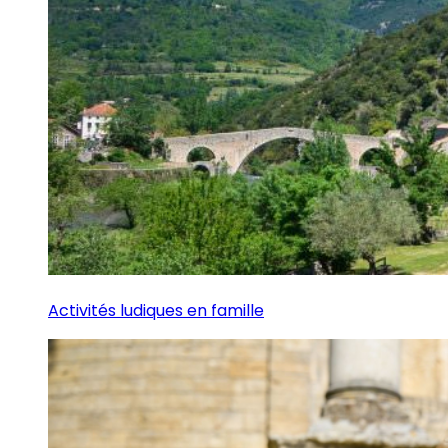
Activités ludiques en famille