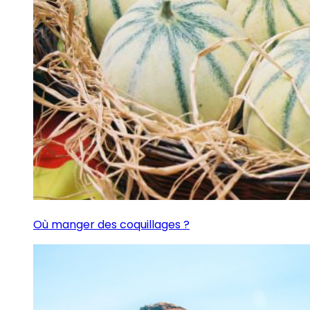
Où manger des coquillages ?