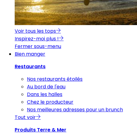
Voir tous les tops
Inspirez-moi plus !
Fermer sous-menu
Bien manger
Restaurants
Nos restaurants étoilés
Au bord de l'eau
Dans les halles
Chez le producteur
Nos meilleures adresses pour un brunch
Tout voir
Produits Terre & Mer