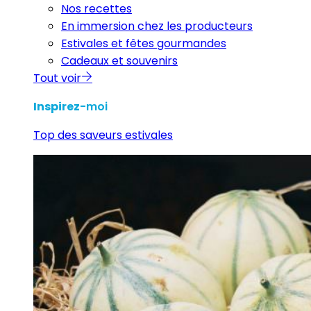
Nos recettes
En immersion chez les producteurs
Estivales et fêtes gourmandes
Cadeaux et souvenirs
Tout voir
Inspirez
-moi
Top des saveurs estivales