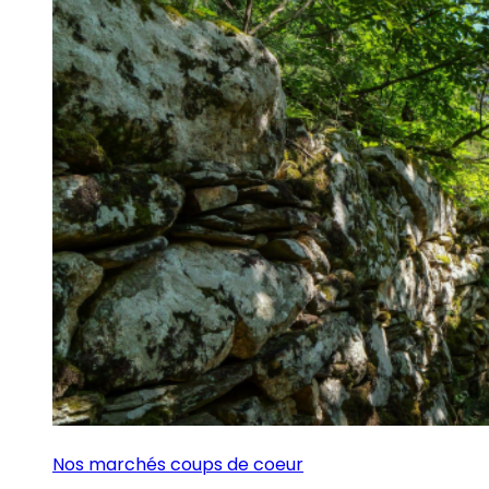
Nos marchés coups de coeur