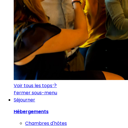
Voir tous les tops
Fermer sous-menu
Séjourner
Hébergements
Chambres d'hôtes