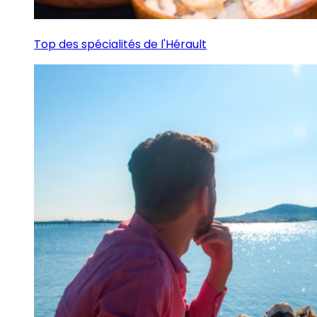
Top des spécialités de l'Hérault