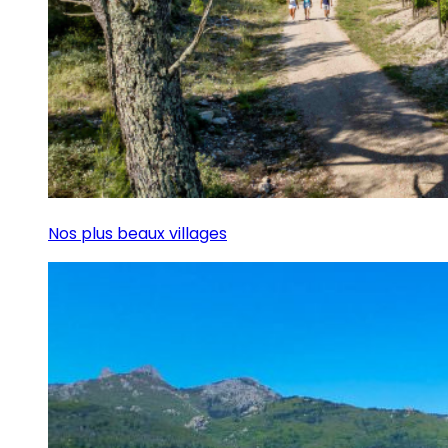
Nos plus beaux villages