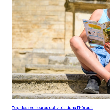
Top des meilleures activités dans l’Hérault