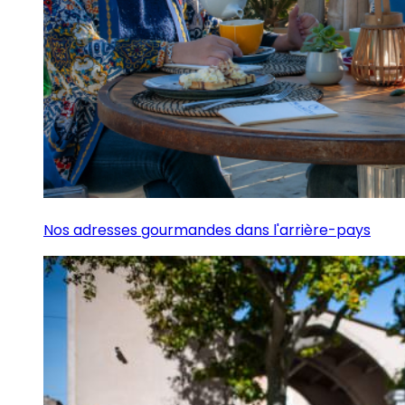
Nos adresses gourmandes dans l'arrière-pays