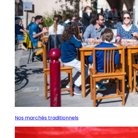
Nos marchés traditionnels