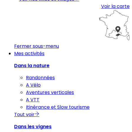
Voir la carte
Fermer sous-menu
Mes activités
Dans la nature
Randonnées
A Vélo
Aventures verticales
A VTT
Itinérance et Slow tourisme
Tout voir
Dans les vignes