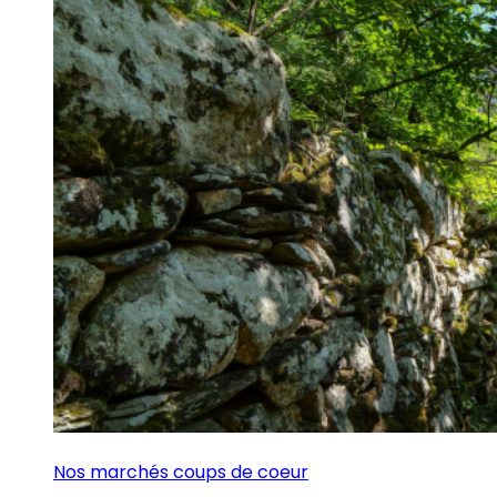
Nos marchés coups de coeur