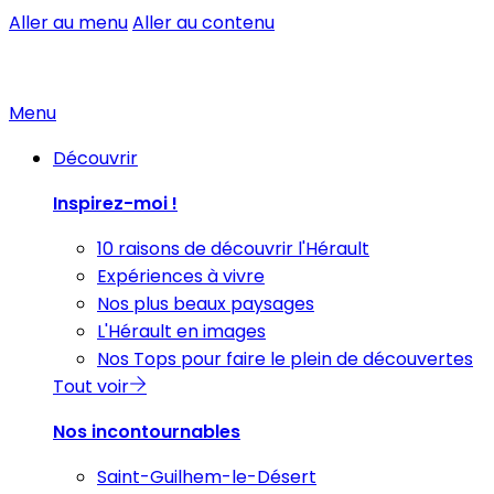
Aller au menu
Aller au contenu
Menu
Découvrir
Inspirez-moi !
10 raisons de découvrir l'Hérault
Expériences à vivre
Nos plus beaux paysages
L'Hérault en images
Nos Tops pour faire le plein de découvertes
Tout voir
Nos incontournables
Saint-Guilhem-le-Désert