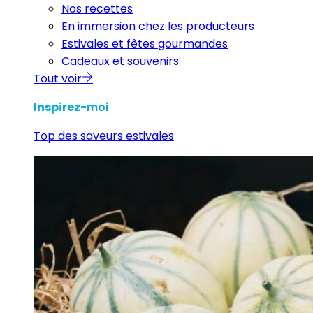
Nos recettes
En immersion chez les producteurs
Estivales et fêtes gourmandes
Cadeaux et souvenirs
Tout voir
Inspirez
-moi
Top des saveurs estivales