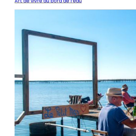
Art de vivre au bord de l’eau