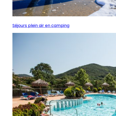
Séjours plein air en camping