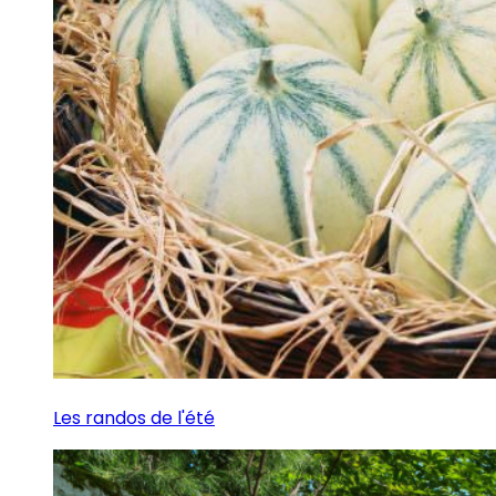
Les randos de l'été