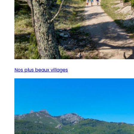
Nos plus beaux villages