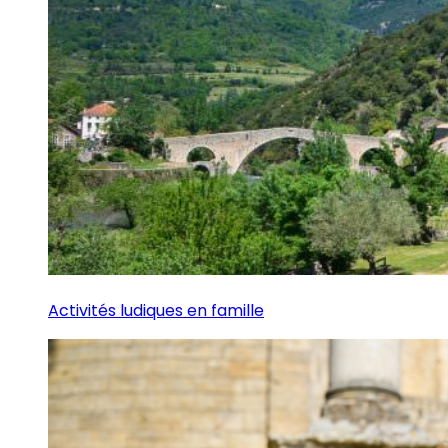
Activités ludiques en famille