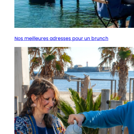
Nos meilleures adresses pour un brunch