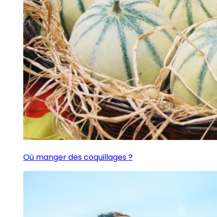
Où manger des coquillages ?