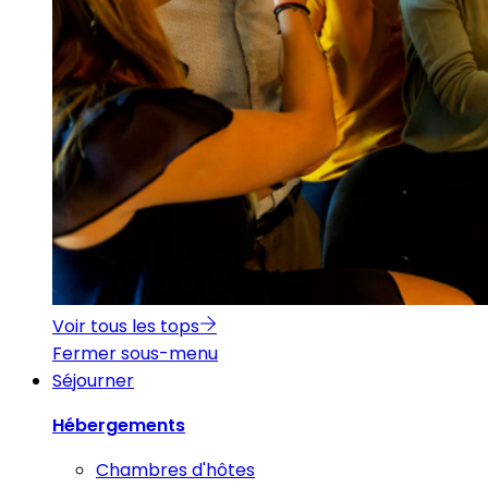
Voir tous les tops
Fermer sous-menu
Séjourner
Hébergements
Chambres d'hôtes