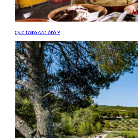
Que faire cet été ?