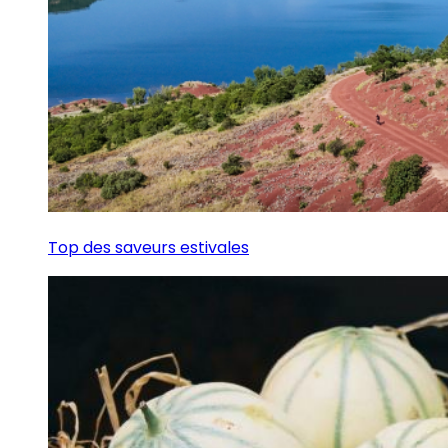
Top des saveurs estivales