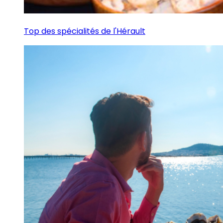
Top des spécialités de l'Hérault