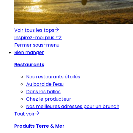
Voir tous les tops
Inspirez-moi plus !
Fermer sous-menu
Bien manger
Restaurants
Nos restaurants étoilés
Au bord de l'eau
Dans les halles
Chez le producteur
Nos meilleures adresses pour un brunch
Tout voir
Produits Terre & Mer