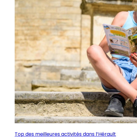
Top des meilleures activités dans l’Hérault