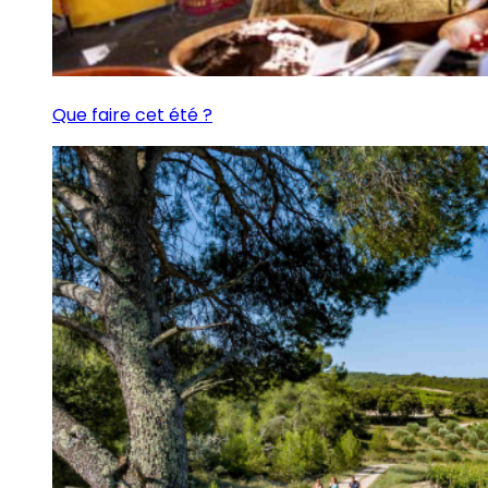
Que faire cet été ?