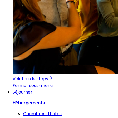
Voir tous les tops
Fermer sous-menu
Séjourner
Hébergements
Chambres d'hôtes