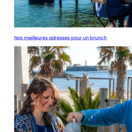
Nos meilleures adresses pour un brunch