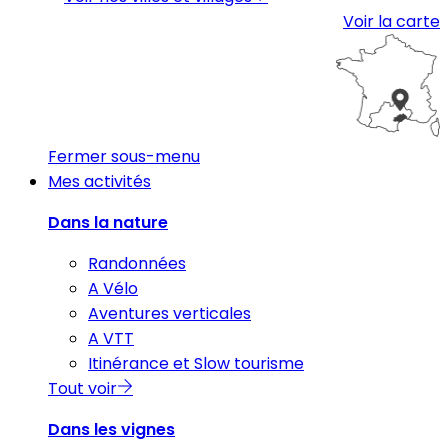
Voir la carte
Fermer sous-menu
Mes activités
Dans la nature
Randonnées
A Vélo
Aventures verticales
A VTT
Itinérance et Slow tourisme
Tout voir
Dans les vignes