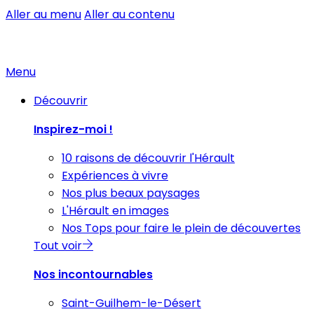
Aller au menu
Aller au contenu
Menu
Découvrir
Inspirez-moi !
10 raisons de découvrir l'Hérault
Expériences à vivre
Nos plus beaux paysages
L'Hérault en images
Nos Tops pour faire le plein de découvertes
Tout voir
Nos incontournables
Saint-Guilhem-le-Désert