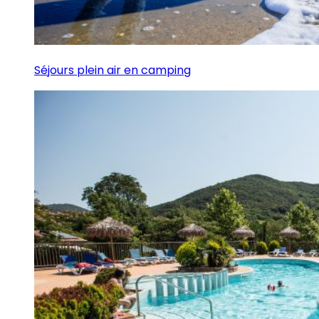
Séjours plein air en camping