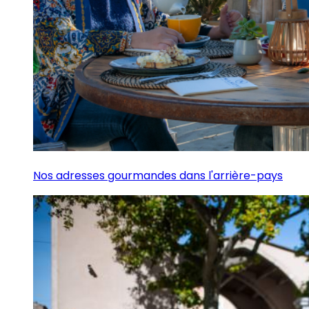
Nos adresses gourmandes dans l'arrière-pays