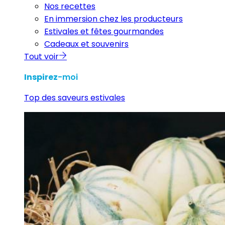
Nos recettes
En immersion chez les producteurs
Estivales et fêtes gourmandes
Cadeaux et souvenirs
Tout voir
Inspirez
-moi
Top des saveurs estivales