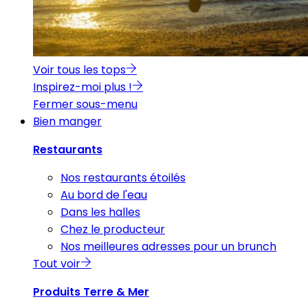
Voir tous les tops
Inspirez-moi plus !
Fermer sous-menu
Bien manger
Restaurants
Nos restaurants étoilés
Au bord de l'eau
Dans les halles
Chez le producteur
Nos meilleures adresses pour un brunch
Tout voir
Produits Terre & Mer