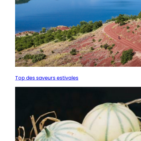
Top des saveurs estivales