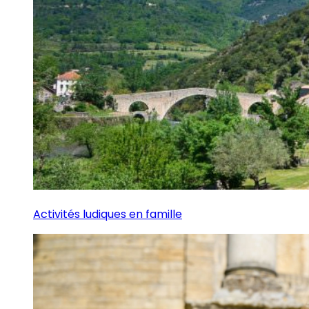
Activités ludiques en famille