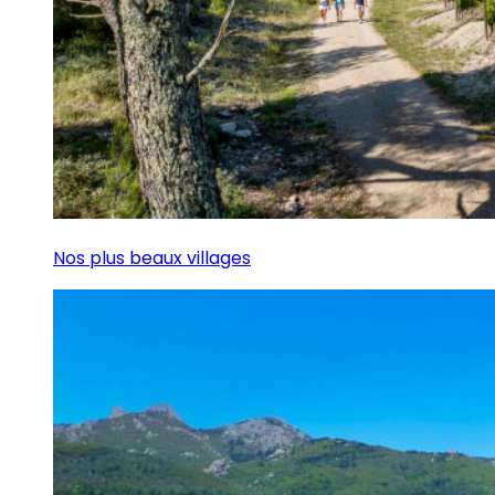
Nos plus beaux villages