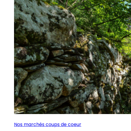
Nos marchés coups de coeur