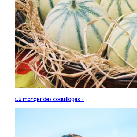
Où manger des coquillages ?