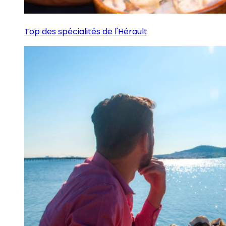
Top des spécialités de l'Hérault