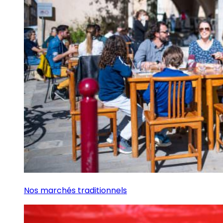
Nos marchés traditionnels