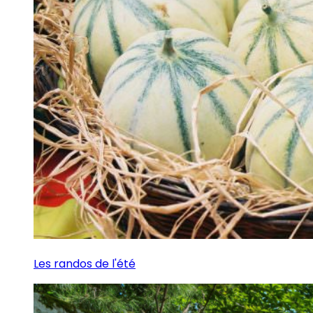
Les randos de l'été