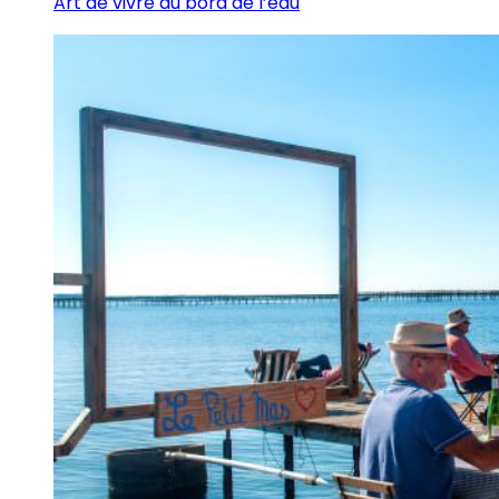
Art de vivre au bord de l’eau