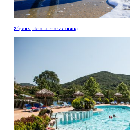
Séjours plein air en camping