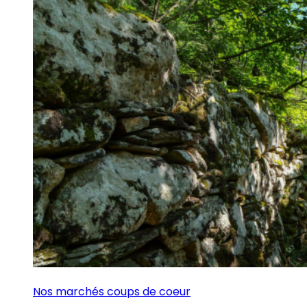
Nos marchés coups de coeur