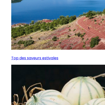
Top des saveurs estivales