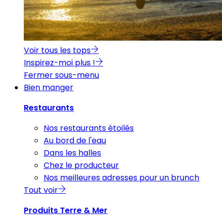
Voir tous les tops
Inspirez-moi plus !
Fermer sous-menu
Bien manger
Restaurants
Nos restaurants étoilés
Au bord de l'eau
Dans les halles
Chez le producteur
Nos meilleures adresses pour un brunch
Tout voir
Produits Terre & Mer