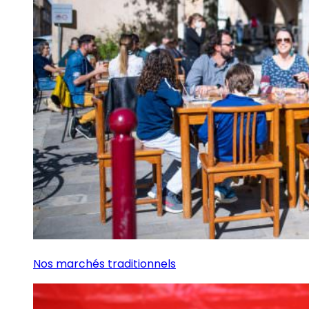
Nos marchés traditionnels