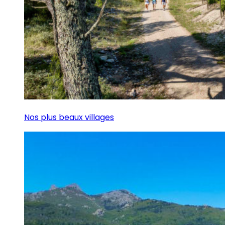
Nos plus beaux villages