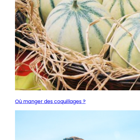
Où manger des coquillages ?