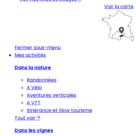
Voir la carte
Fermer sous-menu
Mes activités
Dans la nature
Randonnées
A Vélo
Aventures verticales
A VTT
Itinérance et Slow tourisme
Tout voir
Dans les vignes