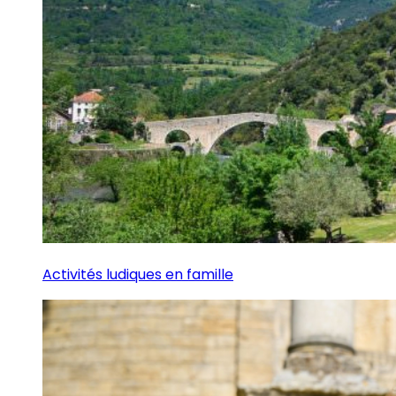
Activités ludiques en famille