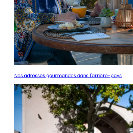
Nos adresses gourmandes dans l'arrière-pays