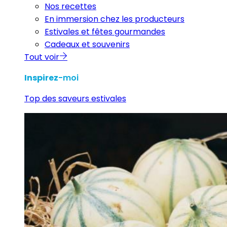
Nos recettes
En immersion chez les producteurs
Estivales et fêtes gourmandes
Cadeaux et souvenirs
Tout voir
Inspirez
-moi
Top des saveurs estivales