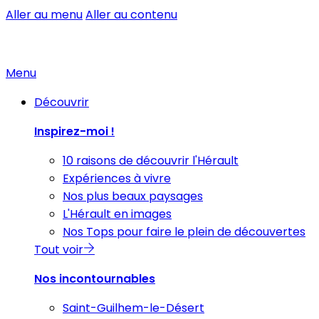
Aller au menu
Aller au contenu
Menu
Découvrir
Inspirez-moi !
10 raisons de découvrir l'Hérault
Expériences à vivre
Nos plus beaux paysages
L'Hérault en images
Nos Tops pour faire le plein de découvertes
Tout voir
Nos incontournables
Saint-Guilhem-le-Désert