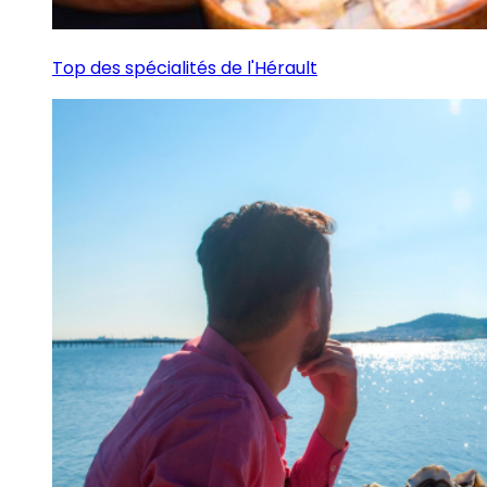
Top des spécialités de l'Hérault