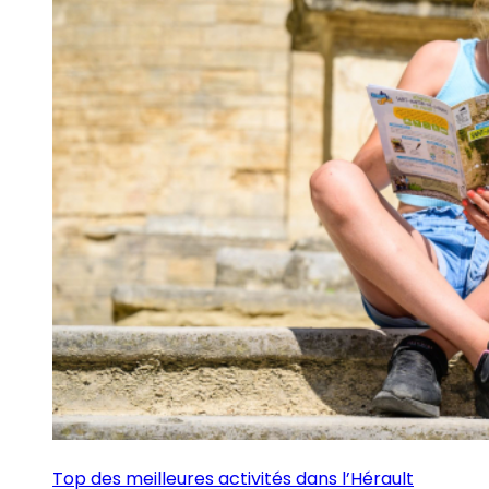
Top des meilleures activités dans l’Hérault