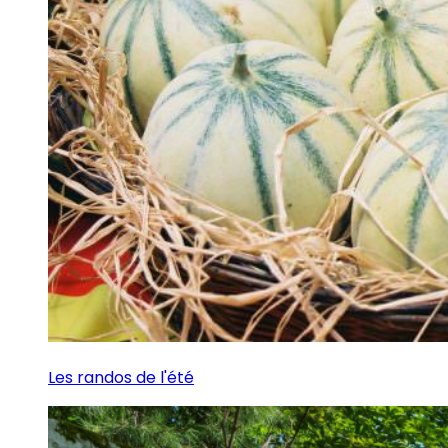
Les randos de l'été