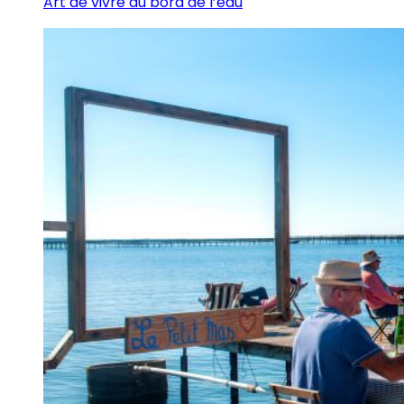
Art de vivre au bord de l’eau