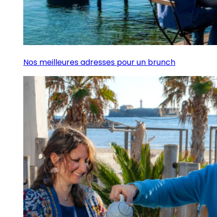
Nos meilleures adresses pour un brunch