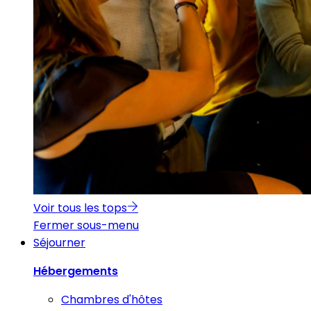
Voir tous les tops
Fermer sous-menu
Séjourner
Hébergements
Chambres d'hôtes