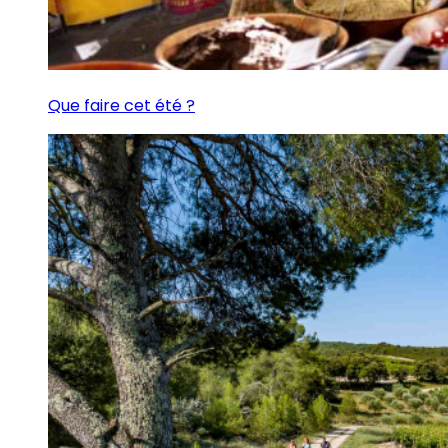
Que faire cet été ?