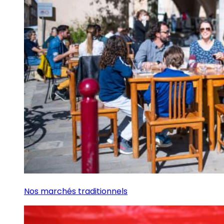
Nos marchés traditionnels