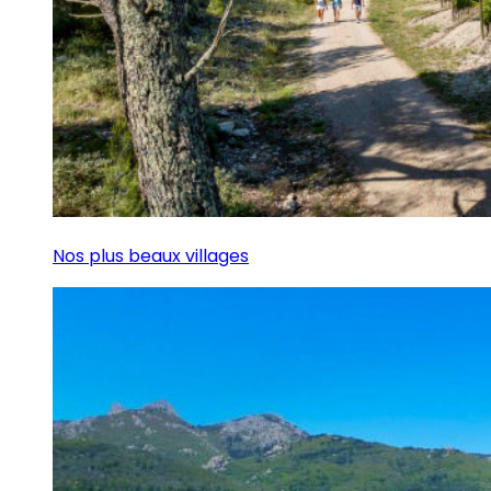
Nos plus beaux villages