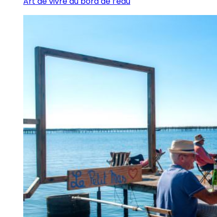
Art de vivre au bord de l’eau