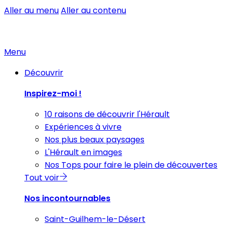
Aller au menu
Aller au contenu
Menu
Découvrir
Inspirez-moi !
10 raisons de découvrir l'Hérault
Expériences à vivre
Nos plus beaux paysages
L'Hérault en images
Nos Tops pour faire le plein de découvertes
Tout voir
Nos incontournables
Saint-Guilhem-le-Désert