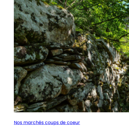
Nos marchés coups de coeur