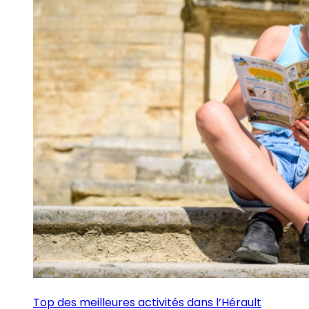
Top des meilleures activités dans l’Hérault