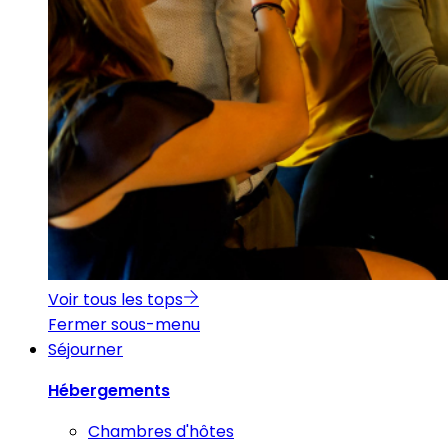
Voir tous les tops
Fermer sous-menu
Séjourner
Hébergements
Chambres d'hôtes