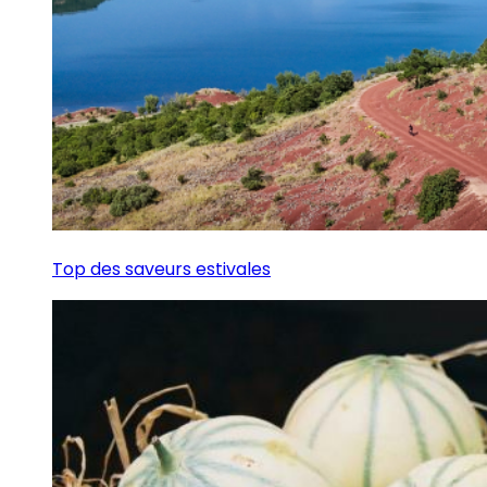
Top des saveurs estivales