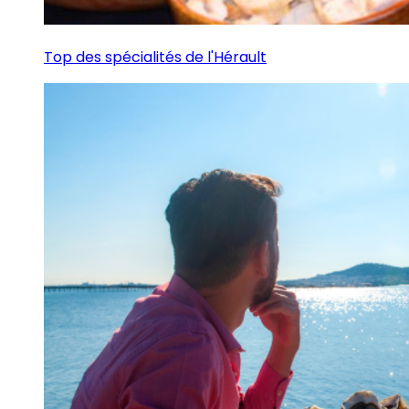
Top des spécialités de l'Hérault