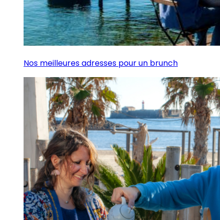
Nos meilleures adresses pour un brunch