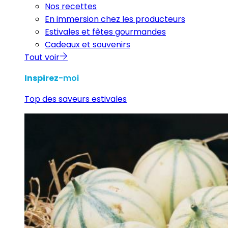
Nos recettes
En immersion chez les producteurs
Estivales et fêtes gourmandes
Cadeaux et souvenirs
Tout voir
Inspirez
-moi
Top des saveurs estivales