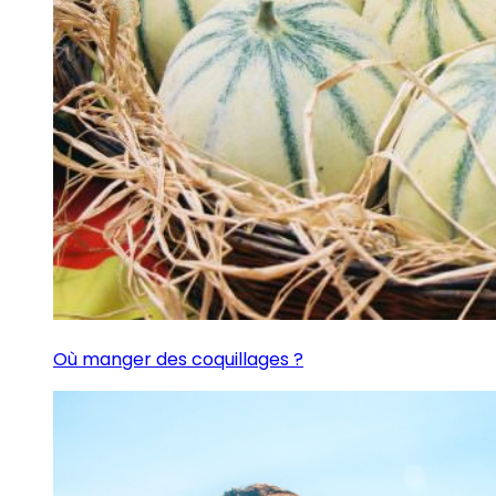
Où manger des coquillages ?