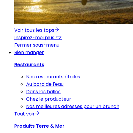
Voir tous les tops
Inspirez-moi plus !
Fermer sous-menu
Bien manger
Restaurants
Nos restaurants étoilés
Au bord de l'eau
Dans les halles
Chez le producteur
Nos meilleures adresses pour un brunch
Tout voir
Produits Terre & Mer