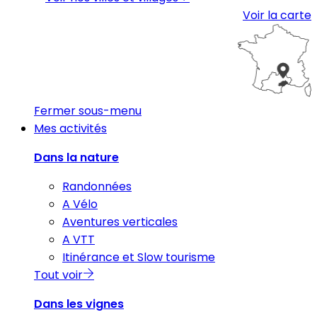
Voir la carte
Fermer sous-menu
Mes activités
Dans la nature
Randonnées
A Vélo
Aventures verticales
A VTT
Itinérance et Slow tourisme
Tout voir
Dans les vignes