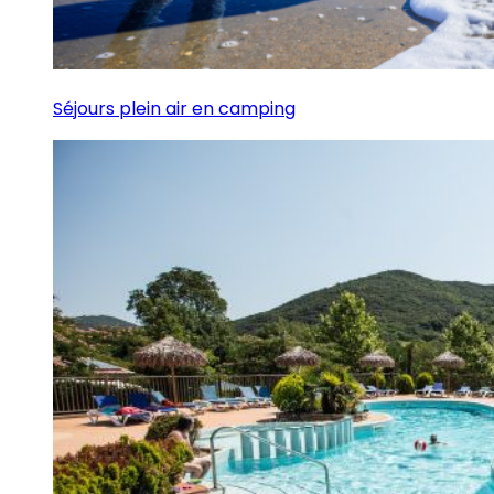
Séjours plein air en camping