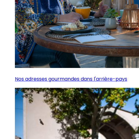
Nos adresses gourmandes dans l'arrière-pays