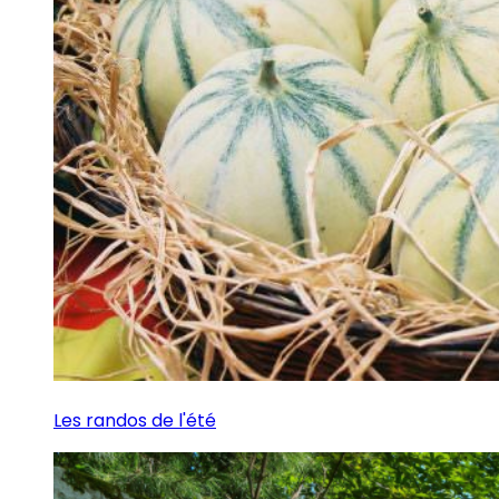
Les randos de l'été