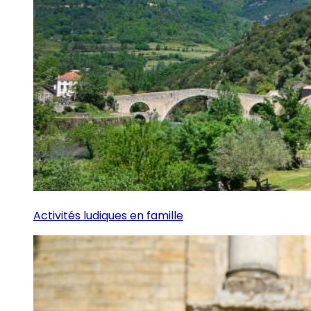
Activités ludiques en famille