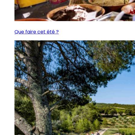
Que faire cet été ?