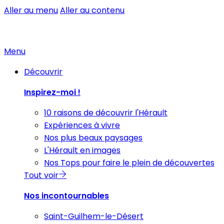
Aller au menu
Aller au contenu
Menu
Découvrir
Inspirez-moi !
10 raisons de découvrir l'Hérault
Expériences à vivre
Nos plus beaux paysages
L'Hérault en images
Nos Tops pour faire le plein de découvertes
Tout voir
Nos incontournables
Saint-Guilhem-le-Désert