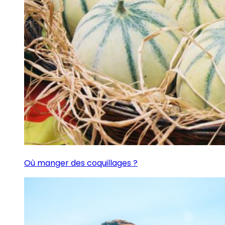
Où manger des coquillages ?