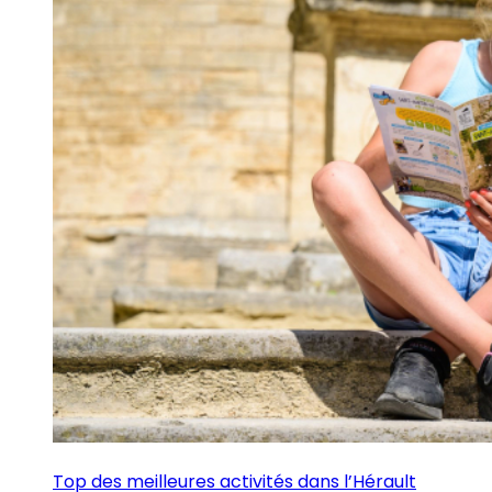
Top des meilleures activités dans l’Hérault