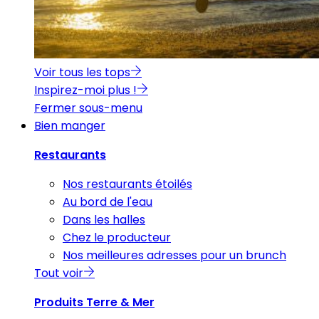
Voir tous les tops
Inspirez-moi plus !
Fermer sous-menu
Bien manger
Restaurants
Nos restaurants étoilés
Au bord de l'eau
Dans les halles
Chez le producteur
Nos meilleures adresses pour un brunch
Tout voir
Produits Terre & Mer