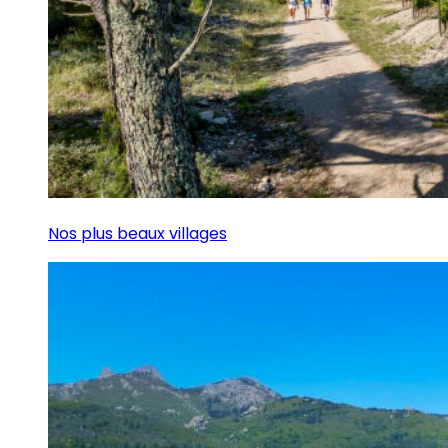
Nos plus beaux villages