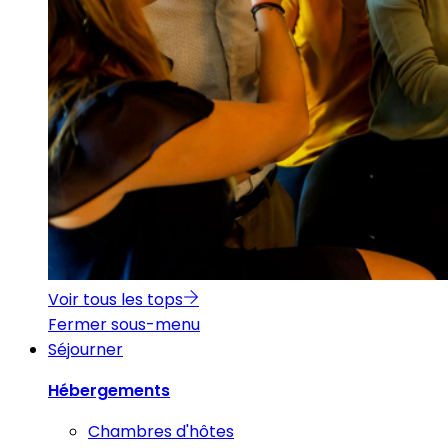
Voir tous les tops
Fermer sous-menu
Séjourner
Hébergements
Chambres d'hôtes