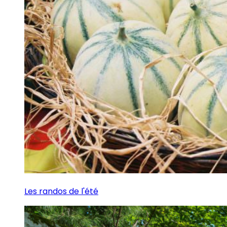
Les randos de l'été