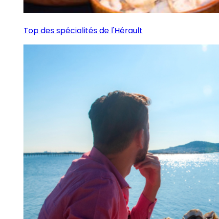
Top des spécialités de l'Hérault