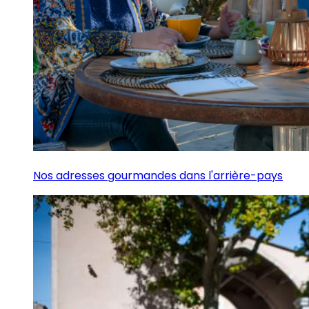
Nos adresses gourmandes dans l'arrière-pays