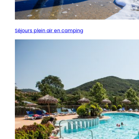
Séjours plein air en camping