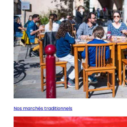
Nos marchés traditionnels