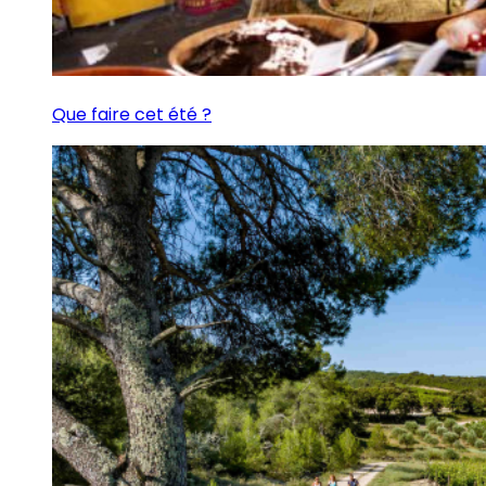
Que faire cet été ?