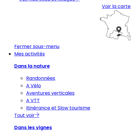
Voir la carte
Fermer sous-menu
Mes activités
Dans la nature
Randonnées
A Vélo
Aventures verticales
A VTT
Itinérance et Slow tourisme
Tout voir
Dans les vignes