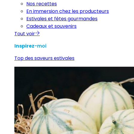
Nos recettes
En immersion chez les producteurs
Estivales et fêtes gourmandes
Cadeaux et souvenirs
Tout voir
Inspirez
-moi
Top des saveurs estivales