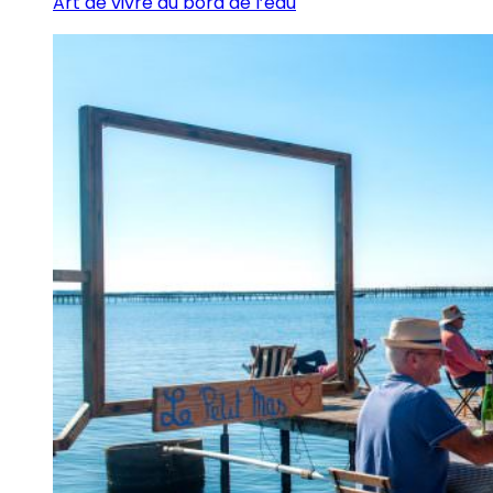
Art de vivre au bord de l’eau