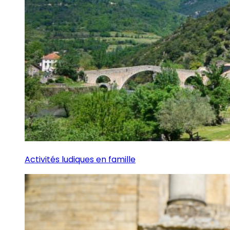
Activités ludiques en famille