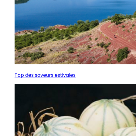
Top des saveurs estivales