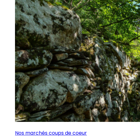
Nos marchés coups de coeur