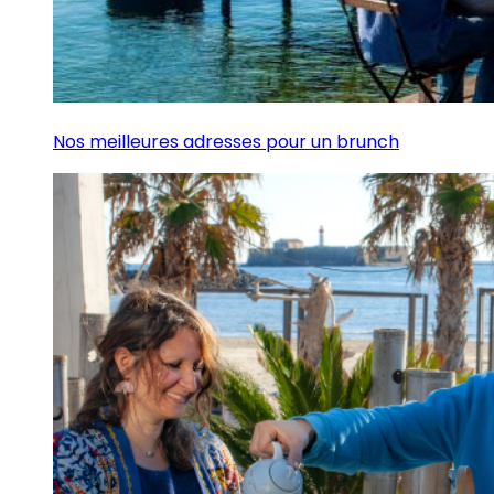
Nos meilleures adresses pour un brunch