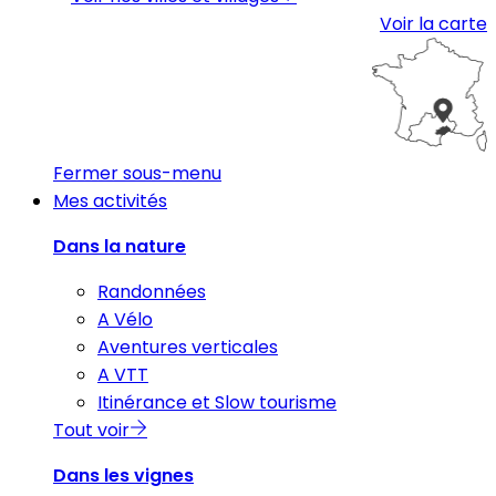
Voir la carte
Fermer sous-menu
Mes activités
Dans la nature
Randonnées
A Vélo
Aventures verticales
A VTT
Itinérance et Slow tourisme
Tout voir
Dans les vignes