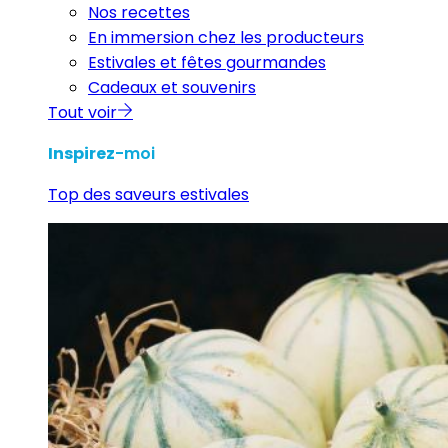
Nos recettes
En immersion chez les producteurs
Estivales et fêtes gourmandes
Cadeaux et souvenirs
Tout voir
Inspirez
-moi
Top des saveurs estivales