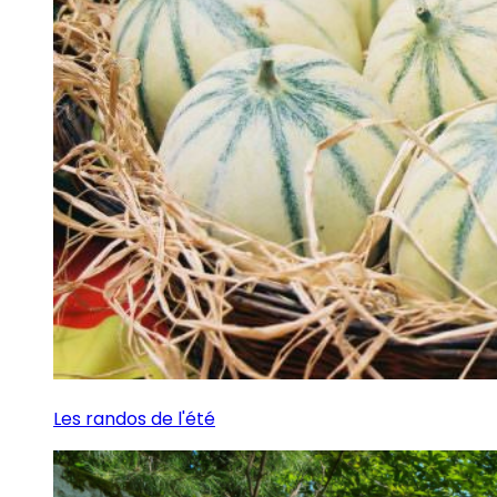
Les randos de l'été