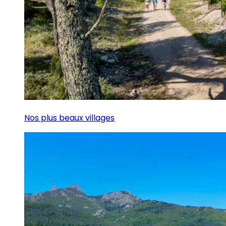
Nos plus beaux villages