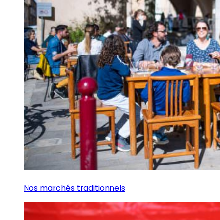
Nos marchés traditionnels