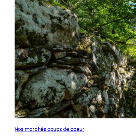
Nos marchés coups de coeur