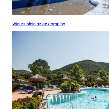
Séjours plein air en camping