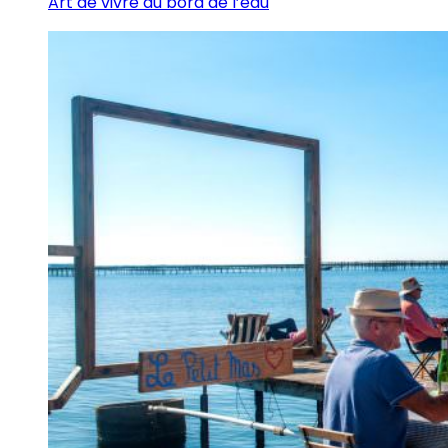
Art de vivre au bord de l’eau