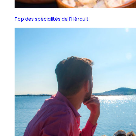
Top des spécialités de l'Hérault