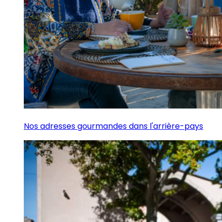
Nos adresses gourmandes dans l'arrière-pays