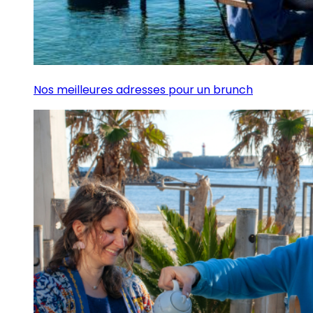
Nos meilleures adresses pour un brunch