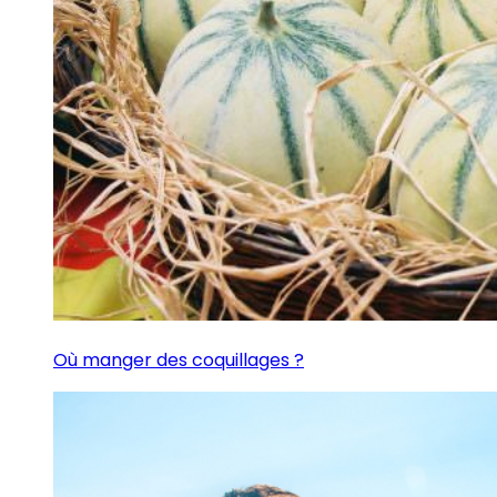
Où manger des coquillages ?