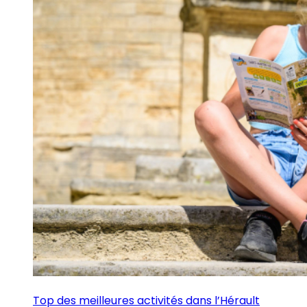
Top des meilleures activités dans l’Hérault