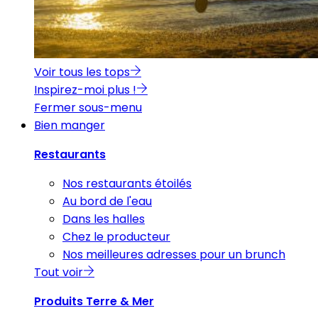
Voir tous les tops
Inspirez-moi plus !
Fermer sous-menu
Bien manger
Restaurants
Nos restaurants étoilés
Au bord de l'eau
Dans les halles
Chez le producteur
Nos meilleures adresses pour un brunch
Tout voir
Produits Terre & Mer