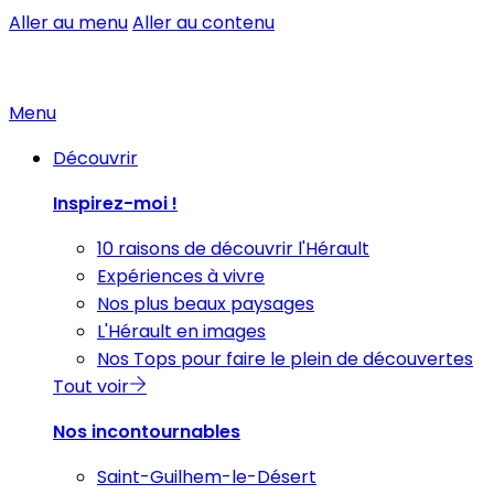
Aller au menu
Aller au contenu
Menu
Découvrir
Inspirez-moi !
10 raisons de découvrir l'Hérault
Expériences à vivre
Nos plus beaux paysages
L'Hérault en images
Nos Tops pour faire le plein de découvertes
Tout voir
Nos incontournables
Saint-Guilhem-le-Désert