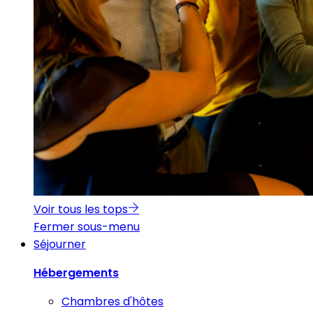
Voir tous les tops
Fermer sous-menu
Séjourner
Hébergements
Chambres d'hôtes