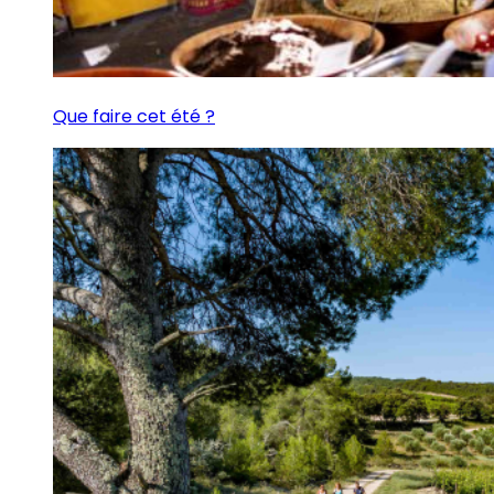
Que faire cet été ?