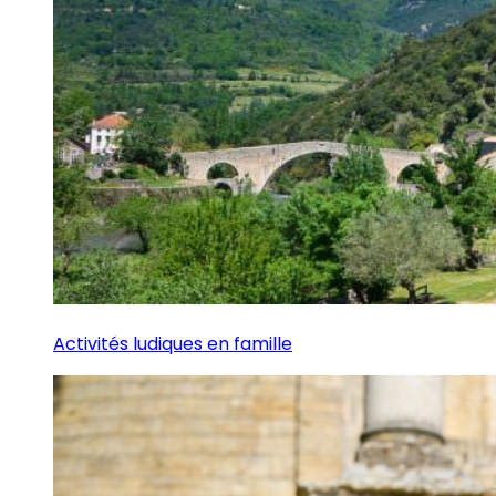
Activités ludiques en famille