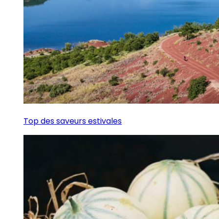
Top des saveurs estivales