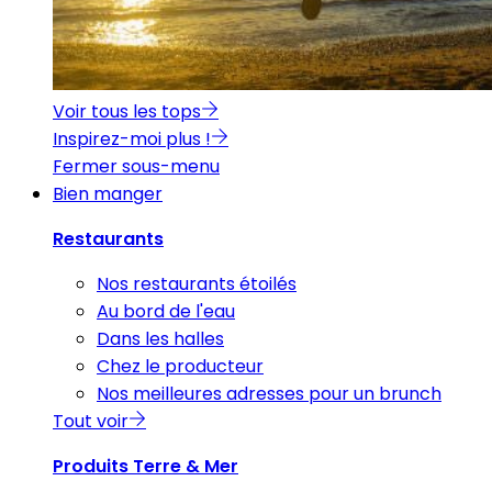
Voir tous les tops
Inspirez-moi plus !
Fermer sous-menu
Bien manger
Restaurants
Nos restaurants étoilés
Au bord de l'eau
Dans les halles
Chez le producteur
Nos meilleures adresses pour un brunch
Tout voir
Produits Terre & Mer