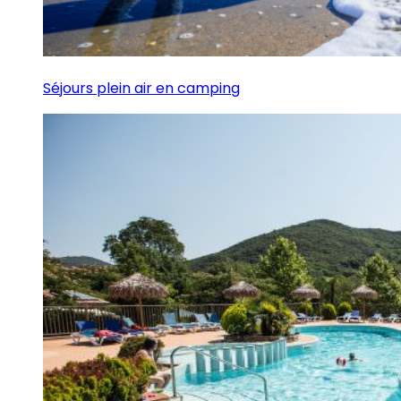
Séjours plein air en camping