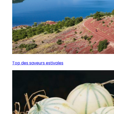
Top des saveurs estivales