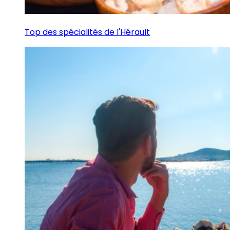
Top des spécialités de l'Hérault