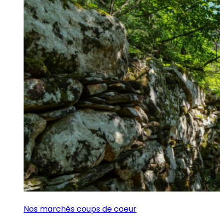
Nos marchés coups de coeur