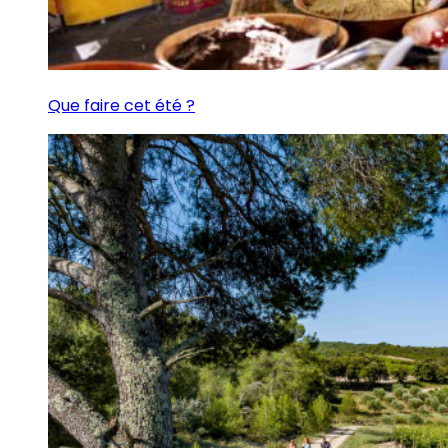
Que faire cet été ?