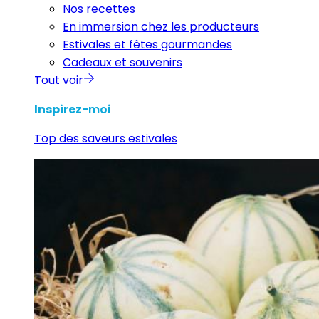
Nos recettes
En immersion chez les producteurs
Estivales et fêtes gourmandes
Cadeaux et souvenirs
Tout voir
Inspirez
-moi
Top des saveurs estivales