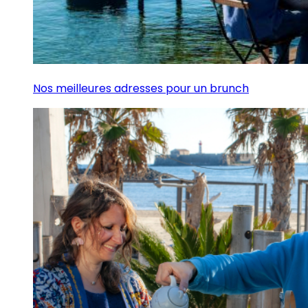
Nos meilleures adresses pour un brunch