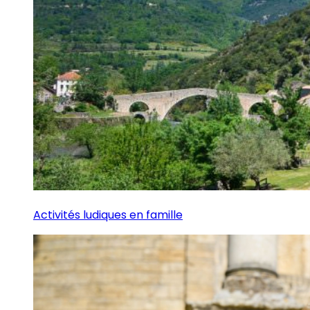
Activités ludiques en famille