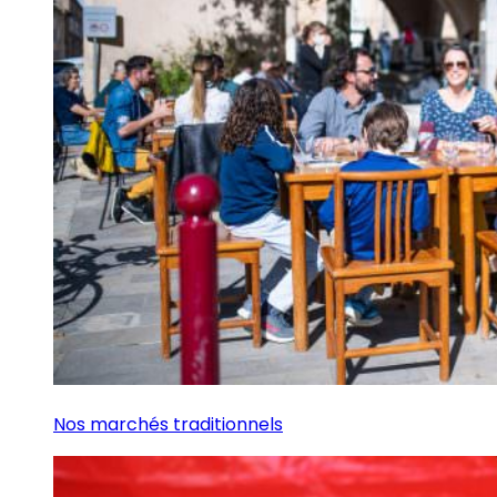
Nos marchés traditionnels