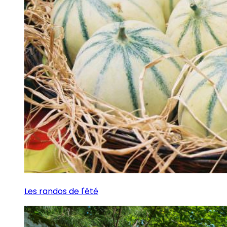
Les randos de l'été