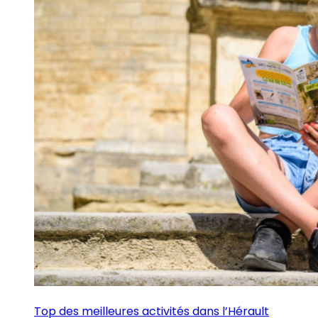
Top des meilleures activités dans l’Hérault