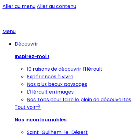
Aller au menu
Aller au contenu
Menu
Découvrir
Inspirez-moi !
10 raisons de découvrir l'Hérault
Expériences à vivre
Nos plus beaux paysages
L'Hérault en images
Nos Tops pour faire le plein de découvertes
Tout voir
Nos incontournables
Saint-Guilhem-le-Désert