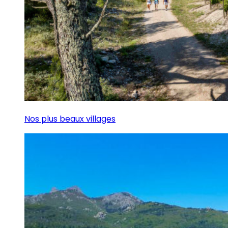
Nos plus beaux villages