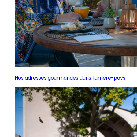
Nos adresses gourmandes dans l'arrière-pays