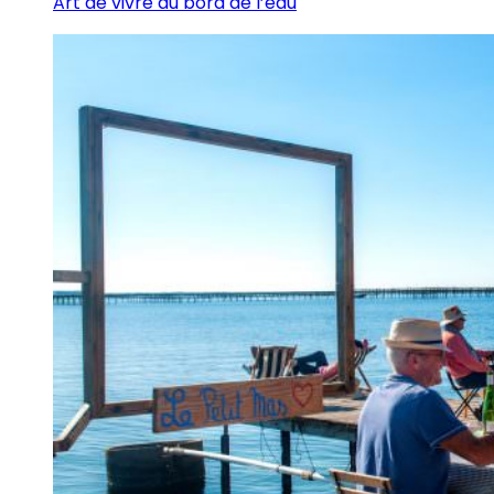
Art de vivre au bord de l’eau