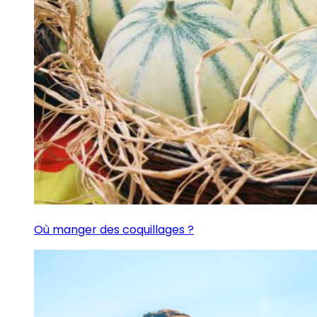
Où manger des coquillages ?