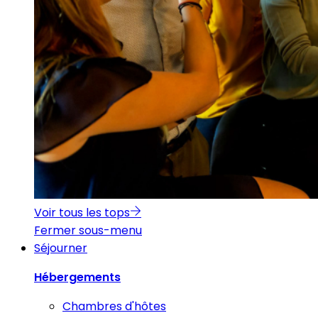
Voir tous les tops
Fermer sous-menu
Séjourner
Hébergements
Chambres d'hôtes