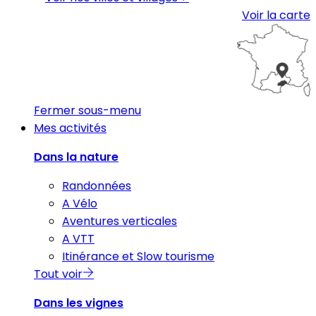
Voir la carte
Fermer sous-menu
Mes activités
Dans la nature
Randonnées
A Vélo
Aventures verticales
A VTT
Itinérance et Slow tourisme
Tout voir
Dans les vignes