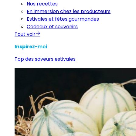
Nos recettes
En immersion chez les producteurs
Estivales et fêtes gourmandes
Cadeaux et souvenirs
Tout voir
Inspirez
-moi
Top des saveurs estivales