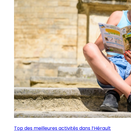
Top des meilleures activités dans l’Hérault