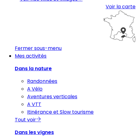
Voir la carte
Fermer sous-menu
Mes activités
Dans la nature
Randonnées
A Vélo
Aventures verticales
A VTT
Itinérance et Slow tourisme
Tout voir
Dans les vignes