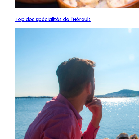
Top des spécialités de l'Hérault