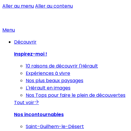
Aller au menu
Aller au contenu
Menu
Découvrir
Inspirez-moi !
10 raisons de découvrir l'Hérault
Expériences à vivre
Nos plus beaux paysages
L'Hérault en images
Nos Tops pour faire le plein de découvertes
Tout voir
Nos incontournables
Saint-Guilhem-le-Désert