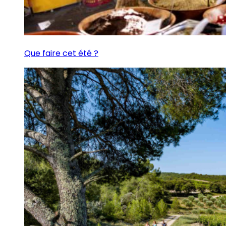
Que faire cet été ?