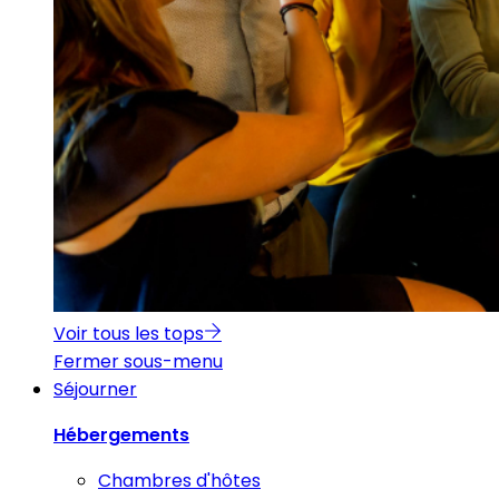
Voir tous les tops
Fermer sous-menu
Séjourner
Hébergements
Chambres d'hôtes