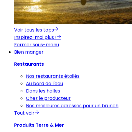
Voir tous les tops
Inspirez-moi plus !
Fermer sous-menu
Bien manger
Restaurants
Nos restaurants étoilés
Au bord de l'eau
Dans les halles
Chez le producteur
Nos meilleures adresses pour un brunch
Tout voir
Produits Terre & Mer