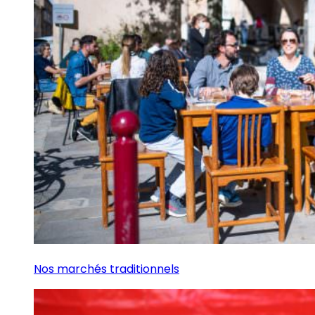
Nos marchés traditionnels