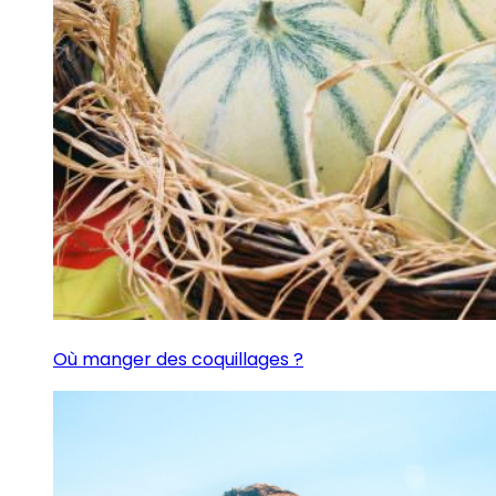
Où manger des coquillages ?