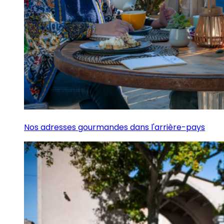
Nos adresses gourmandes dans l'arrière-pays