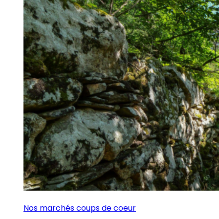
Nos marchés coups de coeur