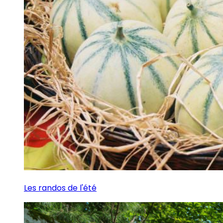
Les randos de l'été