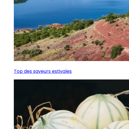
Top des saveurs estivales