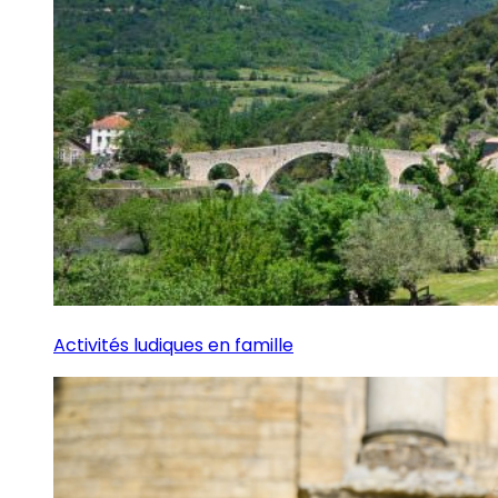
Activités ludiques en famille