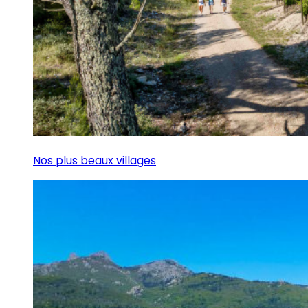
Nos plus beaux villages