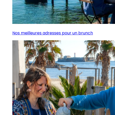
Nos meilleures adresses pour un brunch