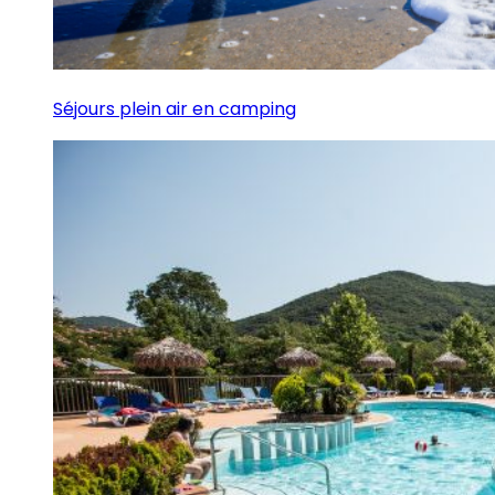
Séjours plein air en camping