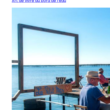
Art de vivre au bord de l’eau