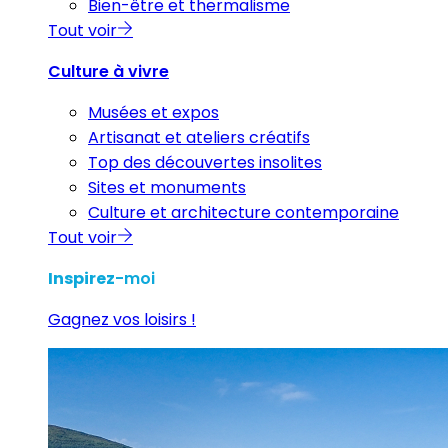
Bien-être et thermalisme
Tout voir
Culture à vivre
Musées et expos
Artisanat et ateliers créatifs
Top des découvertes insolites
Sites et monuments
Culture et architecture contemporaine
Tout voir
Inspirez
-moi
Gagnez vos loisirs !