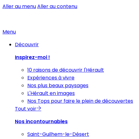
Aller au menu
Aller au contenu
Menu
Découvrir
Inspirez-moi !
10 raisons de découvrir l'Hérault
Expériences à vivre
Nos plus beaux paysages
L'Hérault en images
Nos Tops pour faire le plein de découvertes
Tout voir
Nos incontournables
Saint-Guilhem-le-Désert