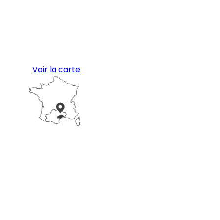
Voir la carte