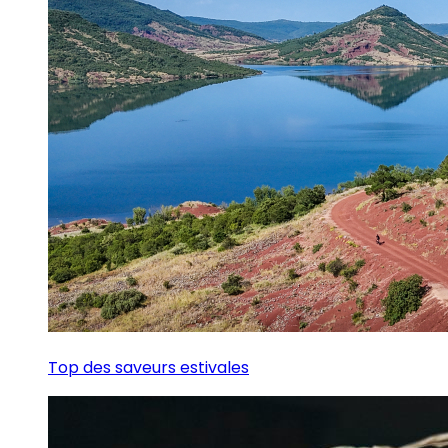
Top des saveurs estivales