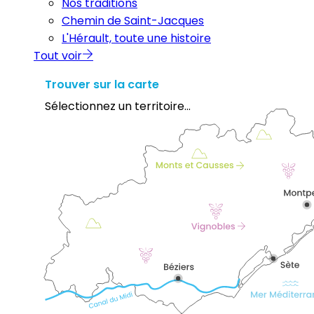
Nos traditions
Chemin de Saint-Jacques
L'Hérault, toute une histoire
Tout voir
Trouver sur la carte
Sélectionnez un territoire...