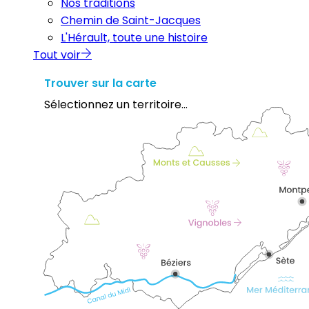
Nos traditions
Chemin de Saint-Jacques
L'Hérault, toute une histoire
Tout voir
Trouver sur la carte
Sélectionnez un territoire...