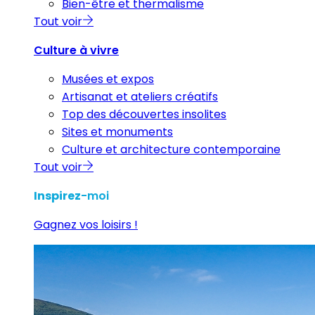
Bien-être et thermalisme
Tout voir
Culture à vivre
Musées et expos
Artisanat et ateliers créatifs
Top des découvertes insolites
Sites et monuments
Culture et architecture contemporaine
Tout voir
Inspirez
-moi
Gagnez vos loisirs !