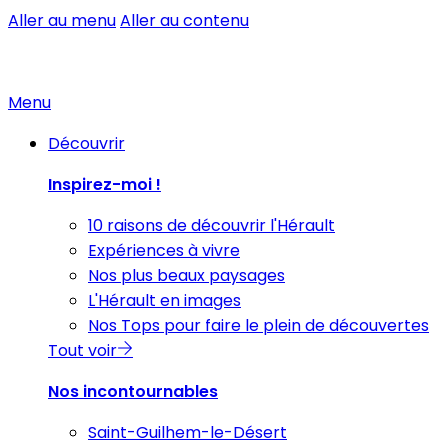
Aller au menu
Aller au contenu
Menu
Découvrir
Inspirez-moi !
10 raisons de découvrir l'Hérault
Expériences à vivre
Nos plus beaux paysages
L'Hérault en images
Nos Tops pour faire le plein de découvertes
Tout voir
Nos incontournables
Saint-Guilhem-le-Désert