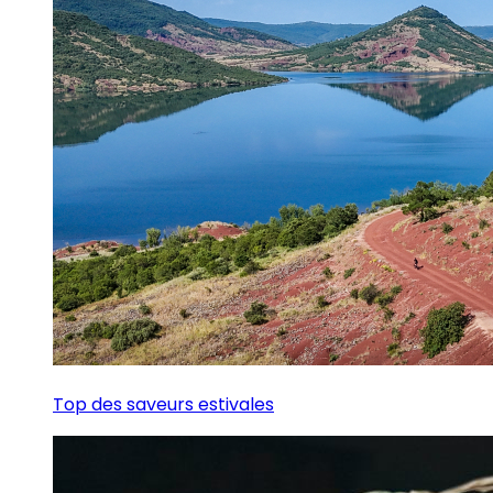
Top des saveurs estivales