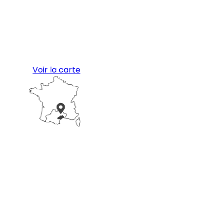
Voir la carte