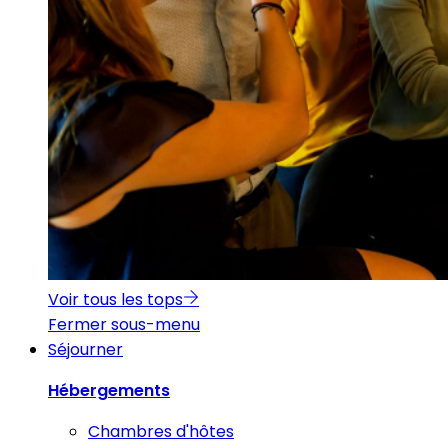
Voir tous les tops
Fermer sous-menu
Séjourner
Hébergements
Chambres d'hôtes