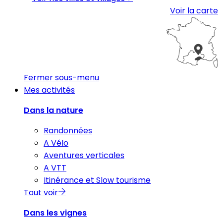
Voir la carte
Fermer sous-menu
Mes activités
Dans la nature
Randonnées
A Vélo
Aventures verticales
A VTT
Itinérance et Slow tourisme
Tout voir
Dans les vignes