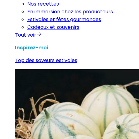
Nos recettes
En immersion chez les producteurs
Estivales et fêtes gourmandes
Cadeaux et souvenirs
Tout voir
Inspirez
-moi
Top des saveurs estivales