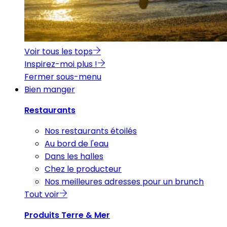
Voir tous les tops
Inspirez-moi plus !
Fermer sous-menu
Bien manger
Restaurants
Nos restaurants étoilés
Au bord de l'eau
Dans les halles
Chez le producteur
Nos meilleures adresses pour un brunch
Tout voir
Produits Terre & Mer