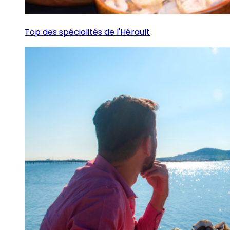
Top des spécialités de l'Hérault