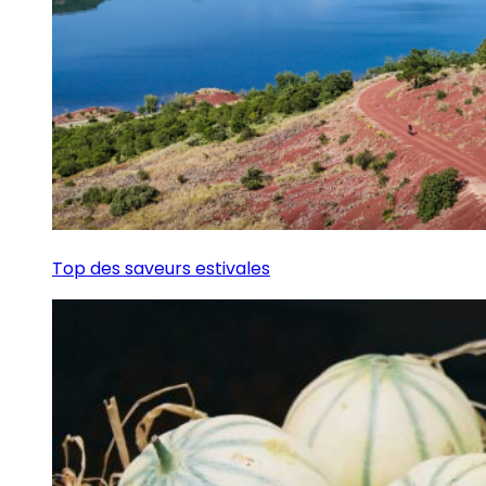
Top des saveurs estivales