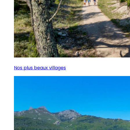
Nos plus beaux villages