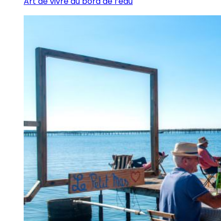
Art de vivre au bord de l’eau