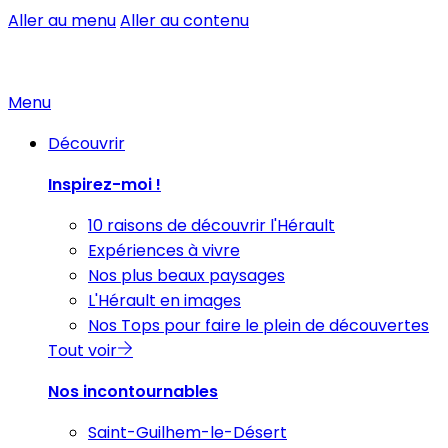
Aller au menu
Aller au contenu
Menu
Découvrir
Inspirez-moi !
10 raisons de découvrir l'Hérault
Expériences à vivre
Nos plus beaux paysages
L'Hérault en images
Nos Tops pour faire le plein de découvertes
Tout voir
Nos incontournables
Saint-Guilhem-le-Désert