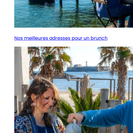
Nos meilleures adresses pour un brunch