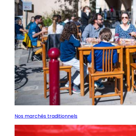
Nos marchés traditionnels