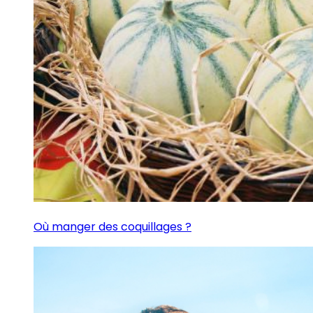
Où manger des coquillages ?