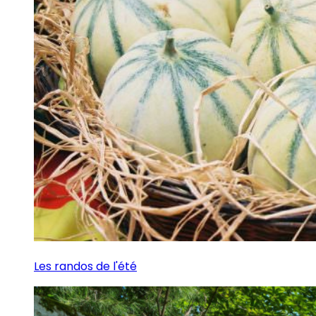
Les randos de l'été