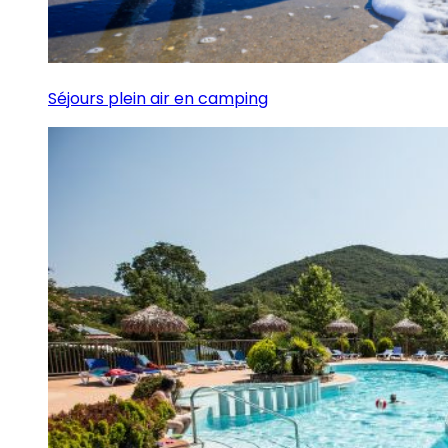
Séjours plein air en camping