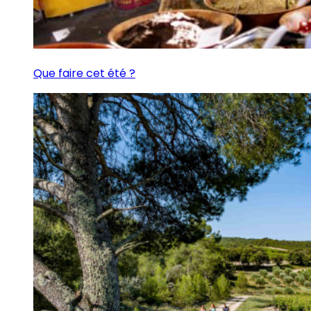
Que faire cet été ?