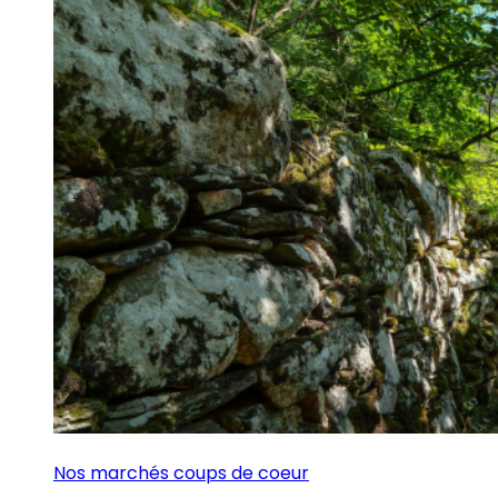
Nos marchés coups de coeur