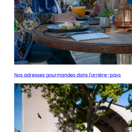
Nos adresses gourmandes dans l'arrière-pays