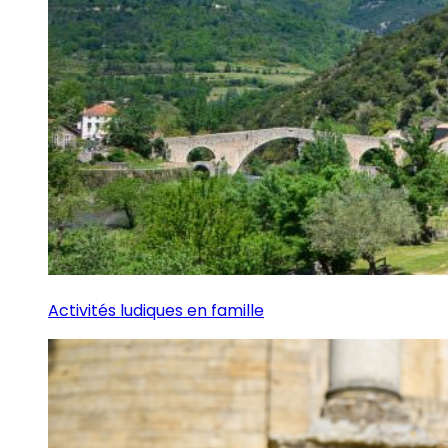
Activités ludiques en famille