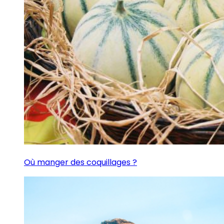
Où manger des coquillages ?