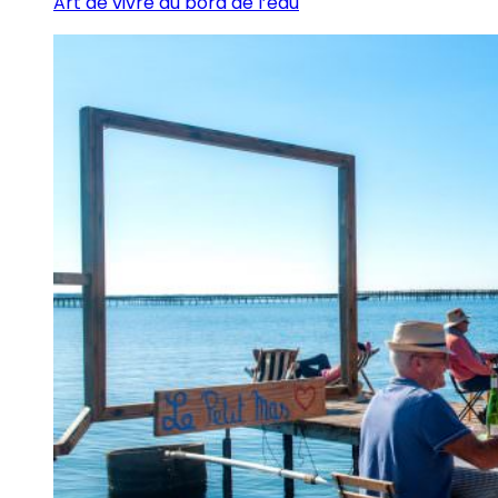
Art de vivre au bord de l’eau