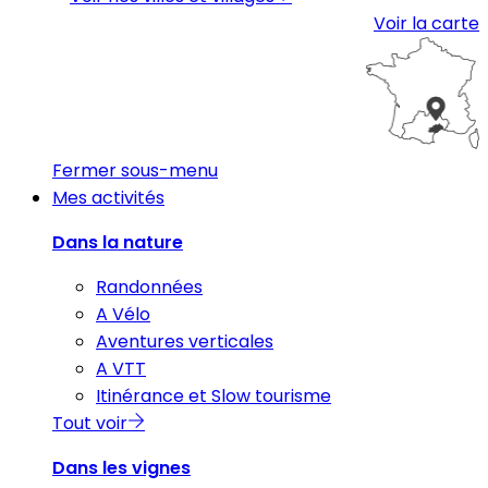
Voir la carte
Fermer sous-menu
Mes activités
Dans la nature
Randonnées
A Vélo
Aventures verticales
A VTT
Itinérance et Slow tourisme
Tout voir
Dans les vignes