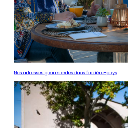
Nos adresses gourmandes dans l'arrière-pays