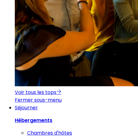
Voir tous les tops
Fermer sous-menu
Séjourner
Hébergements
Chambres d'hôtes