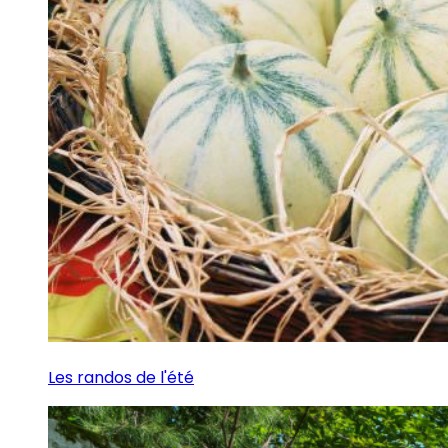
Les randos de l'été