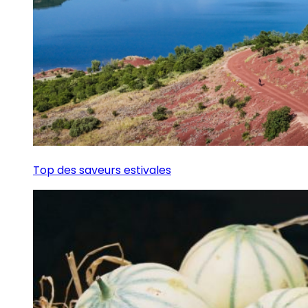
Top des saveurs estivales