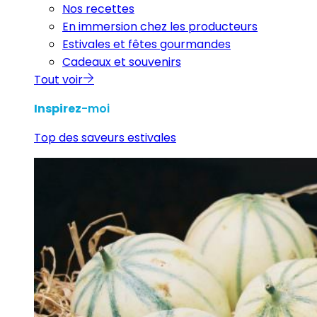
Nos recettes
En immersion chez les producteurs
Estivales et fêtes gourmandes
Cadeaux et souvenirs
Tout voir
Inspirez
-moi
Top des saveurs estivales