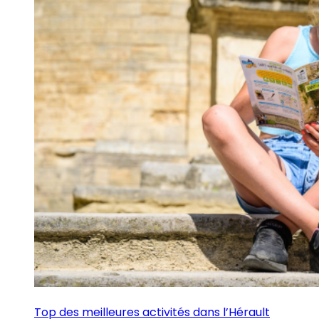
Top des meilleures activités dans l’Hérault