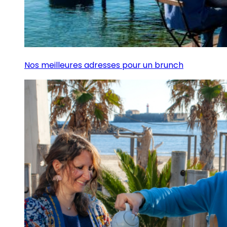
Nos meilleures adresses pour un brunch