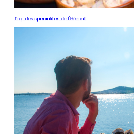
Top des spécialités de l'Hérault