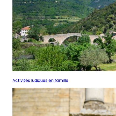
Activités ludiques en famille