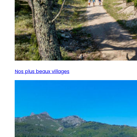
Nos plus beaux villages