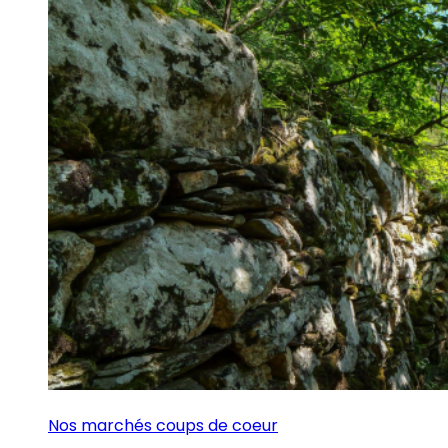
Nos marchés coups de coeur