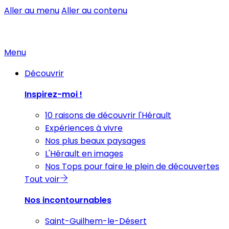
Aller au menu
Aller au contenu
Menu
Découvrir
Inspirez-moi !
10 raisons de découvrir l'Hérault
Expériences à vivre
Nos plus beaux paysages
L'Hérault en images
Nos Tops pour faire le plein de découvertes
Tout voir
Nos incontournables
Saint-Guilhem-le-Désert