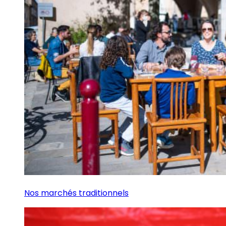
Nos marchés traditionnels