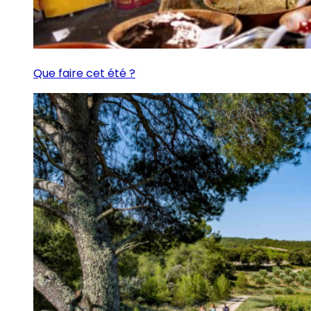
Que faire cet été ?