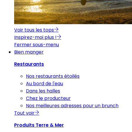
Voir tous les tops
Inspirez-moi plus !
Fermer sous-menu
Bien manger
Restaurants
Nos restaurants étoilés
Au bord de l'eau
Dans les halles
Chez le producteur
Nos meilleures adresses pour un brunch
Tout voir
Produits Terre & Mer