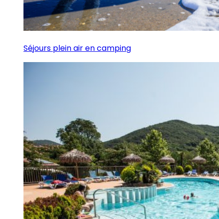
Séjours plein air en camping