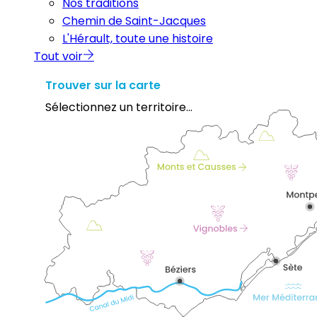
Nos traditions
Chemin de Saint-Jacques
L'Hérault, toute une histoire
Tout voir
Trouver sur la carte
Sélectionnez un territoire...