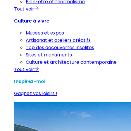
Bien-être et thermalisme
Tout voir
Culture à vivre
Musées et expos
Artisanat et ateliers créatifs
Top des découvertes insolites
Sites et monuments
Culture et architecture contemporaine
Tout voir
Inspirez
-moi
Gagnez vos loisirs !