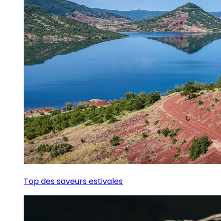
Top des saveurs estivales