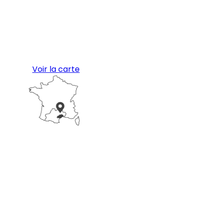
Voir la carte