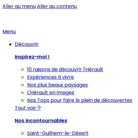
Aller au menu
Aller au contenu
Menu
Découvrir
Inspirez-moi !
10 raisons de découvrir l'Hérault
Expériences à vivre
Nos plus beaux paysages
L'Hérault en images
Nos Tops pour faire le plein de découvertes
Tout voir
Nos incontournables
Saint-Guilhem-le-Désert