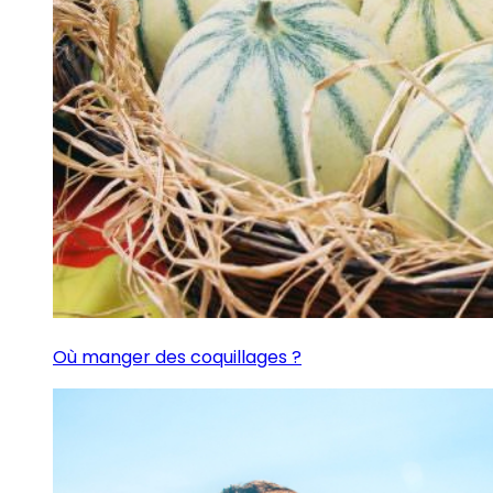
Où manger des coquillages ?