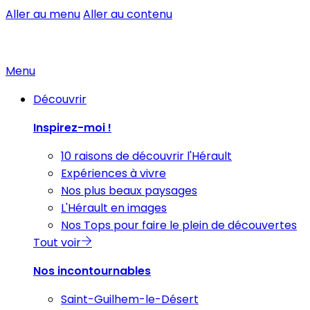
Aller au menu
Aller au contenu
Menu
Découvrir
Inspirez-moi !
10 raisons de découvrir l'Hérault
Expériences à vivre
Nos plus beaux paysages
L'Hérault en images
Nos Tops pour faire le plein de découvertes
Tout voir
Nos incontournables
Saint-Guilhem-le-Désert