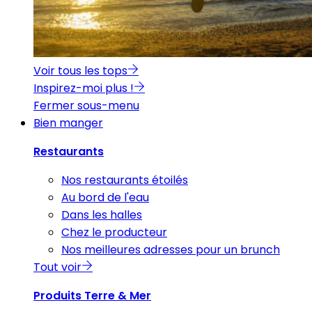
Voir tous les tops
Inspirez-moi plus !
Fermer sous-menu
Bien manger
Restaurants
Nos restaurants étoilés
Au bord de l'eau
Dans les halles
Chez le producteur
Nos meilleures adresses pour un brunch
Tout voir
Produits Terre & Mer