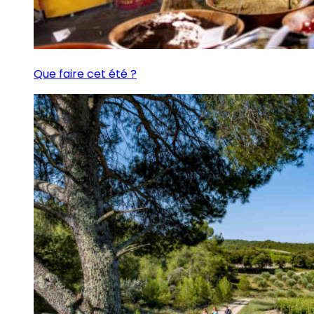
Que faire cet été ?