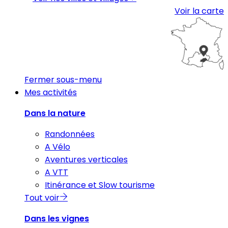
Voir la carte
Fermer sous-menu
Mes activités
Dans la nature
Randonnées
A Vélo
Aventures verticales
A VTT
Itinérance et Slow tourisme
Tout voir
Dans les vignes