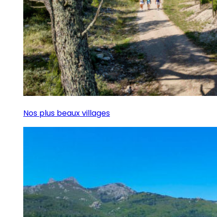
Nos plus beaux villages