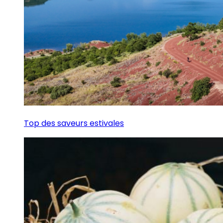
Top des saveurs estivales