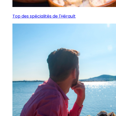
Top des spécialités de l'Hérault