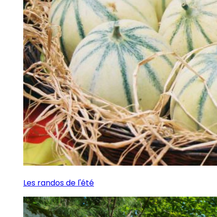
Les randos de l'été