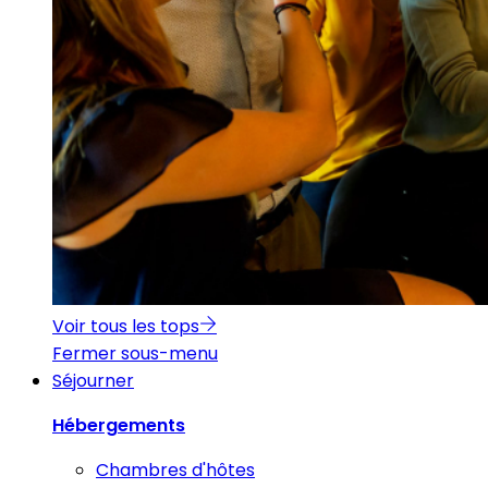
Voir tous les tops
Fermer sous-menu
Séjourner
Hébergements
Chambres d'hôtes