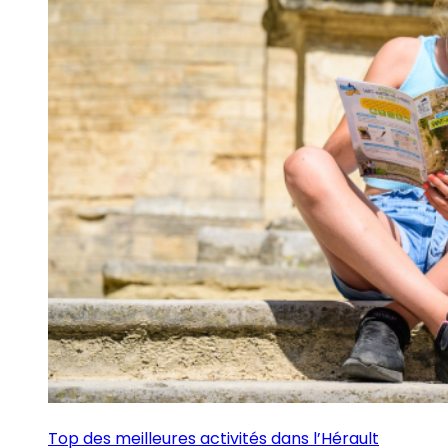
Top des meilleures activités dans l’Hérault