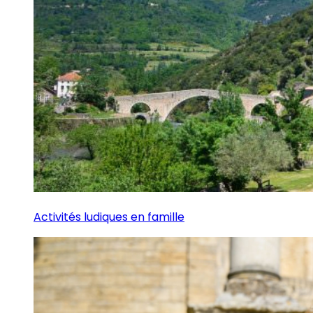
Activités ludiques en famille