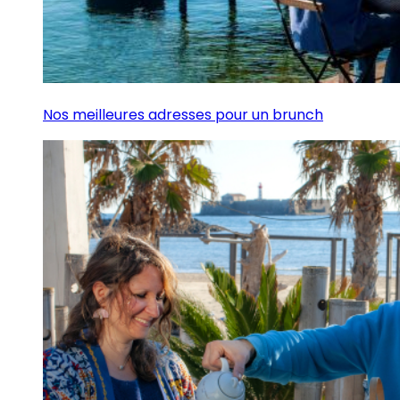
Nos meilleures adresses pour un brunch