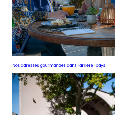
Nos adresses gourmandes dans l'arrière-pays