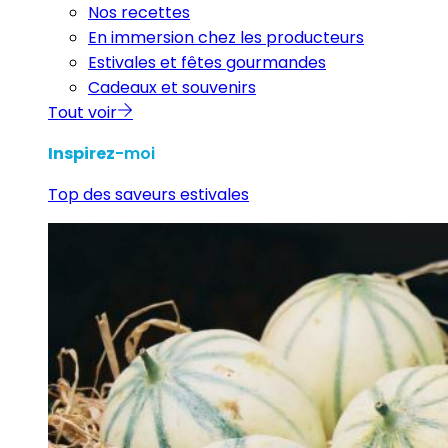
Nos recettes
En immersion chez les producteurs
Estivales et fêtes gourmandes
Cadeaux et souvenirs
Tout voir
Inspirez
-moi
Top des saveurs estivales