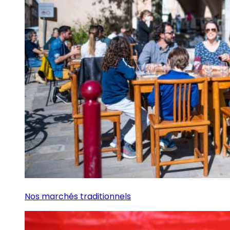
Nos marchés traditionnels