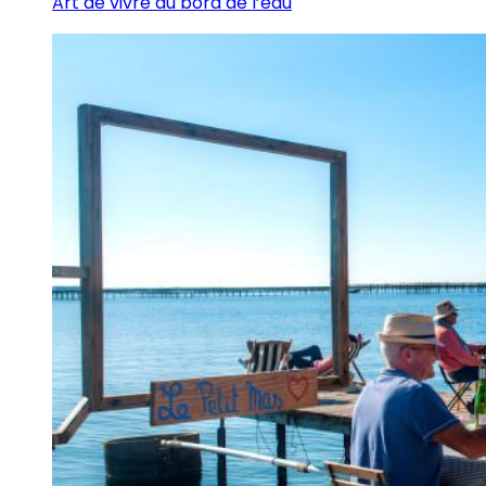
Art de vivre au bord de l’eau