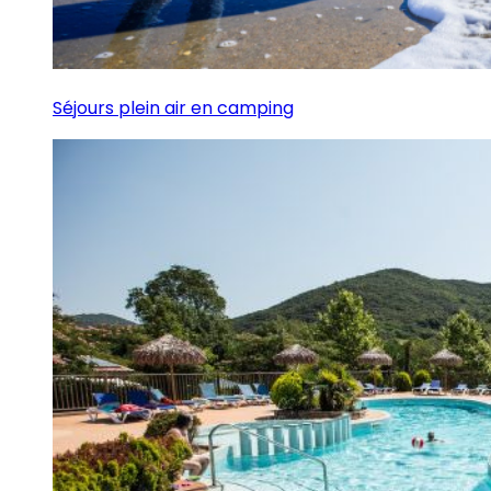
Séjours plein air en camping