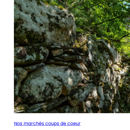
Nos marchés coups de coeur