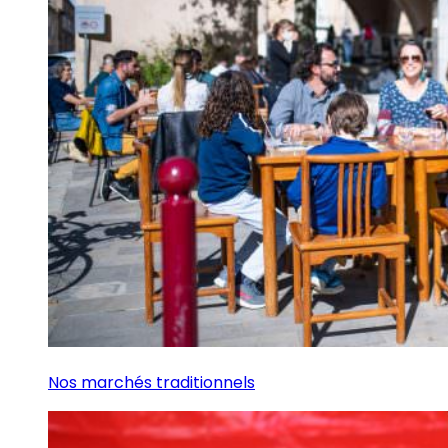
Nos marchés traditionnels