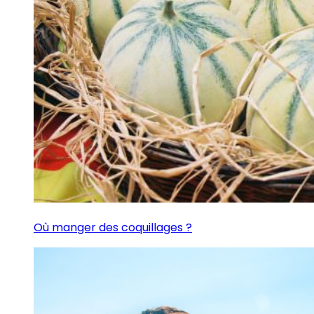
Où manger des coquillages ?