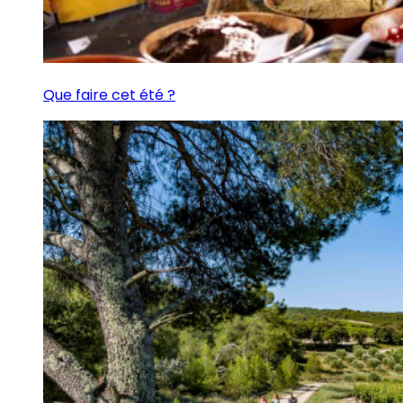
Que faire cet été ?