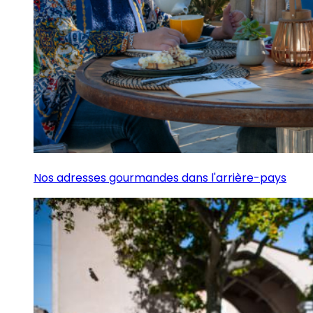
Nos adresses gourmandes dans l'arrière-pays