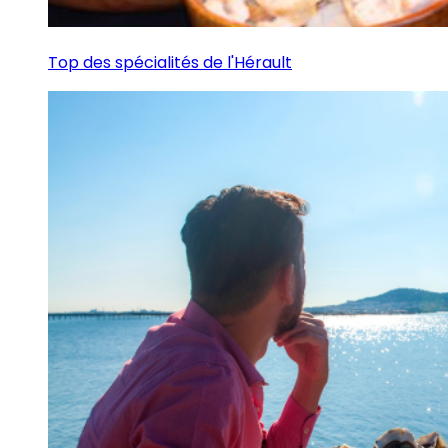
Top des spécialités de l'Hérault