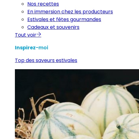
Nos recettes
En immersion chez les producteurs
Estivales et fêtes gourmandes
Cadeaux et souvenirs
Tout voir
Inspirez
-moi
Top des saveurs estivales