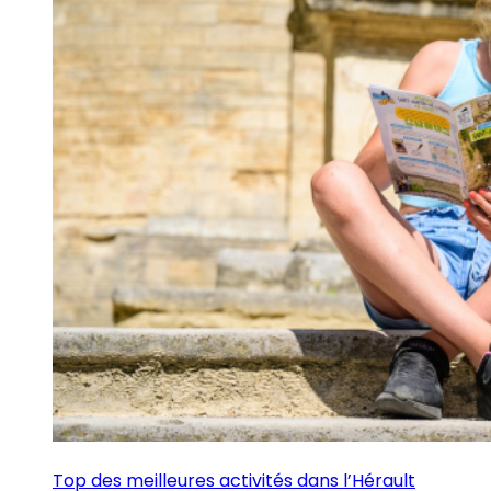
Top des meilleures activités dans l’Hérault