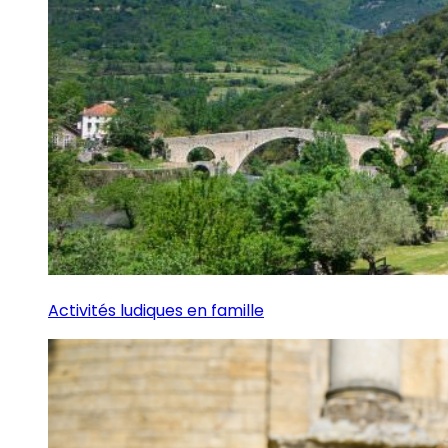
Activités ludiques en famille