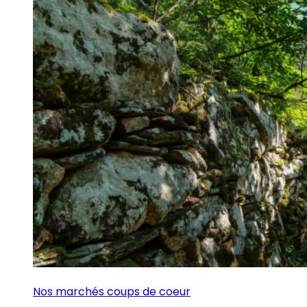
Nos marchés coups de coeur