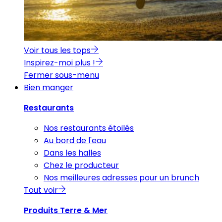
Voir tous les tops
Inspirez-moi plus !
Fermer sous-menu
Bien manger
Restaurants
Nos restaurants étoilés
Au bord de l'eau
Dans les halles
Chez le producteur
Nos meilleures adresses pour un brunch
Tout voir
Produits Terre & Mer