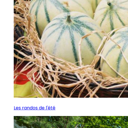
Les randos de l'été