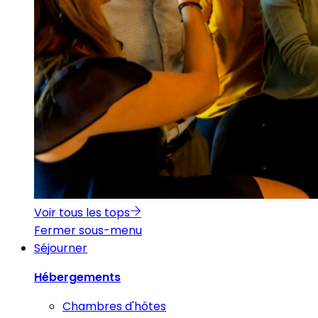
Voir tous les tops
Fermer sous-menu
Séjourner
Hébergements
Chambres d'hôtes