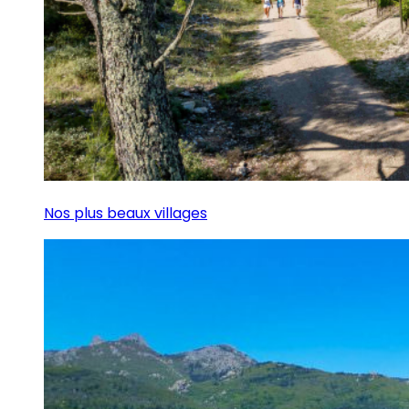
Nos plus beaux villages