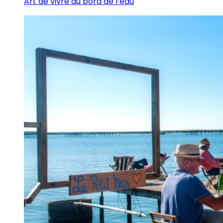
Art de vivre au bord de l’eau