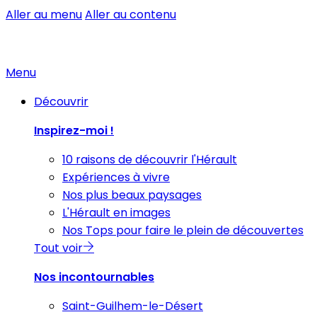
Aller au menu
Aller au contenu
Menu
Découvrir
Inspirez-moi !
10 raisons de découvrir l'Hérault
Expériences à vivre
Nos plus beaux paysages
L'Hérault en images
Nos Tops pour faire le plein de découvertes
Tout voir
Nos incontournables
Saint-Guilhem-le-Désert