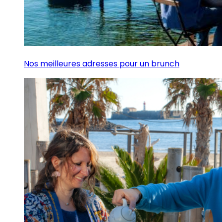
Nos meilleures adresses pour un brunch