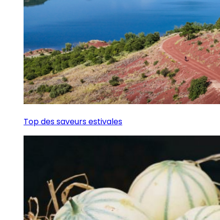
Top des saveurs estivales