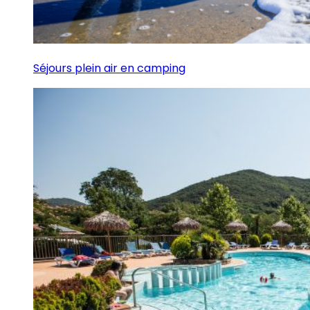
Séjours plein air en camping