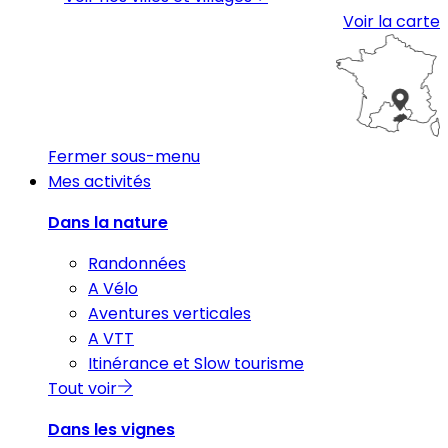
Voir la carte
Fermer sous-menu
Mes activités
Dans la nature
Randonnées
A Vélo
Aventures verticales
A VTT
Itinérance et Slow tourisme
Tout voir
Dans les vignes