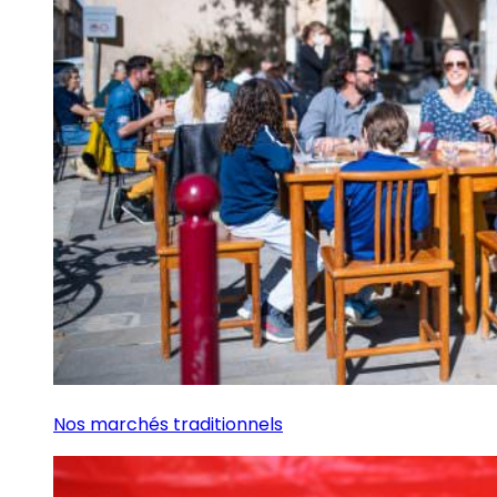
Nos marchés traditionnels