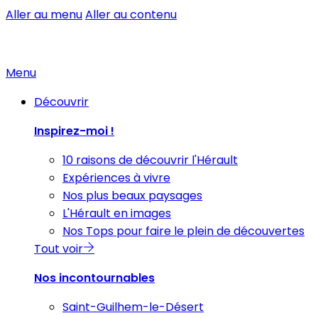
Aller au menu
Aller au contenu
Menu
Découvrir
Inspirez-moi !
10 raisons de découvrir l'Hérault
Expériences à vivre
Nos plus beaux paysages
L'Hérault en images
Nos Tops pour faire le plein de découvertes
Tout voir
Nos incontournables
Saint-Guilhem-le-Désert