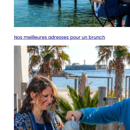
Nos meilleures adresses pour un brunch