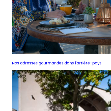
Nos adresses gourmandes dans l'arrière-pays