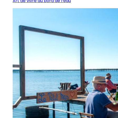
Art de vivre au bord de l’eau