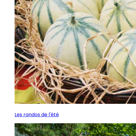
Les randos de l'été