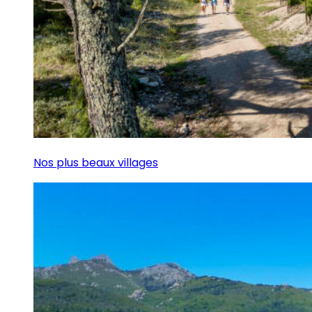
Nos plus beaux villages