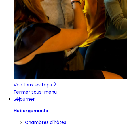
Voir tous les tops
Fermer sous-menu
Séjourner
Hébergements
Chambres d'hôtes