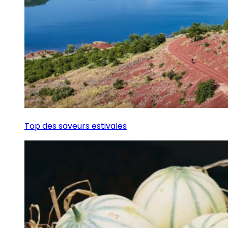
Top des saveurs estivales