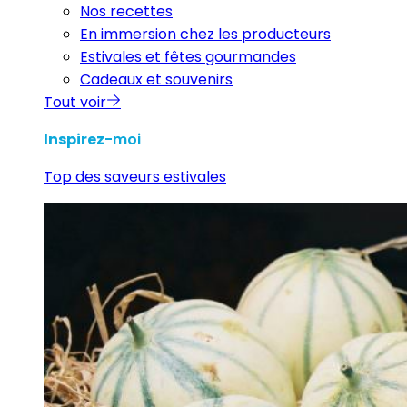
Nos recettes
En immersion chez les producteurs
Estivales et fêtes gourmandes
Cadeaux et souvenirs
Tout voir
Inspirez
-moi
Top des saveurs estivales