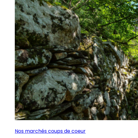
Nos marchés coups de coeur