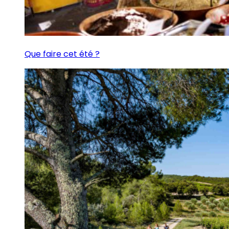
Que faire cet été ?