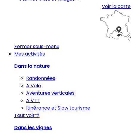
Voir la carte
Fermer sous-menu
Mes activités
Dans la nature
Randonnées
A Vélo
Aventures verticales
A VTT
Itinérance et Slow tourisme
Tout voir
Dans les vignes