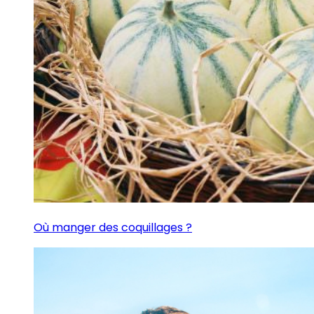
Où manger des coquillages ?