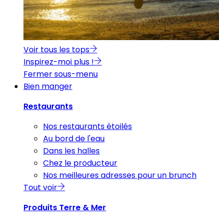
Voir tous les tops
Inspirez-moi plus !
Fermer sous-menu
Bien manger
Restaurants
Nos restaurants étoilés
Au bord de l'eau
Dans les halles
Chez le producteur
Nos meilleures adresses pour un brunch
Tout voir
Produits Terre & Mer