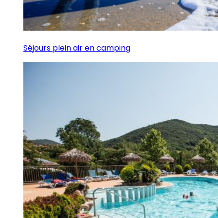
Séjours plein air en camping