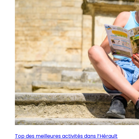
Top des meilleures activités dans l’Hérault