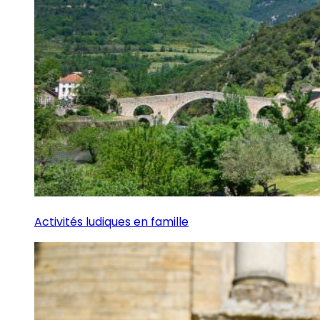
Activités ludiques en famille