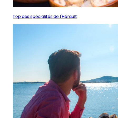
Top des spécialités de l'Hérault