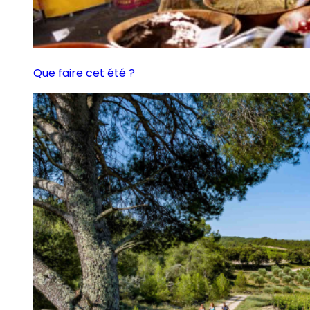
Que faire cet été ?