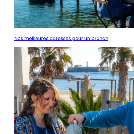
Nos meilleures adresses pour un brunch