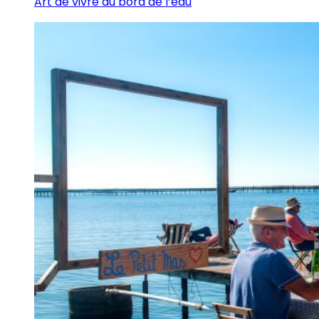
Art de vivre au bord de l’eau