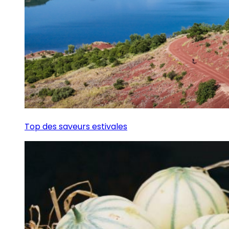
Top des saveurs estivales