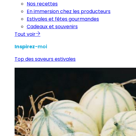
Nos recettes
En immersion chez les producteurs
Estivales et fêtes gourmandes
Cadeaux et souvenirs
Tout voir
Inspirez
-moi
Top des saveurs estivales