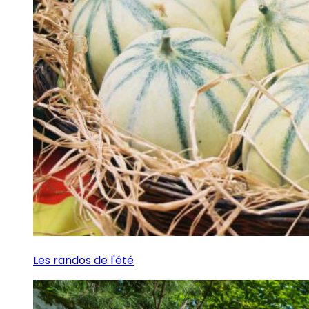
Les randos de l'été