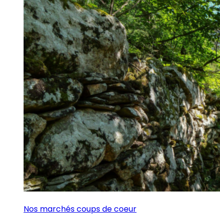
Nos marchés coups de coeur