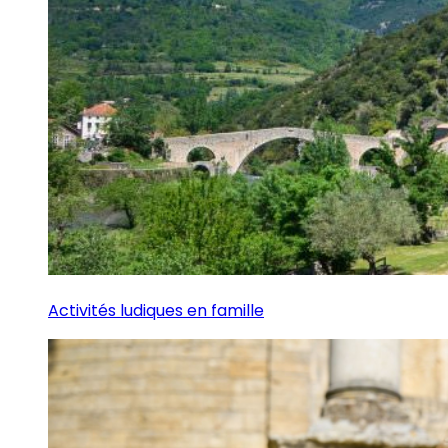
Activités ludiques en famille