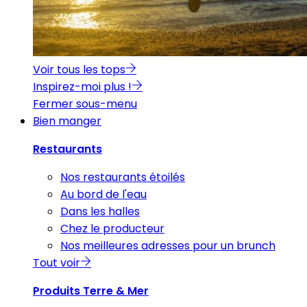
Voir tous les tops
Inspirez-moi plus !
Fermer sous-menu
Bien manger
Restaurants
Nos restaurants étoilés
Au bord de l'eau
Dans les halles
Chez le producteur
Nos meilleures adresses pour un brunch
Tout voir
Produits Terre & Mer