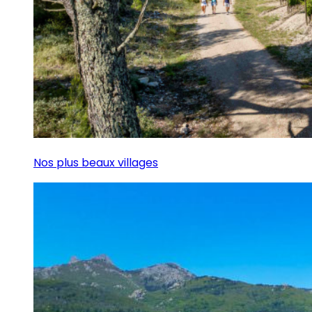
Nos plus beaux villages