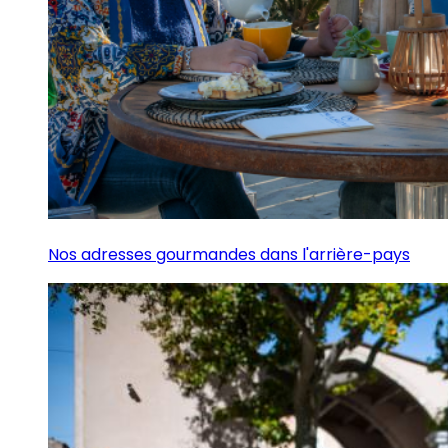
Nos adresses gourmandes dans l'arrière-pays