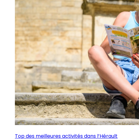
Top des meilleures activités dans l’Hérault