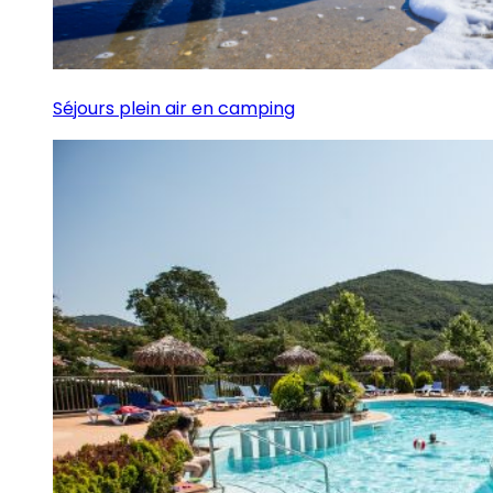
Séjours plein air en camping