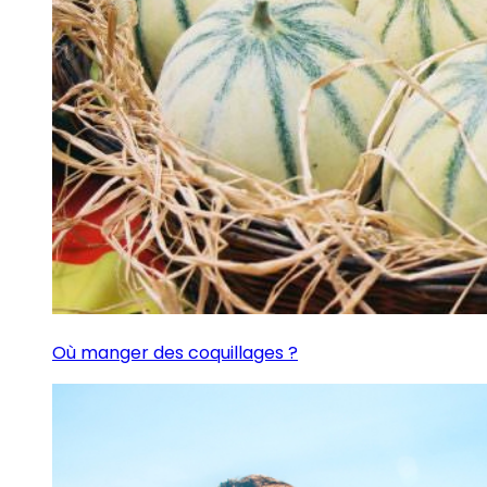
Où manger des coquillages ?