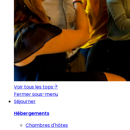
Voir tous les tops
Fermer sous-menu
Séjourner
Hébergements
Chambres d'hôtes