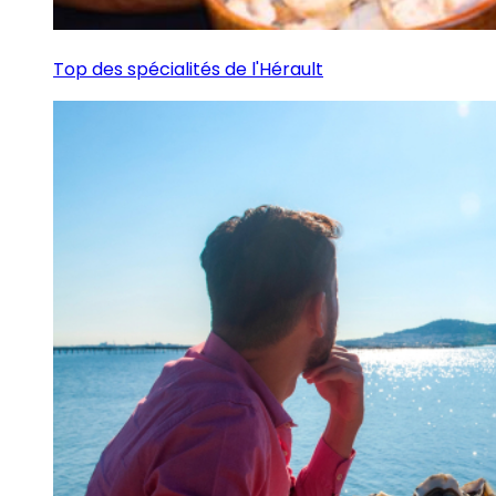
Top des spécialités de l'Hérault