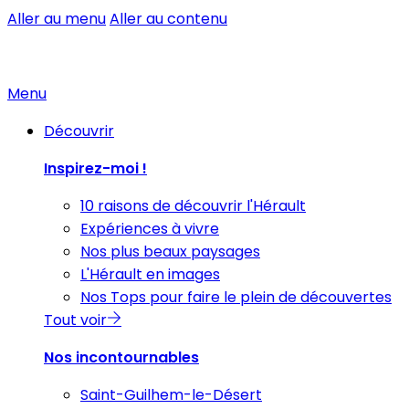
Aller au menu
Aller au contenu
Menu
Découvrir
Inspirez-moi !
10 raisons de découvrir l'Hérault
Expériences à vivre
Nos plus beaux paysages
L'Hérault en images
Nos Tops pour faire le plein de découvertes
Tout voir
Nos incontournables
Saint-Guilhem-le-Désert