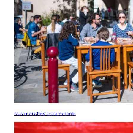
Nos marchés traditionnels