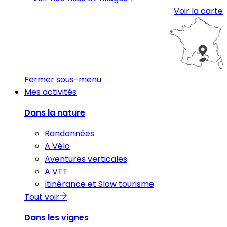
Voir la carte
Fermer sous-menu
Mes activités
Dans la nature
Randonnées
A Vélo
Aventures verticales
A VTT
Itinérance et Slow tourisme
Tout voir
Dans les vignes