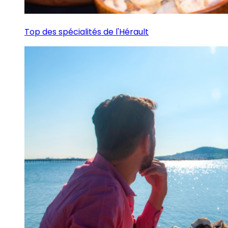
Top des spécialités de l'Hérault