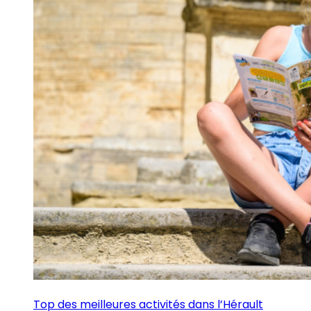
Top des meilleures activités dans l’Hérault