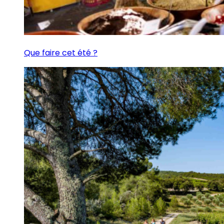
Que faire cet été ?