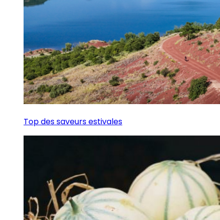
Top des saveurs estivales