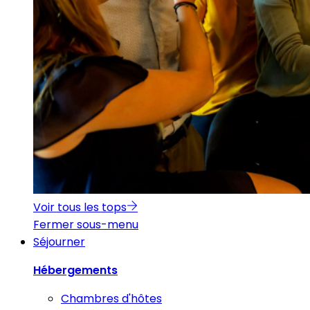
Voir tous les tops
Fermer sous-menu
Séjourner
Hébergements
Chambres d'hôtes