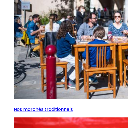
Nos marchés traditionnels