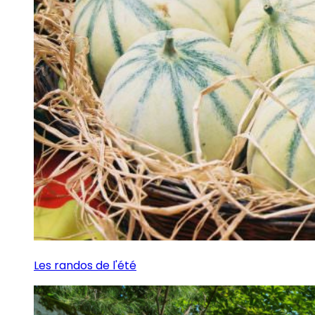
Les randos de l'été