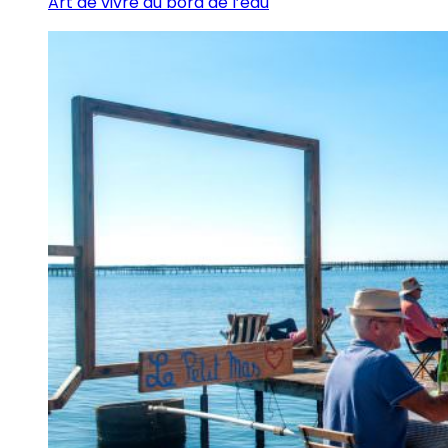
Art de vivre au bord de l’eau