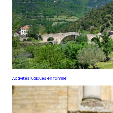
Activités ludiques en famille