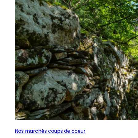
Nos marchés coups de coeur