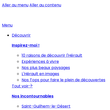
Aller au menu
Aller au contenu
Menu
Découvrir
Inspirez-moi !
10 raisons de découvrir l'Hérault
Expériences à vivre
Nos plus beaux paysages
L'Hérault en images
Nos Tops pour faire le plein de découvertes
Tout voir
Nos incontournables
Saint-Guilhem-le-Désert