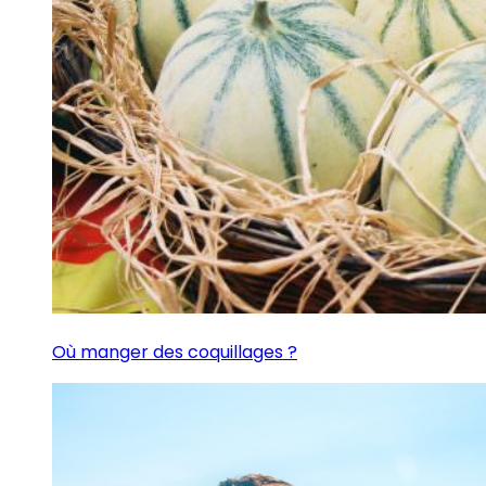
Où manger des coquillages ?