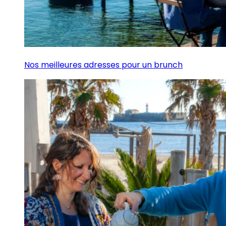
Nos meilleures adresses pour un brunch