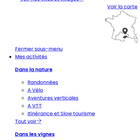
Voir la carte
Fermer sous-menu
Mes activités
Dans la nature
Randonnées
A Vélo
Aventures verticales
A VTT
Itinérance et Slow tourisme
Tout voir
Dans les vignes