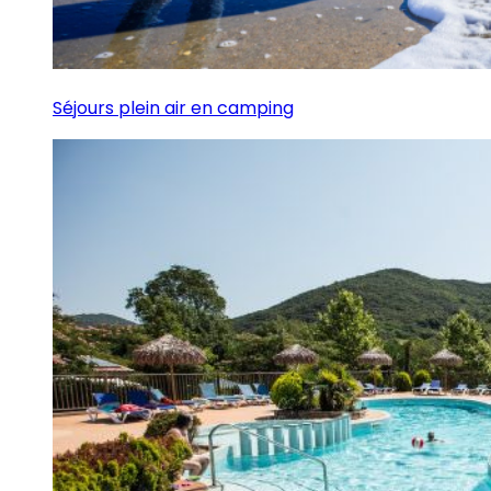
Séjours plein air en camping