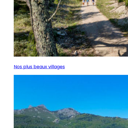
Nos plus beaux villages