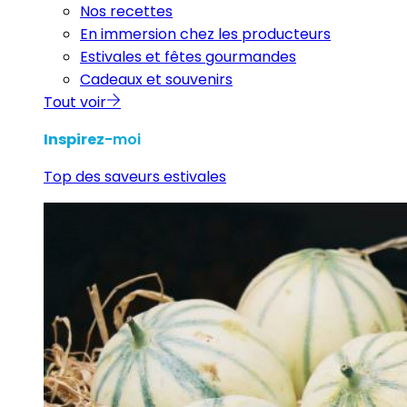
Nos recettes
En immersion chez les producteurs
Estivales et fêtes gourmandes
Cadeaux et souvenirs
Tout voir
Inspirez
-moi
Top des saveurs estivales