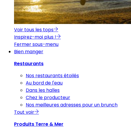
Voir tous les tops
Inspirez-moi plus !
Fermer sous-menu
Bien manger
Restaurants
Nos restaurants étoilés
Au bord de l'eau
Dans les halles
Chez le producteur
Nos meilleures adresses pour un brunch
Tout voir
Produits Terre & Mer