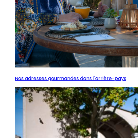
Nos adresses gourmandes dans l'arrière-pays