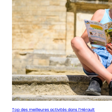
Top des meilleures activités dans l’Hérault