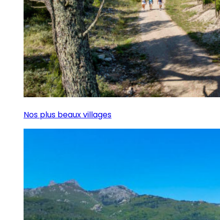
Nos plus beaux villages