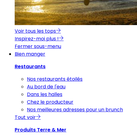
Voir tous les tops
Inspirez-moi plus !
Fermer sous-menu
Bien manger
Restaurants
Nos restaurants étoilés
Au bord de l'eau
Dans les halles
Chez le producteur
Nos meilleures adresses pour un brunch
Tout voir
Produits Terre & Mer