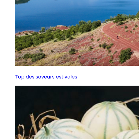
Top des saveurs estivales