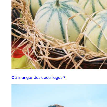
Où manger des coquillages ?