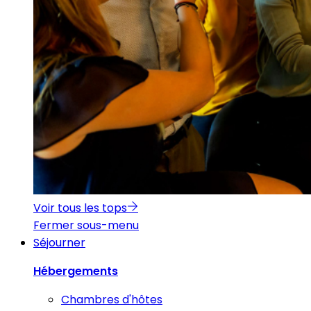
Voir tous les tops
Fermer sous-menu
Séjourner
Hébergements
Chambres d'hôtes