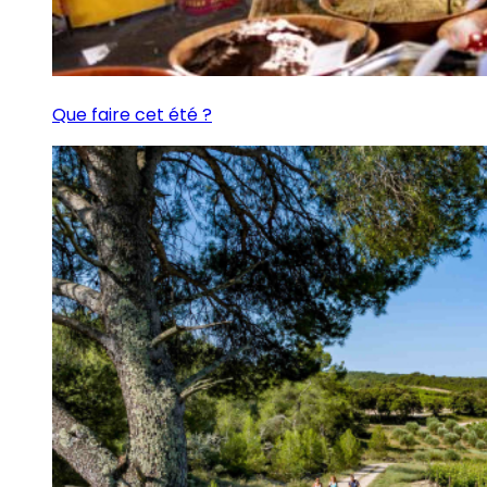
Que faire cet été ?