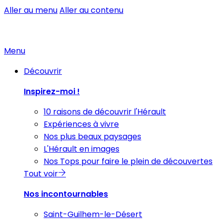
Aller au menu
Aller au contenu
Menu
Découvrir
Inspirez-moi !
10 raisons de découvrir l'Hérault
Expériences à vivre
Nos plus beaux paysages
L'Hérault en images
Nos Tops pour faire le plein de découvertes
Tout voir
Nos incontournables
Saint-Guilhem-le-Désert