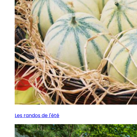
Les randos de l'été