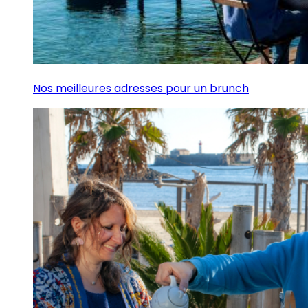
Nos meilleures adresses pour un brunch