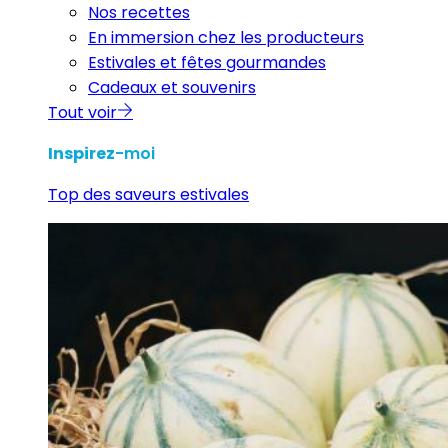
Nos recettes
En immersion chez les producteurs
Estivales et fêtes gourmandes
Cadeaux et souvenirs
Tout voir
Inspirez
-moi
Top des saveurs estivales