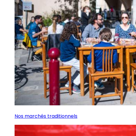
Nos marchés traditionnels