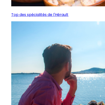
Top des spécialités de l'Hérault