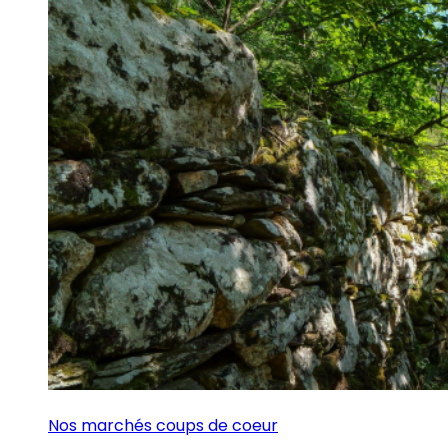
Nos marchés coups de coeur