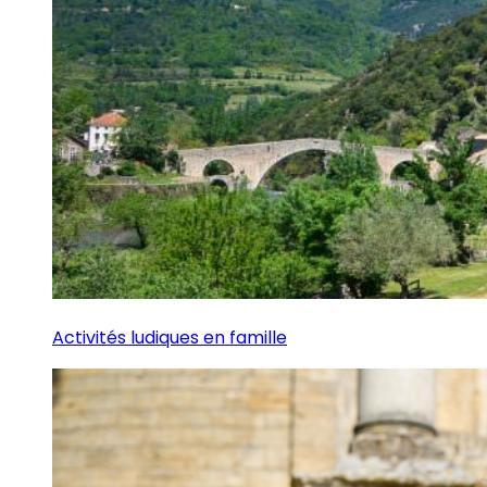
Activités ludiques en famille