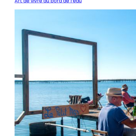
Art de vivre au bord de l’eau