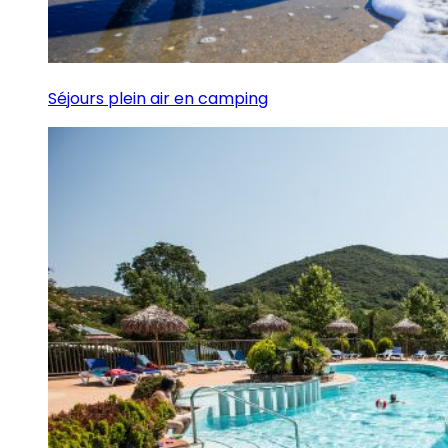
Séjours plein air en camping