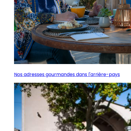
Nos adresses gourmandes dans l'arrière-pays