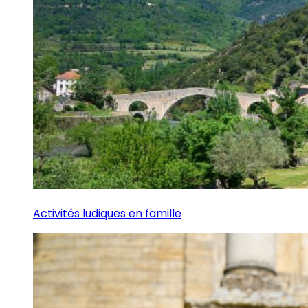
Activités ludiques en famille