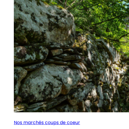
Nos marchés coups de coeur