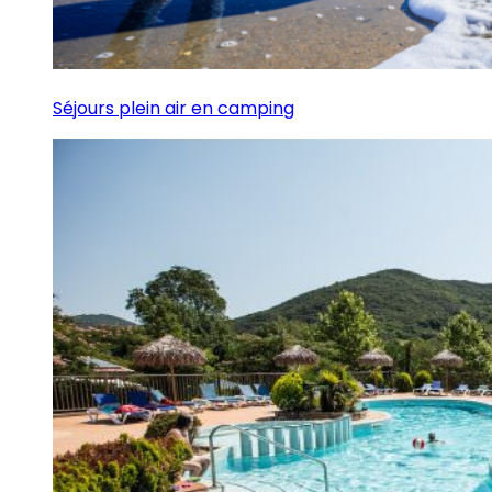
Séjours plein air en camping