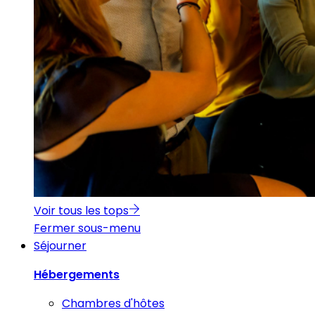
Voir tous les tops
Fermer sous-menu
Séjourner
Hébergements
Chambres d'hôtes