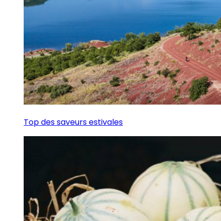
Top des saveurs estivales