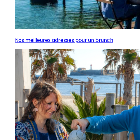
Nos meilleures adresses pour un brunch