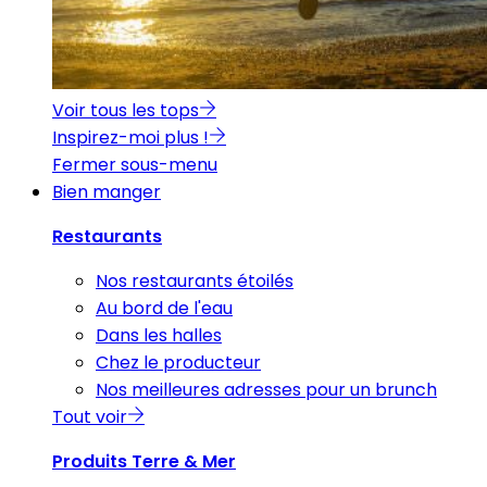
Voir tous les tops
Inspirez-moi plus !
Fermer sous-menu
Bien manger
Restaurants
Nos restaurants étoilés
Au bord de l'eau
Dans les halles
Chez le producteur
Nos meilleures adresses pour un brunch
Tout voir
Produits Terre & Mer