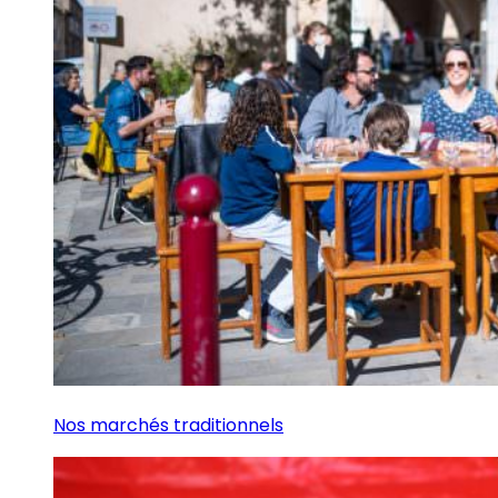
Nos marchés traditionnels