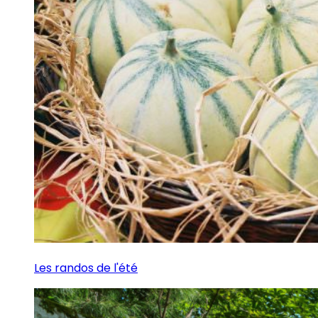
Les randos de l'été