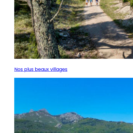
Nos plus beaux villages