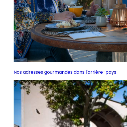
Nos adresses gourmandes dans l'arrière-pays