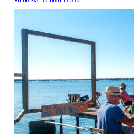
Art de vivre au bord de l’eau