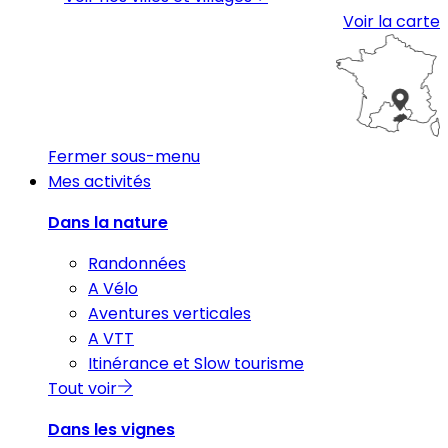
Voir la carte
Fermer sous-menu
Mes activités
Dans la nature
Randonnées
A Vélo
Aventures verticales
A VTT
Itinérance et Slow tourisme
Tout voir
Dans les vignes