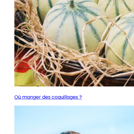
Où manger des coquillages ?