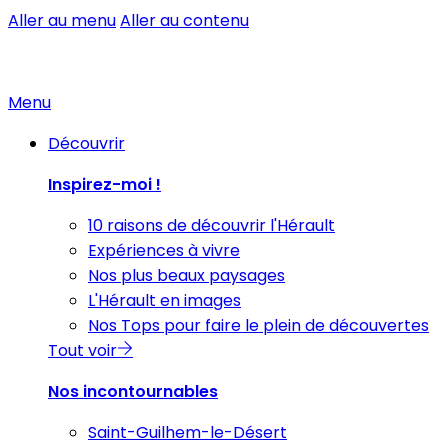
Aller au menu
Aller au contenu
Menu
Découvrir
Inspirez-moi !
10 raisons de découvrir l'Hérault
Expériences à vivre
Nos plus beaux paysages
L'Hérault en images
Nos Tops pour faire le plein de découvertes
Tout voir
Nos incontournables
Saint-Guilhem-le-Désert