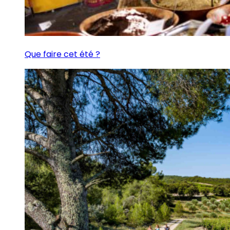
Que faire cet été ?