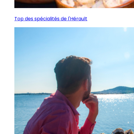
Top des spécialités de l'Hérault