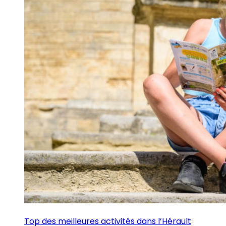
Top des meilleures activités dans l’Hérault