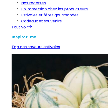
Nos recettes
En immersion chez les producteurs
Estivales et fêtes gourmandes
Cadeaux et souvenirs
Tout voir
Inspirez
-moi
Top des saveurs estivales