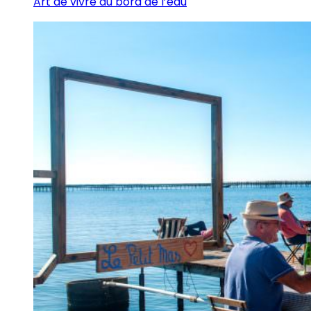
Art de vivre au bord de l’eau