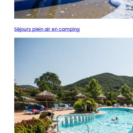
Séjours plein air en camping