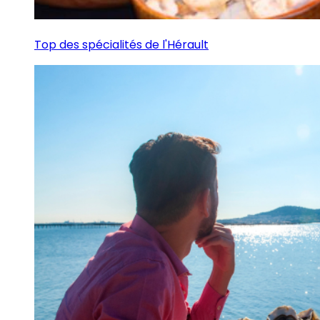
Top des spécialités de l'Hérault