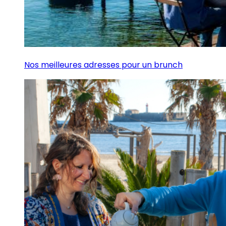
Nos meilleures adresses pour un brunch