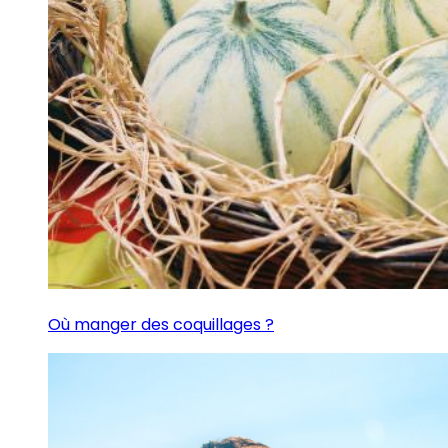
Où manger des coquillages ?