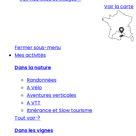
Voir la carte
Fermer sous-menu
Mes activités
Dans la nature
Randonnées
A Vélo
Aventures verticales
A VTT
Itinérance et Slow tourisme
Tout voir
Dans les vignes