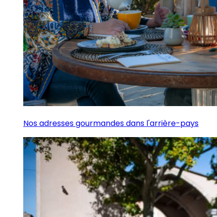
Nos adresses gourmandes dans l'arrière-pays