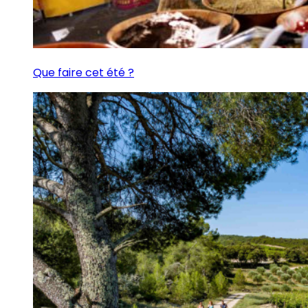
Que faire cet été ?