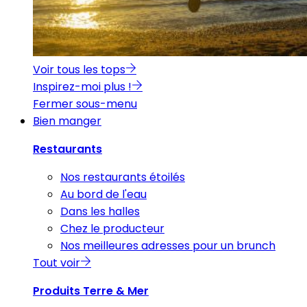
Voir tous les tops
Inspirez-moi plus !
Fermer sous-menu
Bien manger
Restaurants
Nos restaurants étoilés
Au bord de l'eau
Dans les halles
Chez le producteur
Nos meilleures adresses pour un brunch
Tout voir
Produits Terre & Mer