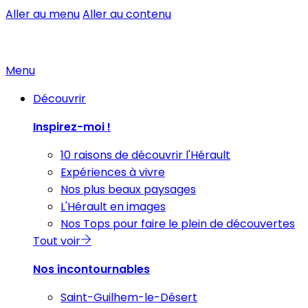
Aller au menu
Aller au contenu
Menu
Découvrir
Inspirez-moi !
10 raisons de découvrir l'Hérault
Expériences à vivre
Nos plus beaux paysages
L'Hérault en images
Nos Tops pour faire le plein de découvertes
Tout voir
Nos incontournables
Saint-Guilhem-le-Désert