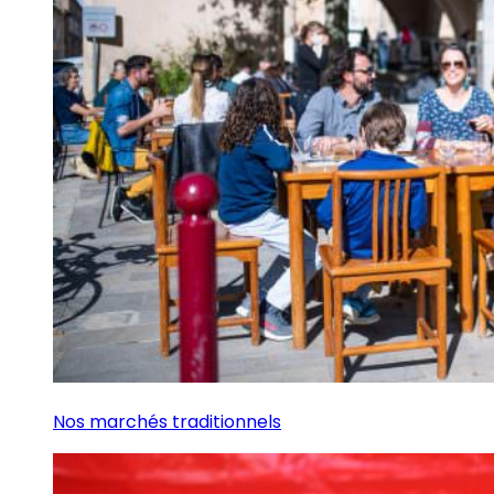
Nos marchés traditionnels