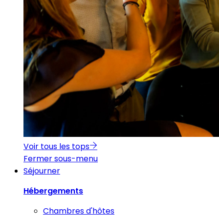
Voir tous les tops
Fermer sous-menu
Séjourner
Hébergements
Chambres d'hôtes