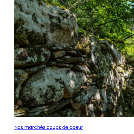
Nos marchés coups de coeur