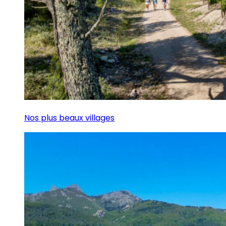
Nos plus beaux villages