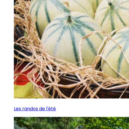
Les randos de l'été