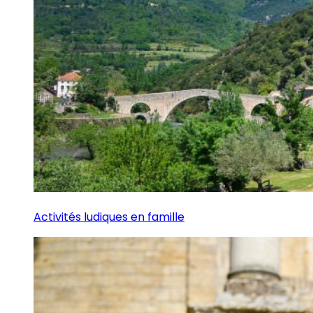
Activités ludiques en famille