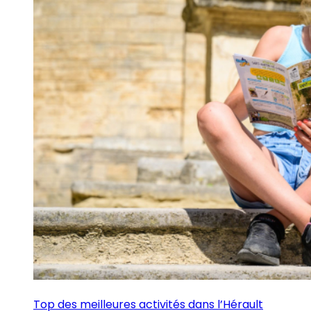
Top des meilleures activités dans l’Hérault