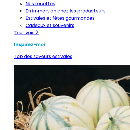
Nos recettes
En immersion chez les producteurs
Estivales et fêtes gourmandes
Cadeaux et souvenirs
Tout voir
Inspirez
-moi
Top des saveurs estivales