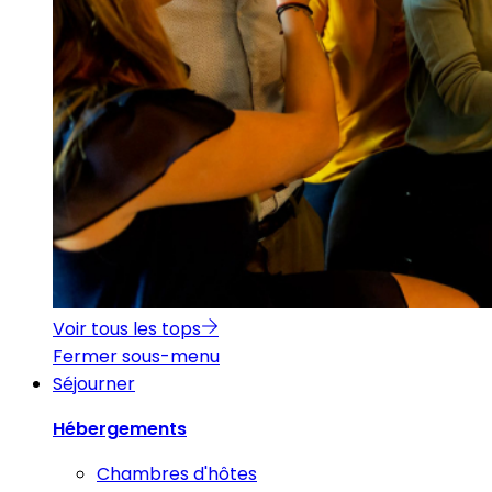
Voir tous les tops
Fermer sous-menu
Séjourner
Hébergements
Chambres d'hôtes