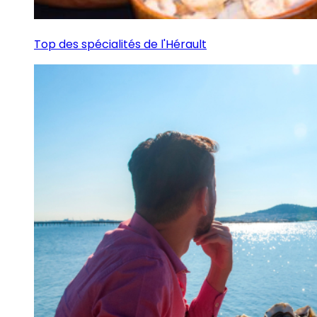
Top des spécialités de l'Hérault