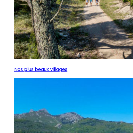
Nos plus beaux villages