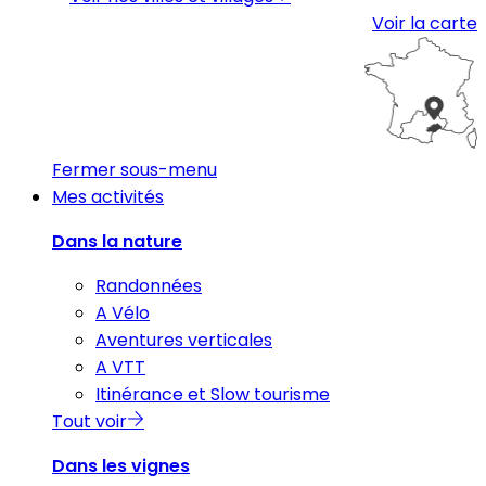
Voir la carte
Fermer sous-menu
Mes activités
Dans la nature
Randonnées
A Vélo
Aventures verticales
A VTT
Itinérance et Slow tourisme
Tout voir
Dans les vignes