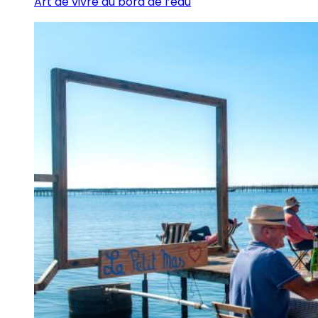
Art de vivre au bord de l’eau