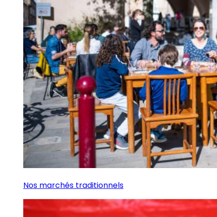
Nos marchés traditionnels