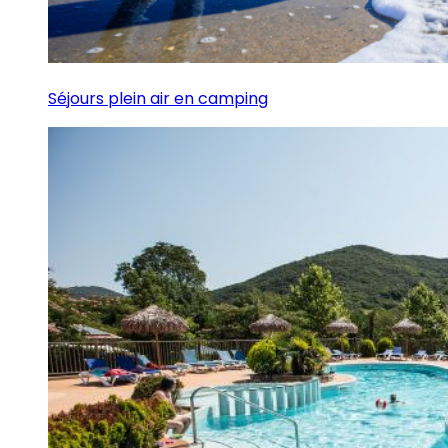
Séjours plein air en camping