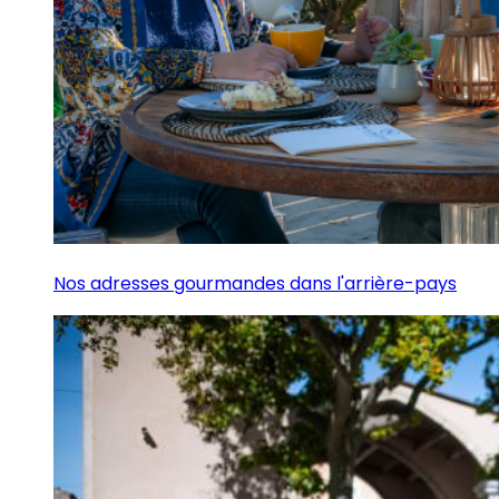
Nos adresses gourmandes dans l'arrière-pays