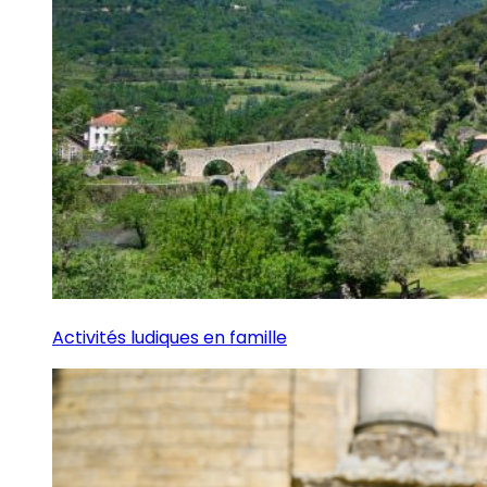
Activités ludiques en famille