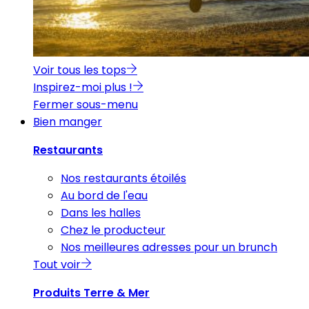
Voir tous les tops
Inspirez-moi plus !
Fermer sous-menu
Bien manger
Restaurants
Nos restaurants étoilés
Au bord de l'eau
Dans les halles
Chez le producteur
Nos meilleures adresses pour un brunch
Tout voir
Produits Terre & Mer