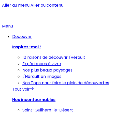
Aller au menu
Aller au contenu
Menu
Découvrir
Inspirez-moi !
10 raisons de découvrir l'Hérault
Expériences à vivre
Nos plus beaux paysages
L'Hérault en images
Nos Tops pour faire le plein de découvertes
Tout voir
Nos incontournables
Saint-Guilhem-le-Désert