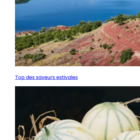
Top des saveurs estivales