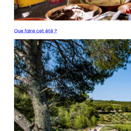
Que faire cet été ?