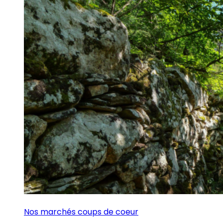
Nos marchés coups de coeur