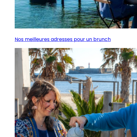
Nos meilleures adresses pour un brunch