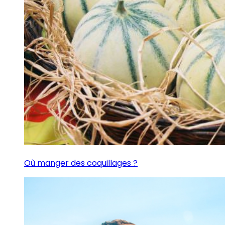
Où manger des coquillages ?