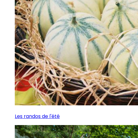
Les randos de l'été