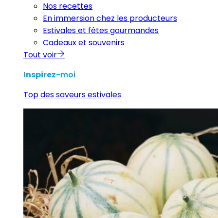
Nos recettes
En immersion chez les producteurs
Estivales et fêtes gourmandes
Cadeaux et souvenirs
Tout voir
Inspirez
-moi
Top des saveurs estivales