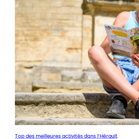
Top des meilleures activités dans l’Hérault