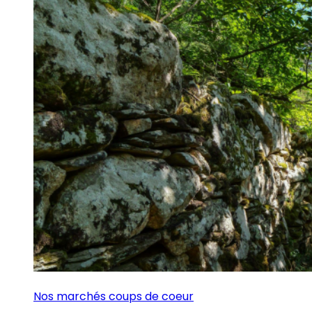
Nos marchés coups de coeur