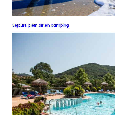
Séjours plein air en camping