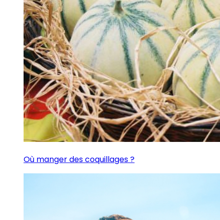
Où manger des coquillages ?