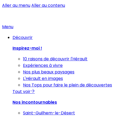
Aller au menu
Aller au contenu
Menu
Découvrir
Inspirez-moi !
10 raisons de découvrir l'Hérault
Expériences à vivre
Nos plus beaux paysages
L'Hérault en images
Nos Tops pour faire le plein de découvertes
Tout voir
Nos incontournables
Saint-Guilhem-le-Désert