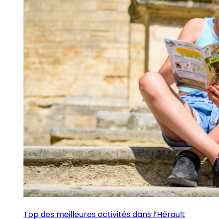
Top des meilleures activités dans l’Hérault