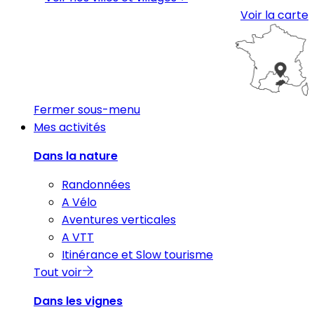
Voir la carte
Fermer sous-menu
Mes activités
Dans la nature
Randonnées
A Vélo
Aventures verticales
A VTT
Itinérance et Slow tourisme
Tout voir
Dans les vignes