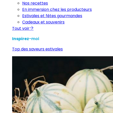
Nos recettes
En immersion chez les producteurs
Estivales et fêtes gourmandes
Cadeaux et souvenirs
Tout voir
Inspirez
-moi
Top des saveurs estivales