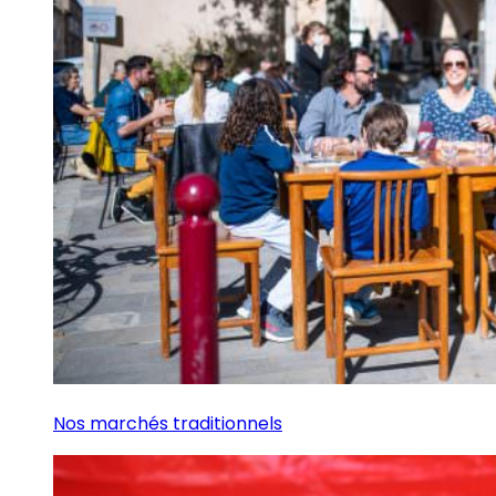
Nos marchés traditionnels