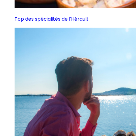
Top des spécialités de l'Hérault