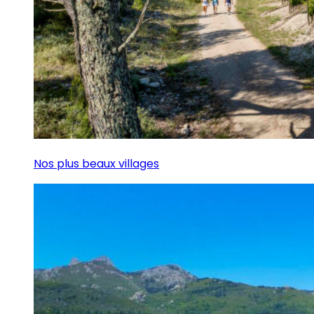
Nos plus beaux villages