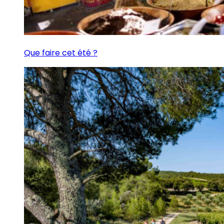
Que faire cet été ?