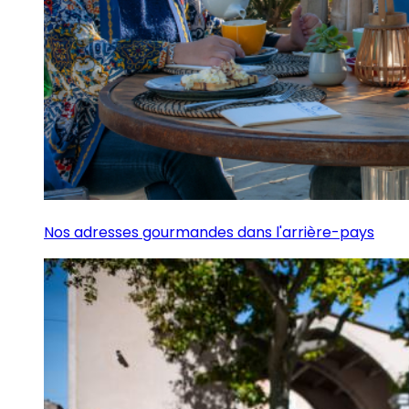
Nos adresses gourmandes dans l'arrière-pays