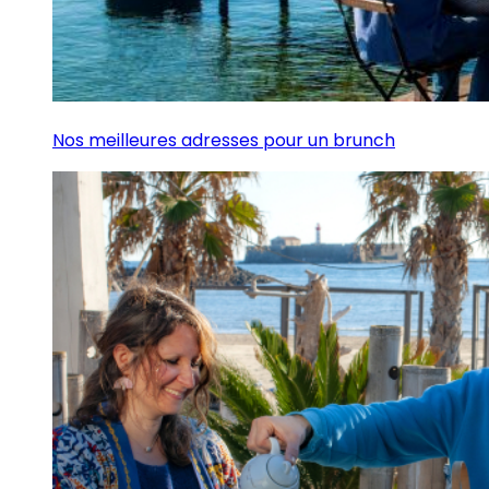
Nos meilleures adresses pour un brunch