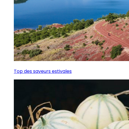
Top des saveurs estivales