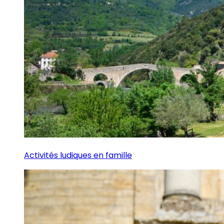
Activités ludiques en famille