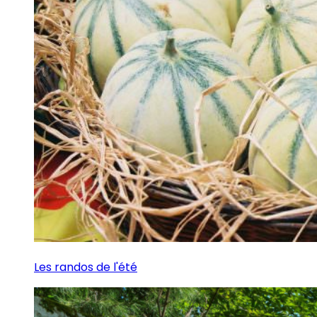
Les randos de l'été