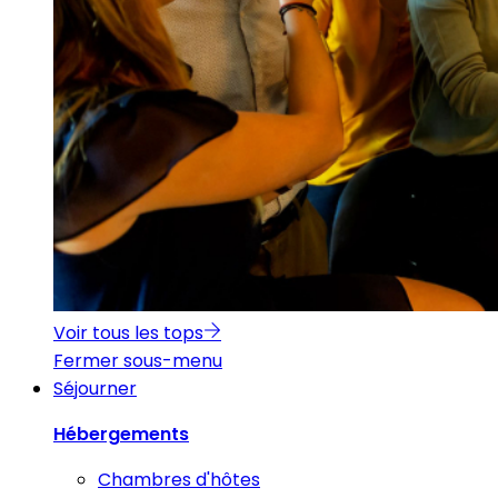
Voir tous les tops
Fermer sous-menu
Séjourner
Hébergements
Chambres d'hôtes