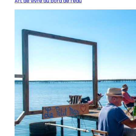
Art de vivre au bord de l’eau