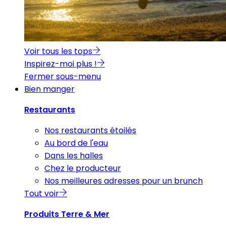
Voir tous les tops
Inspirez-moi plus !
Fermer sous-menu
Bien manger
Restaurants
Nos restaurants étoilés
Au bord de l'eau
Dans les halles
Chez le producteur
Nos meilleures adresses pour un brunch
Tout voir
Produits Terre & Mer