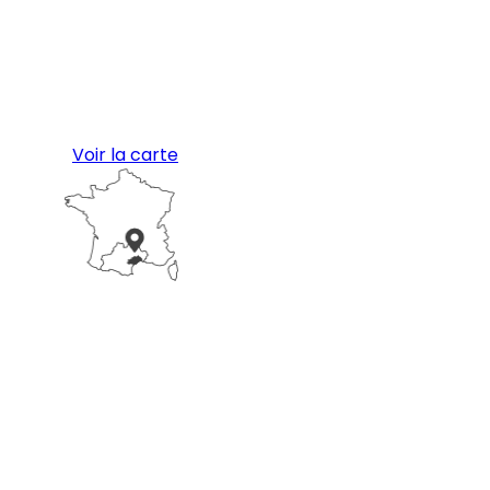
Voir la carte