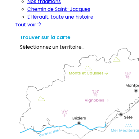
Nos traditions
Chemin de Saint-Jacques
L'Hérault, toute une histoire
Tout voir
Trouver sur la carte
Sélectionnez un territoire...