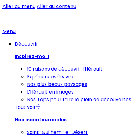
Aller au menu
Aller au contenu
Menu
Découvrir
Inspirez-moi !
10 raisons de découvrir l'Hérault
Expériences à vivre
Nos plus beaux paysages
L'Hérault en images
Nos Tops pour faire le plein de découvertes
Tout voir
Nos incontournables
Saint-Guilhem-le-Désert