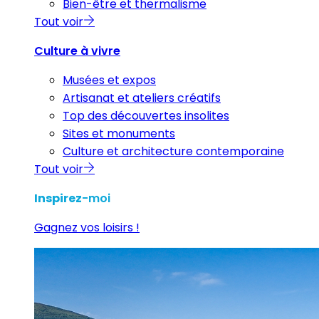
Bien-être et thermalisme
Tout voir
Culture à vivre
Musées et expos
Artisanat et ateliers créatifs
Top des découvertes insolites
Sites et monuments
Culture et architecture contemporaine
Tout voir
Inspirez
-moi
Gagnez vos loisirs !