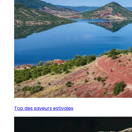
Top des saveurs estivales