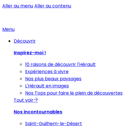
Aller au menu
Aller au contenu
Menu
Découvrir
Inspirez-moi !
10 raisons de découvrir l'Hérault
Expériences à vivre
Nos plus beaux paysages
L'Hérault en images
Nos Tops pour faire le plein de découvertes
Tout voir
Nos incontournables
Saint-Guilhem-le-Désert