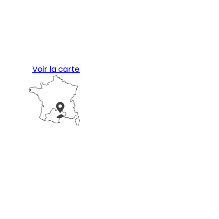
Voir la carte