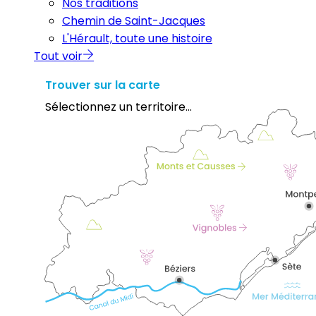
Nos traditions
Chemin de Saint-Jacques
L'Hérault, toute une histoire
Tout voir
Trouver sur la carte
Sélectionnez un territoire...