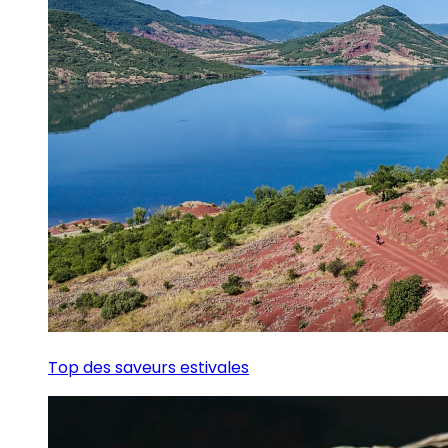
Top des saveurs estivales