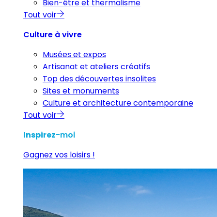
Bien-être et thermalisme
Tout voir
Culture à vivre
Musées et expos
Artisanat et ateliers créatifs
Top des découvertes insolites
Sites et monuments
Culture et architecture contemporaine
Tout voir
Inspirez
-moi
Gagnez vos loisirs !