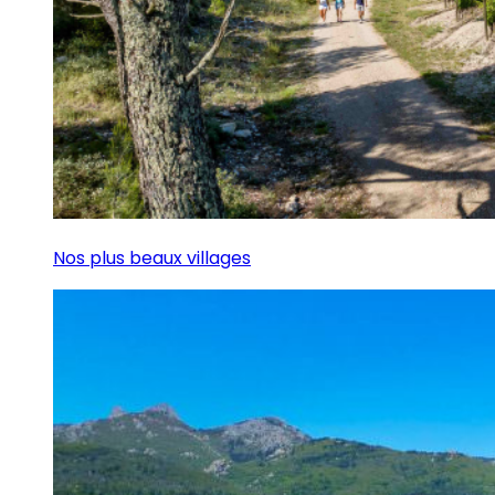
Nos plus beaux villages