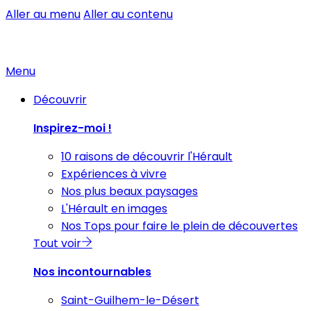
Aller au menu
Aller au contenu
Menu
Découvrir
Inspirez-moi !
10 raisons de découvrir l'Hérault
Expériences à vivre
Nos plus beaux paysages
L'Hérault en images
Nos Tops pour faire le plein de découvertes
Tout voir
Nos incontournables
Saint-Guilhem-le-Désert