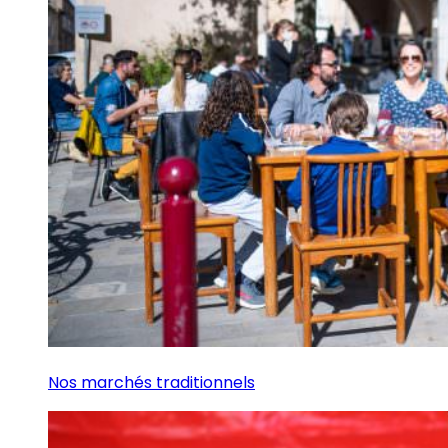
Nos marchés traditionnels