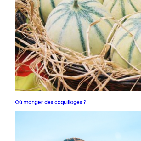
Où manger des coquillages ?