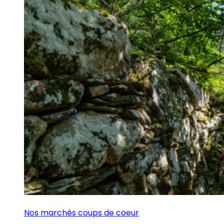
Nos marchés coups de coeur