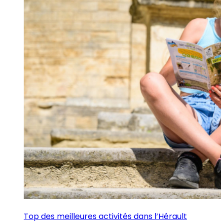
Top des meilleures activités dans l’Hérault