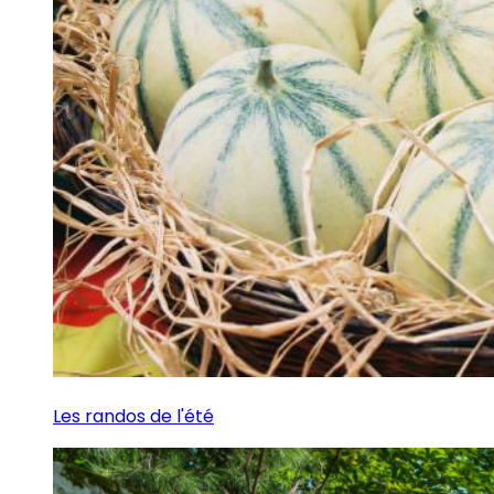
Les randos de l'été