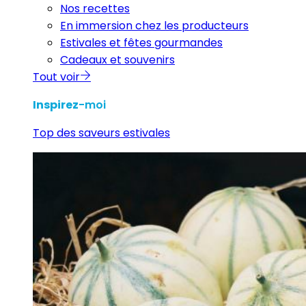
Nos recettes
En immersion chez les producteurs
Estivales et fêtes gourmandes
Cadeaux et souvenirs
Tout voir
Inspirez
-moi
Top des saveurs estivales