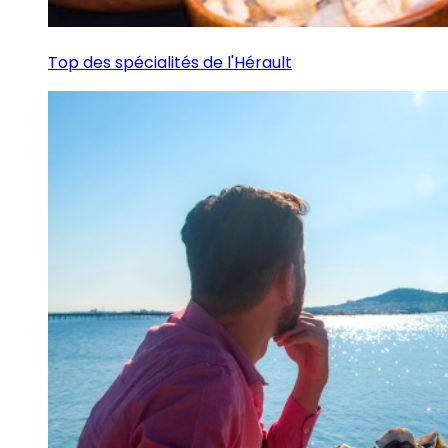
Top des spécialités de l'Hérault