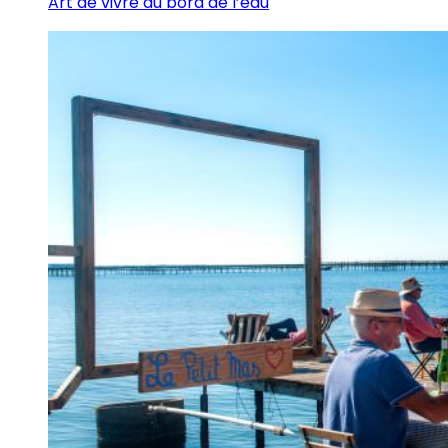
Art de vivre au bord de l’eau