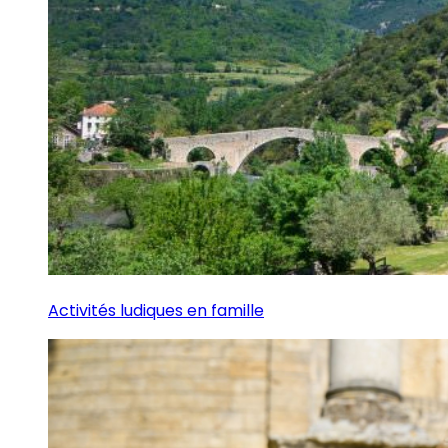
Activités ludiques en famille