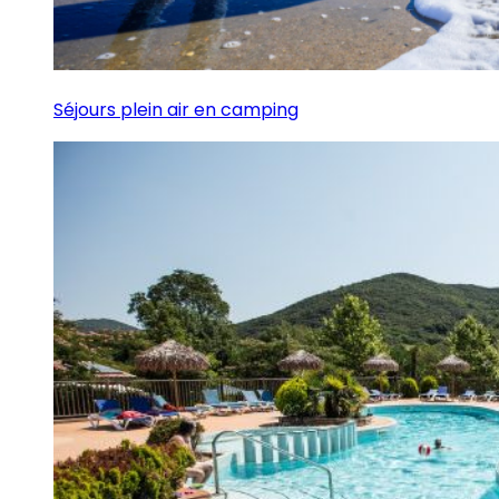
Séjours plein air en camping