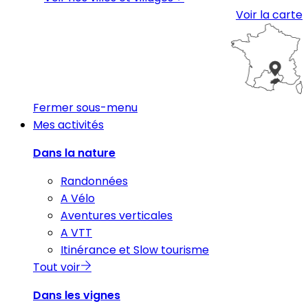
Voir la carte
Fermer sous-menu
Mes activités
Dans la nature
Randonnées
A Vélo
Aventures verticales
A VTT
Itinérance et Slow tourisme
Tout voir
Dans les vignes