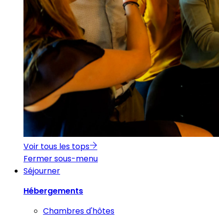
Voir tous les tops
Fermer sous-menu
Séjourner
Hébergements
Chambres d'hôtes