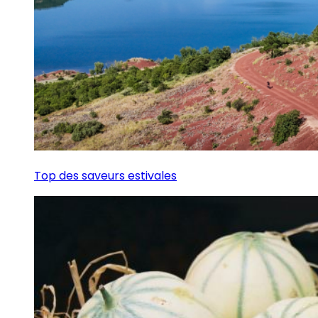
Top des saveurs estivales