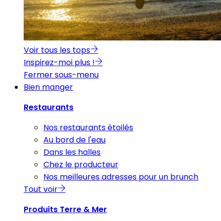
Voir tous les tops
Inspirez-moi plus !
Fermer sous-menu
Bien manger
Restaurants
Nos restaurants étoilés
Au bord de l'eau
Dans les halles
Chez le producteur
Nos meilleures adresses pour un brunch
Tout voir
Produits Terre & Mer