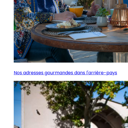
Nos adresses gourmandes dans l'arrière-pays