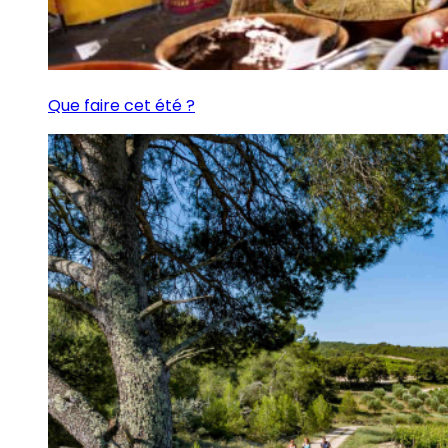
Que faire cet été ?