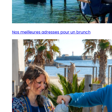
Nos meilleures adresses pour un brunch