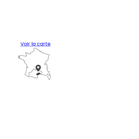
Voir la carte