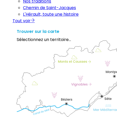
Nos traditions
Chemin de Saint-Jacques
L'Hérault, toute une histoire
Tout voir
Trouver sur la carte
Sélectionnez un territoire...