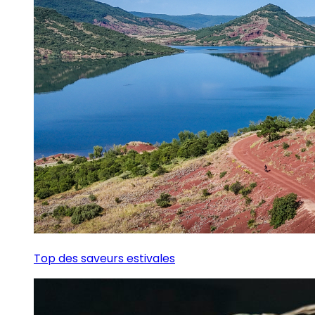
Top des saveurs estivales