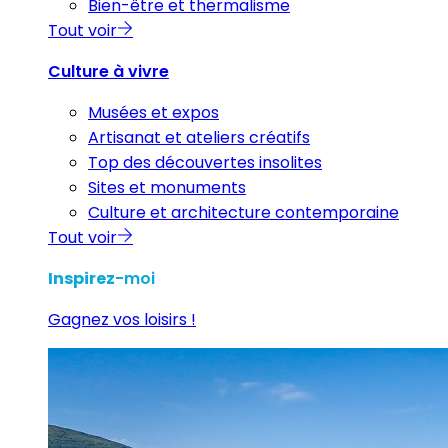
Bien-être et thermalisme
Tout voir
Culture à vivre
Musées et expos
Artisanat et ateliers créatifs
Top des découvertes insolites
Sites et monuments
Culture et architecture contemporaine
Tout voir
Inspirez
-moi
Gagnez vos loisirs !