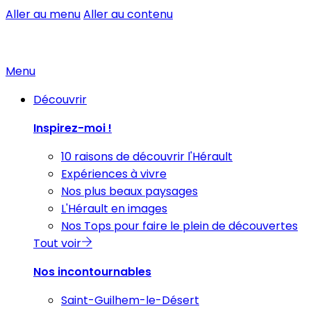
Aller au menu
Aller au contenu
Menu
Découvrir
Inspirez-moi !
10 raisons de découvrir l'Hérault
Expériences à vivre
Nos plus beaux paysages
L'Hérault en images
Nos Tops pour faire le plein de découvertes
Tout voir
Nos incontournables
Saint-Guilhem-le-Désert