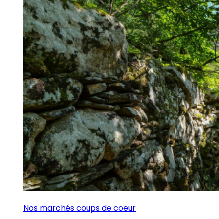
Nos marchés coups de coeur