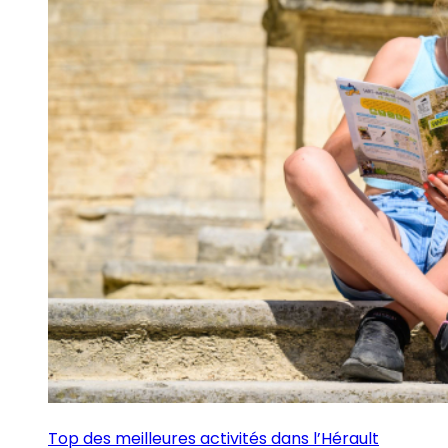
Top des meilleures activités dans l’Hérault