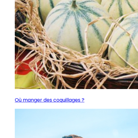
Où manger des coquillages ?