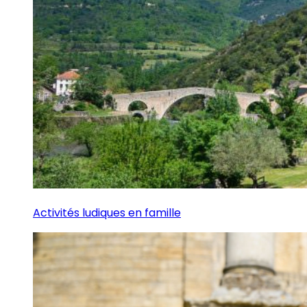
Activités ludiques en famille