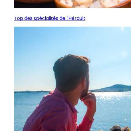
Top des spécialités de l'Hérault