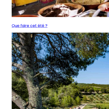
Que faire cet été ?