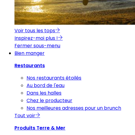
Voir tous les tops
Inspirez-moi plus !
Fermer sous-menu
Bien manger
Restaurants
Nos restaurants étoilés
Au bord de l'eau
Dans les halles
Chez le producteur
Nos meilleures adresses pour un brunch
Tout voir
Produits Terre & Mer