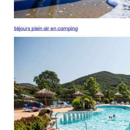
Séjours plein air en camping