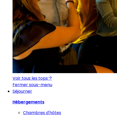
Voir tous les tops
Fermer sous-menu
Séjourner
Hébergements
Chambres d'hôtes