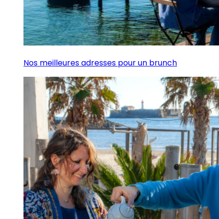
Nos meilleures adresses pour un brunch