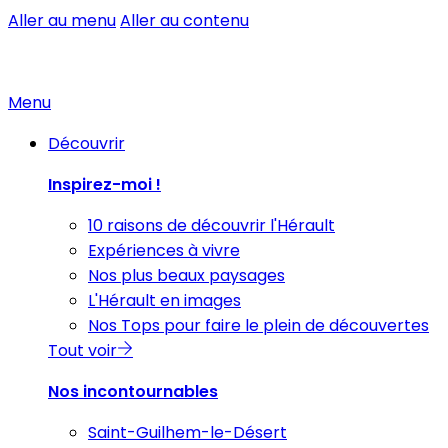
Aller au menu
Aller au contenu
Menu
Découvrir
Inspirez-moi !
10 raisons de découvrir l'Hérault
Expériences à vivre
Nos plus beaux paysages
L'Hérault en images
Nos Tops pour faire le plein de découvertes
Tout voir
Nos incontournables
Saint-Guilhem-le-Désert