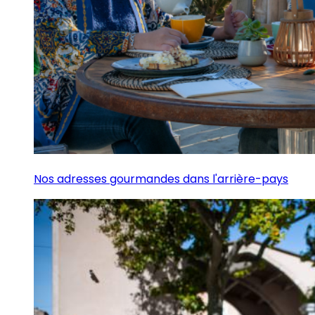
Nos adresses gourmandes dans l'arrière-pays