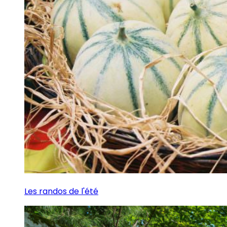
Les randos de l'été