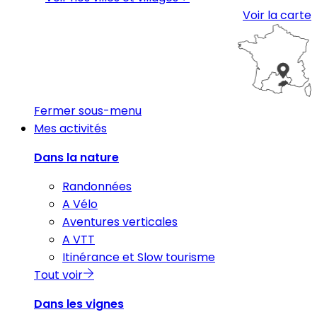
Voir la carte
Fermer sous-menu
Mes activités
Dans la nature
Randonnées
A Vélo
Aventures verticales
A VTT
Itinérance et Slow tourisme
Tout voir
Dans les vignes