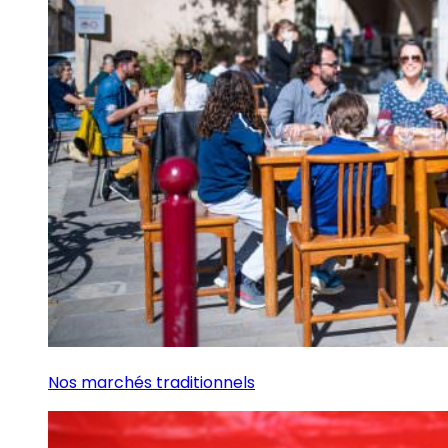
Nos marchés traditionnels