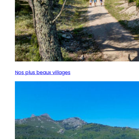
Nos plus beaux villages