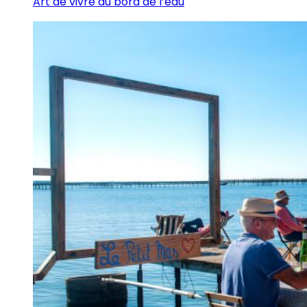
Art de vivre au bord de l’eau