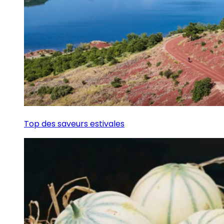
Top des saveurs estivales