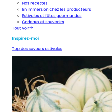
Nos recettes
En immersion chez les producteurs
Estivales et fêtes gourmandes
Cadeaux et souvenirs
Tout voir
Inspirez
-moi
Top des saveurs estivales