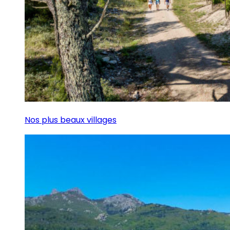
Nos plus beaux villages