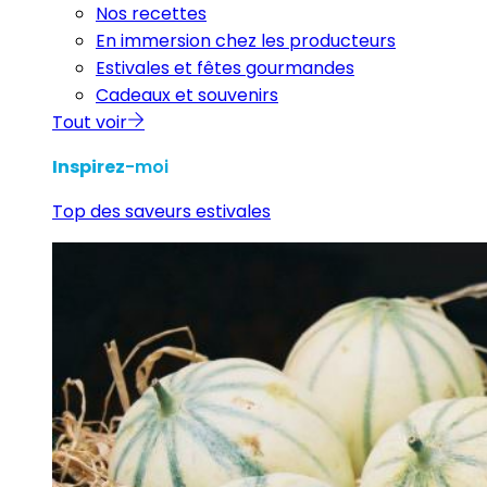
Nos recettes
En immersion chez les producteurs
Estivales et fêtes gourmandes
Cadeaux et souvenirs
Tout voir
Inspirez
-moi
Top des saveurs estivales