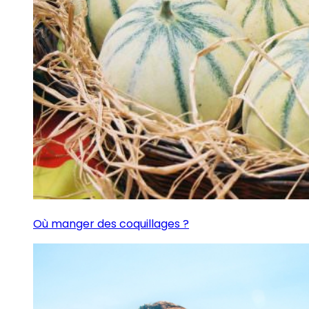
Où manger des coquillages ?