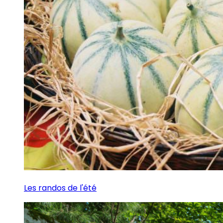
Les randos de l'été