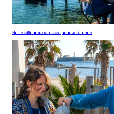
Nos meilleures adresses pour un brunch