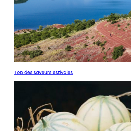
Top des saveurs estivales