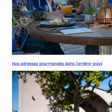
Nos adresses gourmandes dans l'arrière-pays