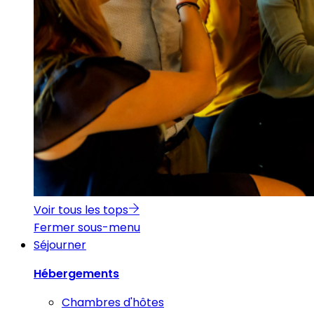
Voir tous les tops
Fermer sous-menu
Séjourner
Hébergements
Chambres d'hôtes