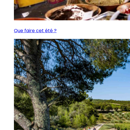
Que faire cet été ?