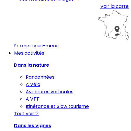
Voir la carte
Fermer sous-menu
Mes activités
Dans la nature
Randonnées
A Vélo
Aventures verticales
A VTT
Itinérance et Slow tourisme
Tout voir
Dans les vignes