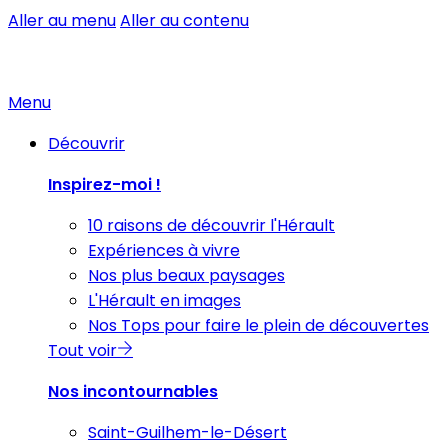
Aller au menu
Aller au contenu
Menu
Découvrir
Inspirez-moi !
10 raisons de découvrir l'Hérault
Expériences à vivre
Nos plus beaux paysages
L'Hérault en images
Nos Tops pour faire le plein de découvertes
Tout voir
Nos incontournables
Saint-Guilhem-le-Désert