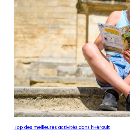
Top des meilleures activités dans l’Hérault