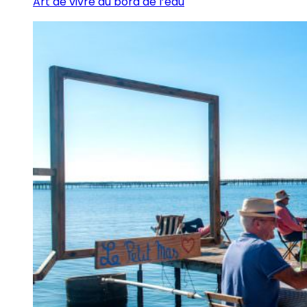
Art de vivre au bord de l’eau