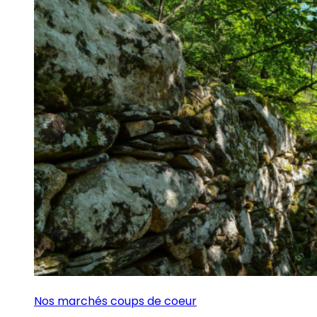
Nos marchés coups de coeur