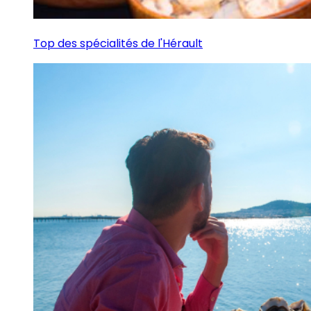
Top des spécialités de l'Hérault