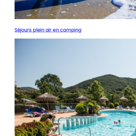
Séjours plein air en camping