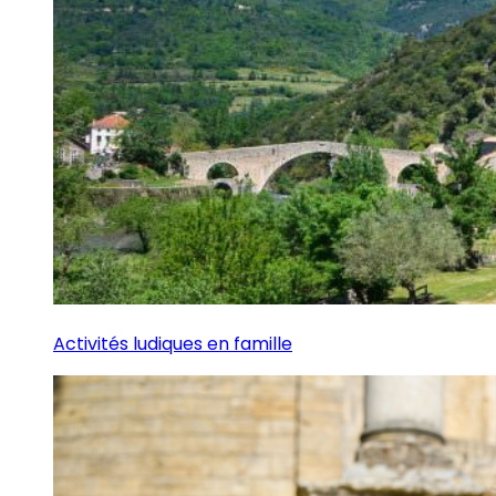
Activités ludiques en famille