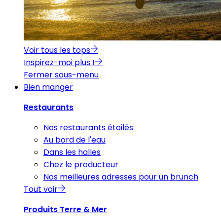
Voir tous les tops
Inspirez-moi plus !
Fermer sous-menu
Bien manger
Restaurants
Nos restaurants étoilés
Au bord de l'eau
Dans les halles
Chez le producteur
Nos meilleures adresses pour un brunch
Tout voir
Produits Terre & Mer