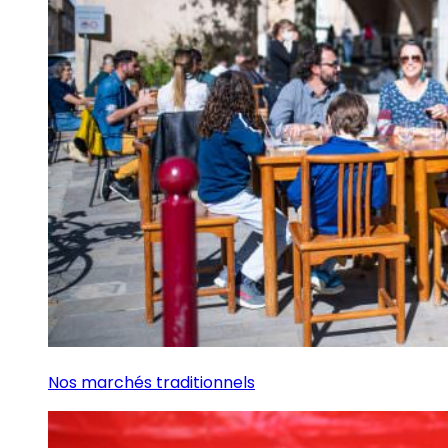
Nos marchés traditionnels