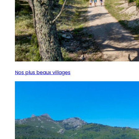
Nos plus beaux villages