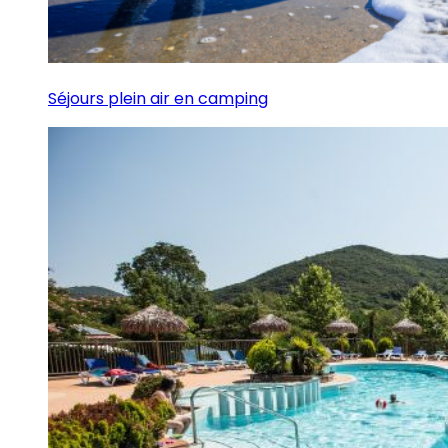
Séjours plein air en camping