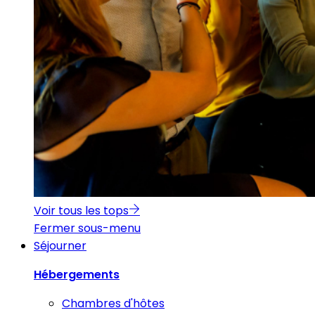
Voir tous les tops
Fermer sous-menu
Séjourner
Hébergements
Chambres d'hôtes