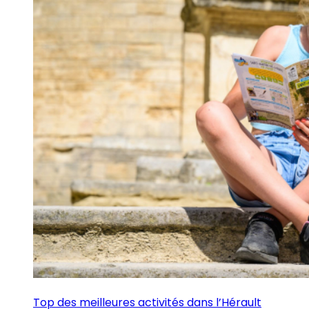
Top des meilleures activités dans l’Hérault