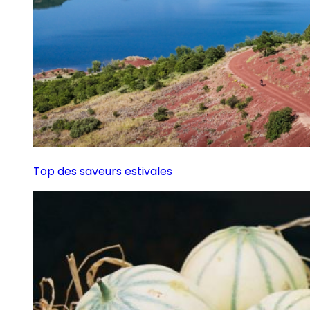
Top des saveurs estivales