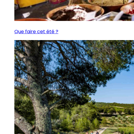
Que faire cet été ?