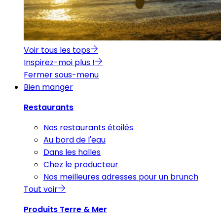
Voir tous les tops
Inspirez-moi plus !
Fermer sous-menu
Bien manger
Restaurants
Nos restaurants étoilés
Au bord de l'eau
Dans les halles
Chez le producteur
Nos meilleures adresses pour un brunch
Tout voir
Produits Terre & Mer