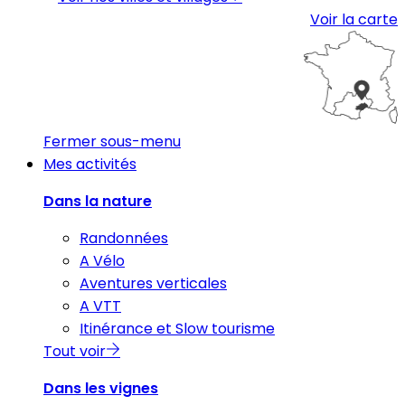
Voir la carte
Fermer sous-menu
Mes activités
Dans la nature
Randonnées
A Vélo
Aventures verticales
A VTT
Itinérance et Slow tourisme
Tout voir
Dans les vignes