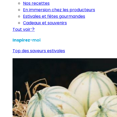
Nos recettes
En immersion chez les producteurs
Estivales et fêtes gourmandes
Cadeaux et souvenirs
Tout voir
Inspirez
-moi
Top des saveurs estivales