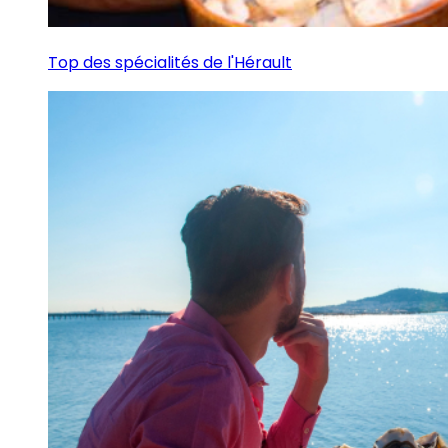
Top des spécialités de l'Hérault