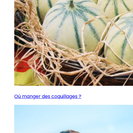
Où manger des coquillages ?