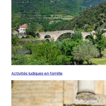
Activités ludiques en famille