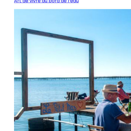
Art de vivre au bord de l’eau