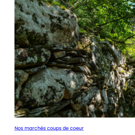
Nos marchés coups de coeur