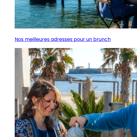
Nos meilleures adresses pour un brunch