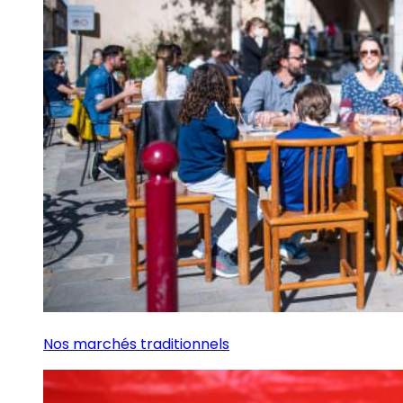
Nos marchés traditionnels