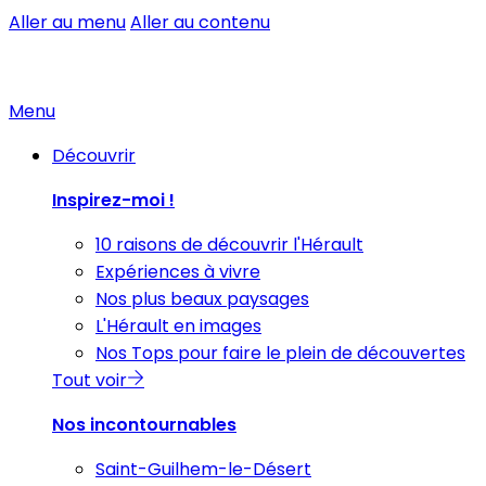
Aller au menu
Aller au contenu
Menu
Découvrir
Inspirez-moi !
10 raisons de découvrir l'Hérault
Expériences à vivre
Nos plus beaux paysages
L'Hérault en images
Nos Tops pour faire le plein de découvertes
Tout voir
Nos incontournables
Saint-Guilhem-le-Désert