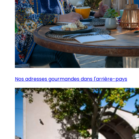
Nos adresses gourmandes dans l'arrière-pays