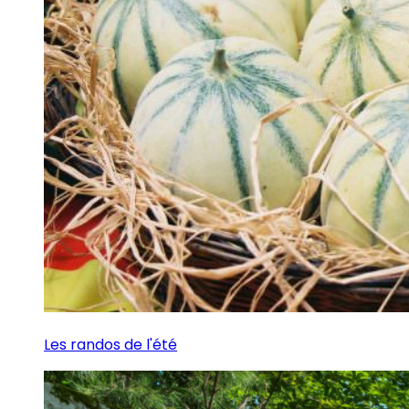
Les randos de l'été